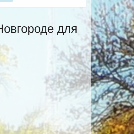
Новгороде для