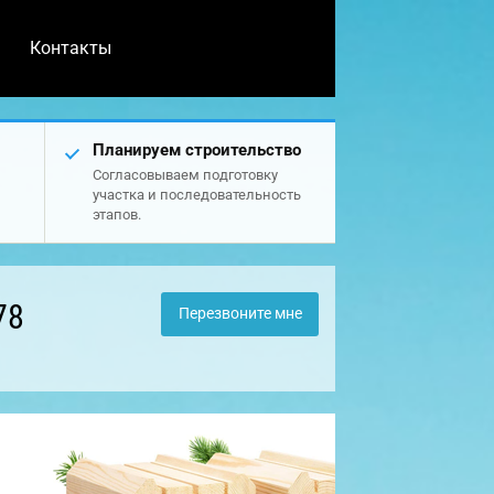
Контакты
Планируем строительство
Согласовываем подготовку
участка и последовательность
этапов.
78
Перезвоните мне