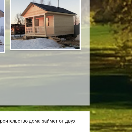
роительство дома займет от двух