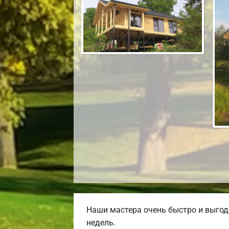
Наши мастера очень быстро и выгод
недель.