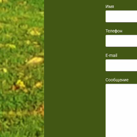
Имя
Телефон
E-mail
Сообщение