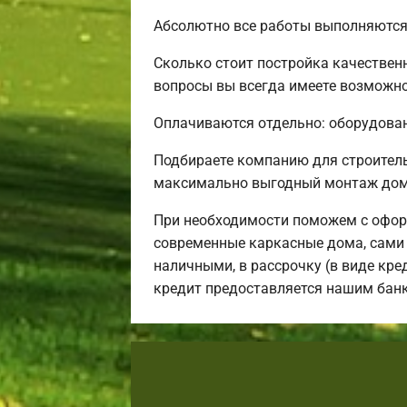
Абсолютно все работы выполняются 
Сколько стоит постройка качествен
вопросы вы всегда имеете возможнос
Оплачиваются отдельно: оборудовани
Подбираете компанию для строител
максимально выгодный монтаж дома
При необходимости поможем с офор
современные каркасные дома, сами 
наличными, в рассрочку (в виде кре
кредит предоставляется нашим бан