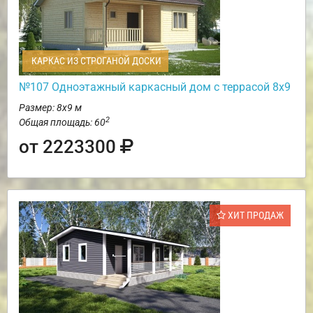
КАРКАС ИЗ СТРОГАНОЙ ДОСКИ
№107 Одноэтажный каркасный дом с террасой 8х9
Размер: 8х9 м
2
Общая площадь: 60
от 2223300
ХИТ ПРОДАЖ