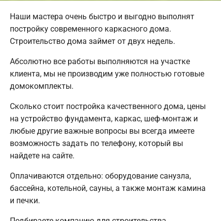
Наши мастера очень быстро и выгодно выполнят
постройку современного каркасного дома.
Строительство дома займет от двух недель.
Абсолютно все работы выполняются на участке
клиента, мы не производим уже полностью готовые
домокомплекты.
Сколько стоит постройка качественного дома, цены
на устройство фундамента, каркас, шеф-монтаж и
любые другие важные вопросы вы всегда имеете
возможность задать по телефону, который вы
найдете на сайте.
Оплачиваются отдельно: оборудование санузла,
бассейна, котельной, сауны, а также монтаж камина
и печки.
Подбираете компанию для строительства