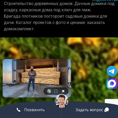
Строительство деревянных домов: Дачные домики под
усадку, каркасные дома под ключ для пмж.
Бригада плотников постороит садовые домики для
дачи. Каталог проектов с фото и ценами: заказать
домокомплект.
🔇
⛶
✖
Позвонить
Задать вопрос