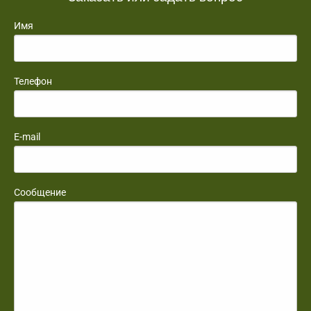
Имя
Телефон
E-mail
Сообщение