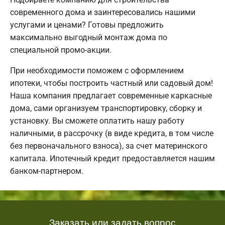
современного дома и заинтересовались нашими
услугами и ценами? Готовы предложить
максимально выгодный монтаж дома по
специальной промо-акции.
При необходимости поможем с оформлением
ипотеки, чтобы построить частный или садовый дом!
Наша компания предлагает современные каркасные
дома, сами организуем транспортировку, сборку и
установку. Вы сможете оплатить нашу работу
наличными, в рассрочку (в виде кредита, в том числе
без первоначального взноса), за счет материнского
капитала. Ипотечный кредит предоставляется нашим
банком-партнером.
Заказать или задать вопрос