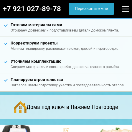
+7 921 027-89-78
Перезвоните мне
Готовим материалы сами
Отбираем древесину и подготавливаем детали домокомплекта.
Корректируем проекты
Меняем планировку, расположение окон, дверей и перегородок.
Уточняем комплектацию
Сверяем материалы и состав работ до окончательного расчёта.
Планируем строительство
Согласовываем подготовку участка и последовательность этапов.
Дома под ключ в Нижнем Новгороде