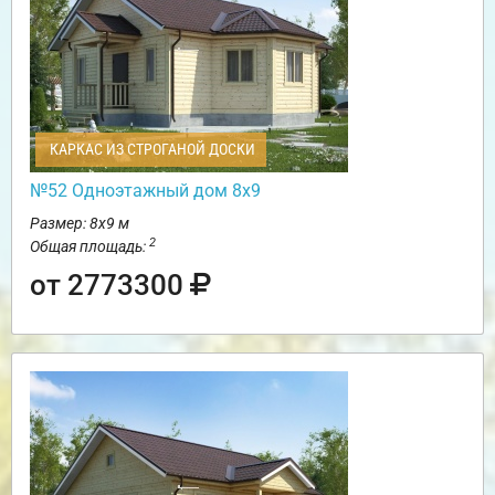
КАРКАС ИЗ СТРОГАНОЙ ДОСКИ
№52 Одноэтажный дом 8х9
Размер: 8х9 м
2
Общая площадь:
от 2773300