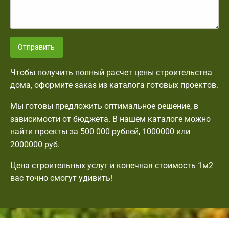
Отправить
Чтобы получить полный расчет цены строительства
дома, оформите заказ из каталога готовых проектов.
Мы готовы предложить оптимальное решение, в
зависимости от бюджета. В нашем каталоге можно
найти проекты за 500 000 рублей, 1000000 или
2000000 руб.
Цена строительных услуг и конечная стоимость 1м2
вас точно смогут удивить!