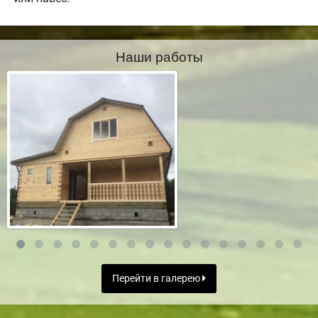
Наши работы
Перейти в галерею