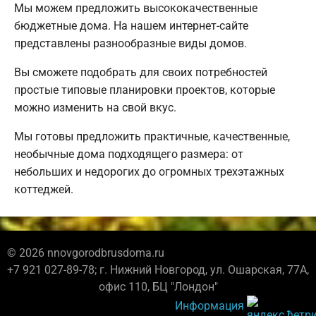
Мы можем предложить высококачественные
бюджетные дома. На нашем интернет-сайте
представлены разнообразные виды домов.
Вы сможете подобрать для своих потребностей
простые типовые планировки проектов, которые
можно изменить на свой вкус.
Мы готовы предложить практичные, качественные,
необычные дома подходящего размера: от
небольших и недорогих до огромных трехэтажных
коттеджей.
© 2026 nnovgorodbrusdoma.ru
+7 921 027-89-78; г. Нижний Новгород, ул. Ошарская, 77А,
офис 110, БЦ "Лондон"
Информация