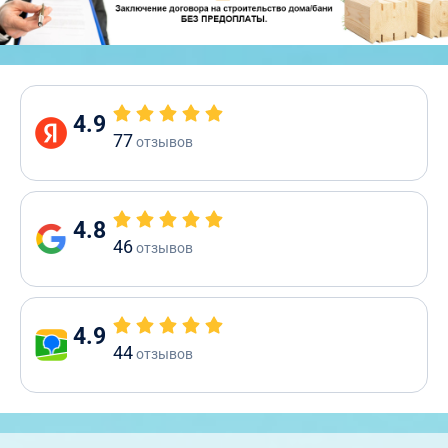
4.9
77
отзывов
4.8
46
отзывов
4.9
44
отзывов