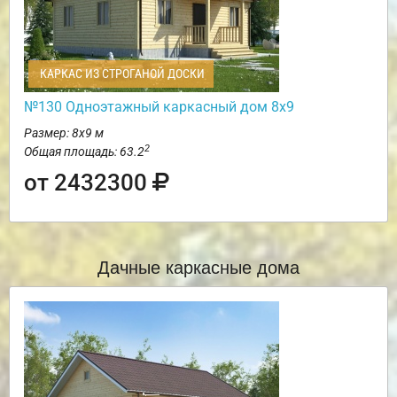
КАРКАС ИЗ СТРОГАНОЙ ДОСКИ
№130 Одноэтажный каркасный дом 8х9
Размер: 8х9 м
2
Общая площадь: 63.2
от 2432300
Дачные каркасные дома