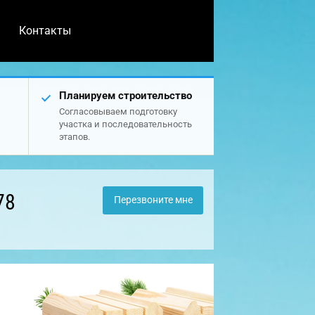
Контакты
Планируем строительство
Согласовываем подготовку
участка и последовательность
этапов.
78
Перезвоните мне