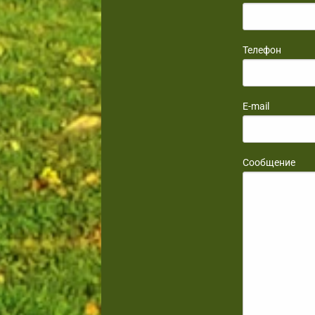
Телефон
E-mail
Сообщение