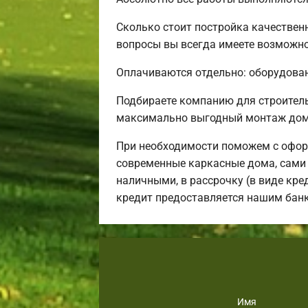
Сколько стоит постройка качествен
вопросы вы всегда имеете возможнос
Оплачиваются отдельно: оборудовани
Подбираете компанию для строител
максимально выгодный монтаж дома
При необходимости поможем с офор
современные каркасные дома, сами 
наличными, в рассрочку (в виде кре
кредит предоставляется нашим бан
Имя