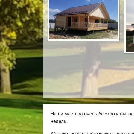
Наши мастера очень быстро и выгод
недель.
Абсолютно все работы выполняются 