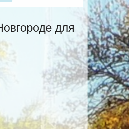
Новгороде для