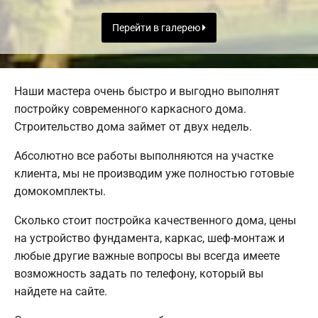
Перейти в галерею
Наши мастера очень быстро и выгодно выполнят
постройку современного каркасного дома.
Строительство дома займет от двух недель.
Абсолютно все работы выполняются на участке
клиента, мы не производим уже полностью готовые
домокомплекты.
Сколько стоит постройка качественного дома, цены
на устройство фундамента, каркас, шеф-монтаж и
любые другие важные вопросы вы всегда имеете
возможность задать по телефону, который вы
найдете на сайте.