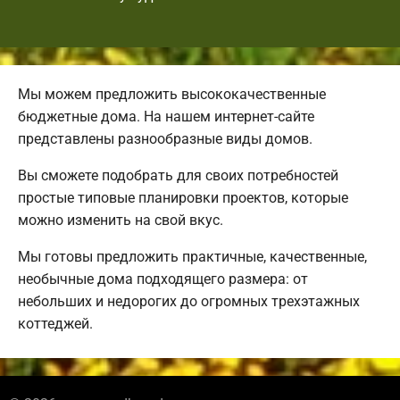
Мы можем предложить высококачественные
бюджетные дома. На нашем интернет-сайте
представлены разнообразные виды домов.
Вы сможете подобрать для своих потребностей
простые типовые планировки проектов, которые
можно изменить на свой вкус.
Мы готовы предложить практичные, качественные,
необычные дома подходящего размера: от
небольших и недорогих до огромных трехэтажных
коттеджей.