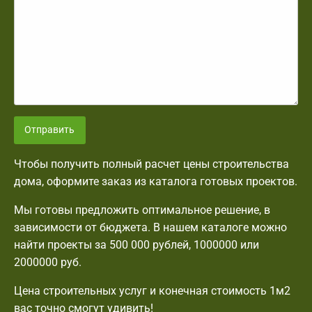
Отправить
Чтобы получить полный расчет цены строительства
дома, оформите заказ из каталога готовых проектов.
Мы готовы предложить оптимальное решение, в
зависимости от бюджета. В нашем каталоге можно
найти проекты за 500 000 рублей, 1000000 или
2000000 руб.
Цена строительных услуг и конечная стоимость 1м2
вас точно смогут удивить!