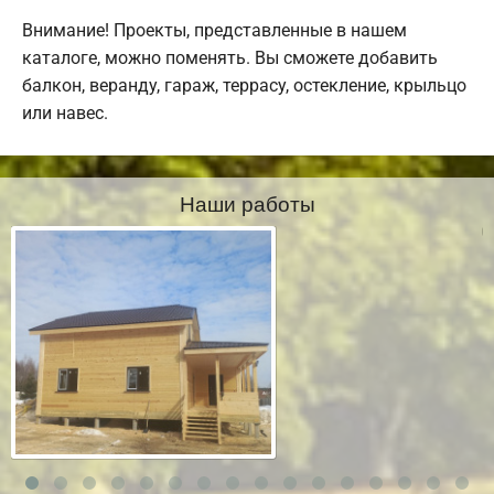
Внимание! Проекты, представленные в нашем
каталоге, можно поменять. Вы сможете добавить
балкон, веранду, гараж, террасу, остекление, крыльцо
или навес.
Наши работы