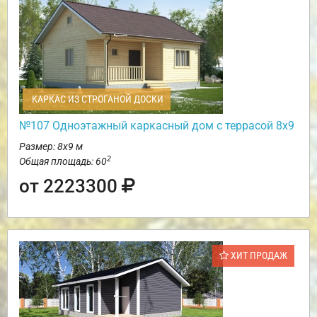
КАРКАС ИЗ СТРОГАНОЙ ДОСКИ
№107 Одноэтажный каркасный дом с террасой 8х9
Размер: 8х9 м
2
Общая площадь: 60
от 2223300
ХИТ ПРОДАЖ