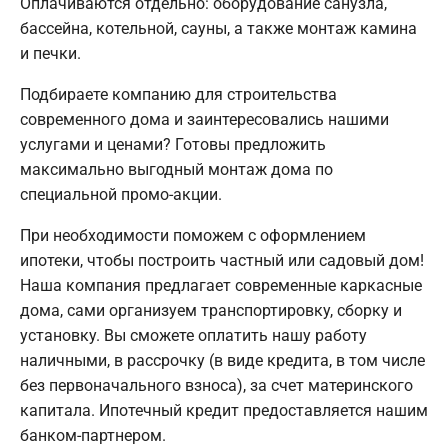
Оплачиваются отдельно: оборудование санузла,
бассейна, котельной, сауны, а также монтаж камина
и печки.
Подбираете компанию для строительства
современного дома и заинтересовались нашими
услугами и ценами? Готовы предложить
максимально выгодный монтаж дома по
специальной промо-акции.
При необходимости поможем с оформлением
ипотеки, чтобы построить частный или садовый дом!
Наша компания предлагает современные каркасные
дома, сами организуем транспортировку, сборку и
установку. Вы сможете оплатить нашу работу
наличными, в рассрочку (в виде кредита, в том числе
без первоначального взноса), за счет материнского
капитала. Ипотечный кредит предоставляется нашим
банком-партнером.