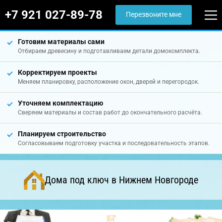
+7 921 027-89-78
Перезвоните мне
Готовим материалы сами
Отбираем древесину и подготавливаем детали домокомплекта.
Корректируем проекты
Меняем планировку, расположение окон, дверей и перегородок.
Уточняем комплектацию
Сверяем материалы и состав работ до окончательного расчёта.
Планируем строительство
Согласовываем подготовку участка и последовательность этапов.
Дома под ключ в Нижнем Новгороде