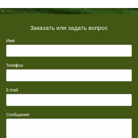
Заказать или задать вопрос
Имя
Телефон
E-mail
Сообщение