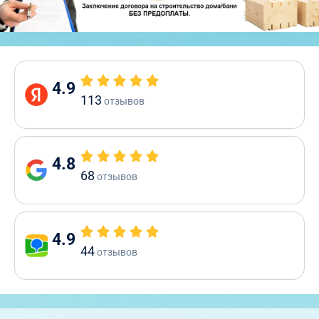
4.9
113
отзывов
4.8
68
отзывов
4.9
44
отзывов