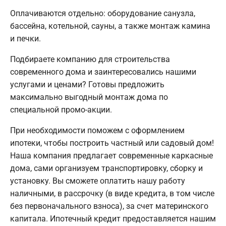
Оплачиваются отдельно: оборудование санузла,
бассейна, котельной, сауны, а также монтаж камина
и печки.
Подбираете компанию для строительства
современного дома и заинтересовались нашими
услугами и ценами? Готовы предложить
максимально выгодный монтаж дома по
специальной промо-акции.
При необходимости поможем с оформлением
ипотеки, чтобы построить частный или садовый дом!
Наша компания предлагает современные каркасные
дома, сами организуем транспортировку, сборку и
установку. Вы сможете оплатить нашу работу
наличными, в рассрочку (в виде кредита, в том числе
без первоначального взноса), за счет материнского
капитала. Ипотечный кредит предоставляется нашим