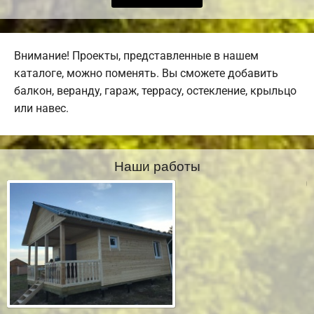
Внимание! Проекты, представленные в нашем
каталоге, можно поменять. Вы сможете добавить
балкон, веранду, гараж, террасу, остекление, крыльцо
или навес.
Наши работы