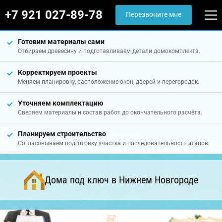
+7 921 027-89-78
Перезвоните мне
Готовим материалы сами
Отбираем древесину и подготавливаем детали домокомплекта.
Корректируем проекты
Меняем планировку, расположение окон, дверей и перегородок.
Уточняем комплектацию
Сверяем материалы и состав работ до окончательного расчёта.
Планируем строительство
Согласовываем подготовку участка и последовательность этапов.
Дома под ключ в Нижнем Новгороде