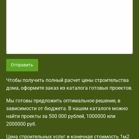
Отправить
Чтобы получить полный расчет цены строительства
дома, оформите заказ из каталога готовых проектов.
Мы готовы предложить оптимальное решение, в
зависимости от бюджета. В нашем каталоге можно
найти проекты за 500 000 рублей, 1000000 или
2000000 руб.
Цена строительных услуг и конечная стоимость 1м2