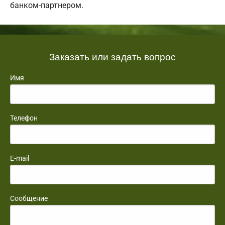
банком-партнером.
Заказать или задать вопрос
Имя
Телефон
E-mail
Сообщение