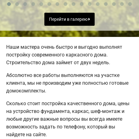
Перейти в галерею
Наши мастера очень быстро и выгодно выполнят
постройку современного каркасного дома.
Строительство дома займет от двух недель.
Абсолютно все работы выполняются на участке
клиента, мы не производим уже полностью готовые
домокомплекты.
Сколько стоит постройка качественного дома, цены
на устройство фундамента, каркас, шеф-монтаж и
любые другие важные вопросы вы всегда имеете
возможность задать по телефону, который вы
найдете на сайте.