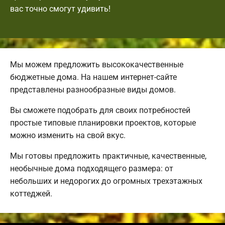
вас точно смогут удивить!
Мы можем предложить высококачественные
бюджетные дома. На нашем интернет-сайте
представлены разнообразные виды домов.
Вы сможете подобрать для своих потребностей
простые типовые планировки проектов, которые
можно изменить на свой вкус.
Мы готовы предложить практичные, качественные,
необычные дома подходящего размера: от
небольших и недорогих до огромных трехэтажных
коттеджей.