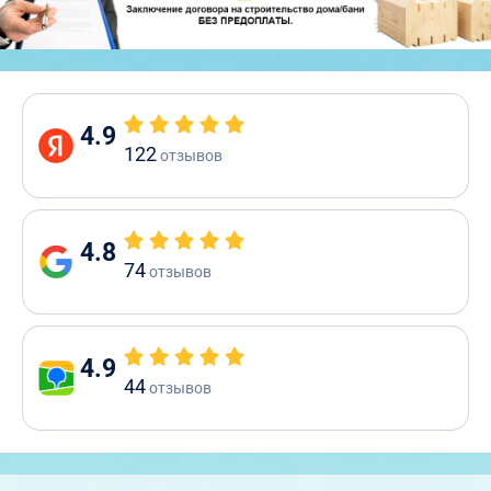
4.9
122
отзывов
4.8
74
отзывов
4.9
44
отзывов