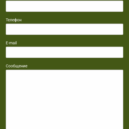
Телефон
E-mail
Сообщение