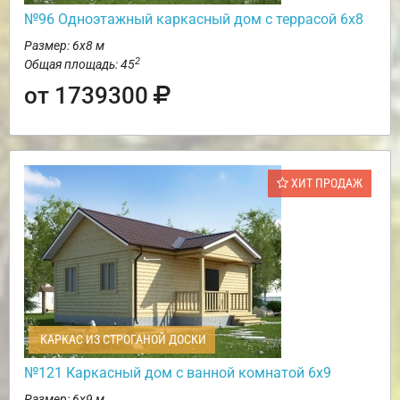
№96 Одноэтажный каркасный дом с террасой 6х8
Размер: 6х8 м
2
Общая площадь: 45
от 1739300
ХИТ ПРОДАЖ
КАРКАС ИЗ СТРОГАНОЙ ДОСКИ
№121 Каркасный дом с ванной комнатой 6х9
Размер: 6х9 м