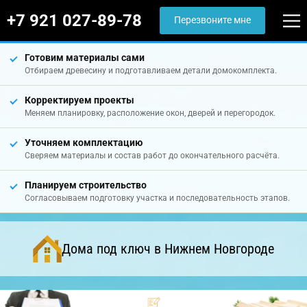
+7 921 027-89-78
Перезвоните мне
Готовим материалы сами
Отбираем древесину и подготавливаем детали домокомплекта.
Корректируем проекты
Меняем планировку, расположение окон, дверей и перегородок.
Уточняем комплектацию
Сверяем материалы и состав работ до окончательного расчёта.
Планируем строительство
Согласовываем подготовку участка и последовательность этапов.
Дома под ключ в Нижнем Новгороде