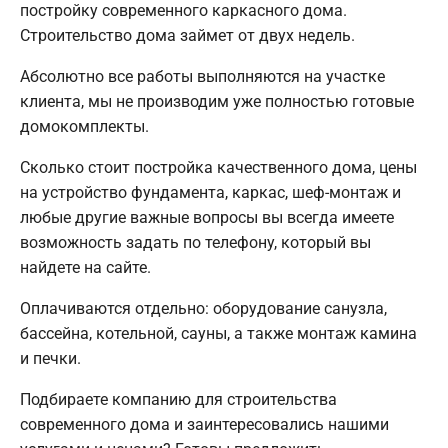
постройку современного каркасного дома.
Строительство дома займет от двух недель.
Абсолютно все работы выполняются на участке
клиента, мы не производим уже полностью готовые
домокомплекты.
Сколько стоит постройка качественного дома, цены
на устройство фундамента, каркас, шеф-монтаж и
любые другие важные вопросы вы всегда имеете
возможность задать по телефону, который вы
найдете на сайте.
Оплачиваются отдельно: оборудование санузла,
бассейна, котельной, сауны, а также монтаж камина
и печки.
Подбираете компанию для строительства
современного дома и заинтересовались нашими