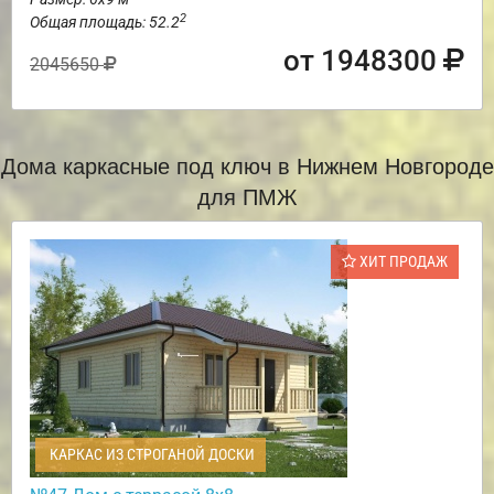
2
Общая площадь: 52.2
от 1948300
2045650
Дома каркасные под ключ в Нижнем Новгороде
для ПМЖ
ХИТ ПРОДАЖ
КАРКАС ИЗ СТРОГАНОЙ ДОСКИ