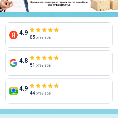
4.9
85
отзывов
4.8
51
отзывов
4.9
44
отзывов