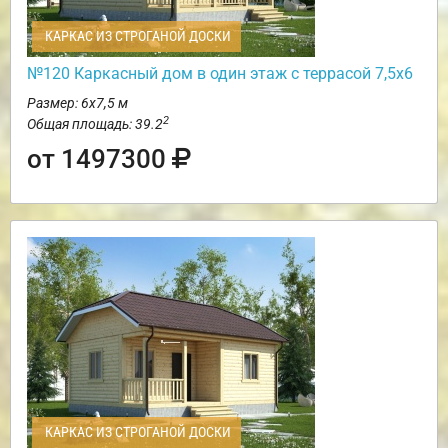
КАРКАС ИЗ СТРОГАНОЙ ДОСКИ
№120 Каркасный дом в один этаж с террасой 7,5х6
Размер: 6х7,5 м
2
Общая площадь: 39.2
от 1497300
КАРКАС ИЗ СТРОГАНОЙ ДОСКИ