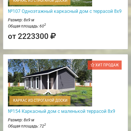
КАРКАС ИЗ СТРОГАНОЙ ДОСКИ
№107 Одноэтажный каркасный дом с террасой 8х9
Размер: 8х9 м
2
Общая площадь: 60
от 2223300
ХИТ ПРОДАЖ
КАРКАС ИЗ СТРОГАНОЙ ДОСКИ
№154 Каркасный дом с маленькой террасой 8х9
Размер: 8х9 м
2
Общая площадь: 72