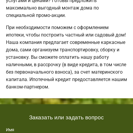
услугами и ценами? Готовы предложить
максимально выгодный монтаж дома по
специальной промо-акции.
При необходимости поможем с оформлением
ипотеки, чтобы построить частный или садовый дом!
Наша компания предлагает современные каркасные
дома, сами организуем транспортировку, сборку и
установку. Вы сможете оплатить нашу работу
наличными, в рассрочку (в виде кредита, в том числе
без первоначального взноса), за счет материнского
капитала. Ипотечный кредит предоставляется нашим
банком-партнером.
Заказать или задать вопрос
Имя