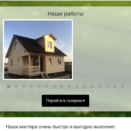
Наши работы
Перейти в галерею
Наши мастера очень быстро и выгодно выполнят