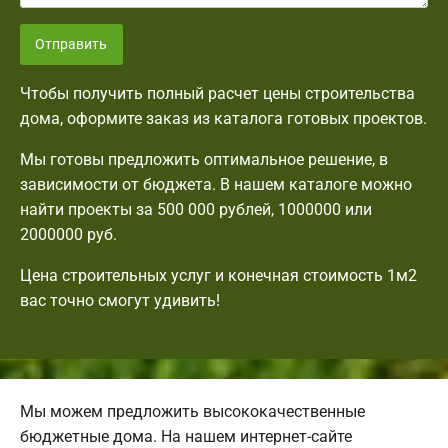
Отправить
Чтобы получить полный расчет цены строительства
дома, оформите заказ из каталога готовых проектов.
Мы готовы предложить оптимальное решение, в
зависимости от бюджета. В нашем каталоге можно
найти проекты за 500 000 рублей, 1000000 или
2000000 руб.
Цена строительных услуг и конечная стоимость 1м2
вас точно смогут удивить!
Мы можем предложить высококачественные
бюджетные дома. На нашем интернет-сайте