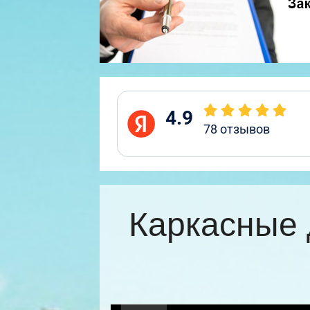
4.9
78
отзывов
Каркасные 