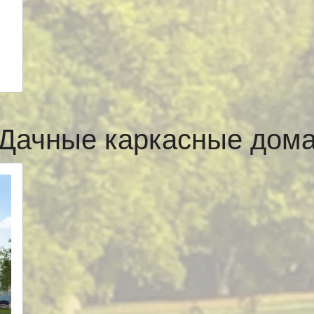
Дачные каркасные дом