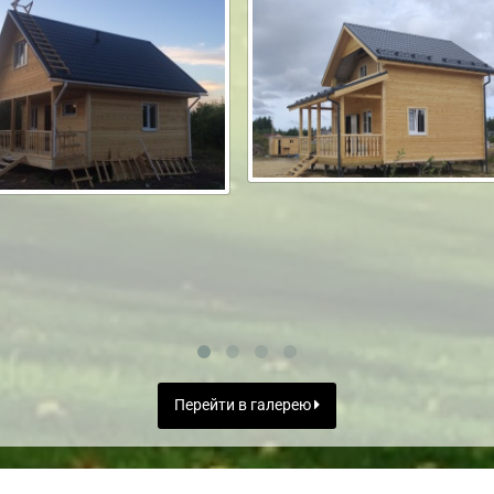
Перейти в галерею