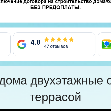
4.8
47
отзывов
дома двухэтажные 
террасой