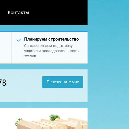
Контакты
Планируем строительство
Согласовываем подготовку
участка и последовательность
этапов.
78
Перезвоните мне