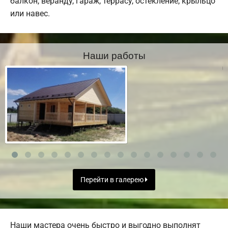
балкон, веранду, гараж, террасу, остекление, крыльцо
или навес.
Наши работы
Перейти в галерею
Наши мастера очень быстро и выгодно выполнят