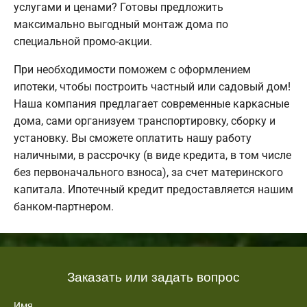
услугами и ценами? Готовы предложить
максимально выгодный монтаж дома по
специальной промо-акции.
При необходимости поможем с оформлением
ипотеки, чтобы построить частный или садовый дом!
Наша компания предлагает современные каркасные
дома, сами организуем транспортировку, сборку и
установку. Вы сможете оплатить нашу работу
наличными, в рассрочку (в виде кредита, в том числе
без первоначального взноса), за счет материнского
капитала. Ипотечный кредит предоставляется нашим
банком-партнером.
Заказать или задать вопрос
Имя