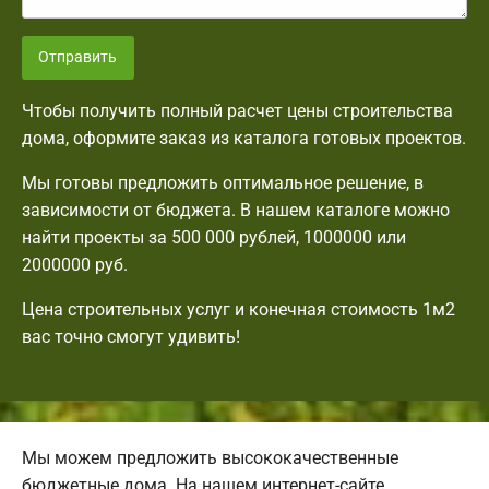
Отправить
Чтобы получить полный расчет цены строительства
дома, оформите заказ из каталога готовых проектов.
Мы готовы предложить оптимальное решение, в
зависимости от бюджета. В нашем каталоге можно
найти проекты за 500 000 рублей, 1000000 или
2000000 руб.
Цена строительных услуг и конечная стоимость 1м2
вас точно смогут удивить!
Мы можем предложить высококачественные
бюджетные дома. На нашем интернет-сайте