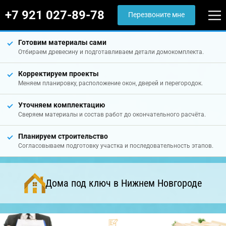
+7 921 027-89-78
Перезвоните мне
Готовим материалы сами
Отбираем древесину и подготавливаем детали домокомплекта.
Корректируем проекты
Меняем планировку, расположение окон, дверей и перегородок.
Уточняем комплектацию
Сверяем материалы и состав работ до окончательного расчёта.
Планируем строительство
Согласовываем подготовку участка и последовательность этапов.
Дома под ключ в Нижнем Новгороде