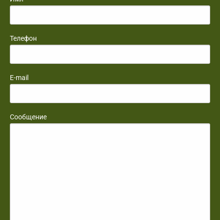
Телефон
E-mail
Сообщение