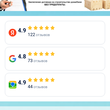
4.9
122
отзывов
4.8
73
отзывов
4.9
44
отзывов