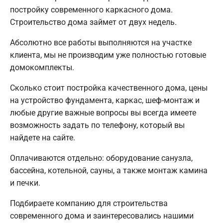
постройку современного каркасного дома.
Строительство дома займет от двух недель.
Абсолютно все работы выполняются на участке
клиента, мы не производим уже полностью готовые
домокомплекты.
Сколько стоит постройка качественного дома, цены
на устройство фундамента, каркас, шеф-монтаж и
любые другие важные вопросы вы всегда имеете
возможность задать по телефону, который вы
найдете на сайте.
Оплачиваются отдельно: оборудование санузла,
бассейна, котельной, сауны, а также монтаж камина
и печки.
Подбираете компанию для строительства
современного дома и заинтересовались нашими