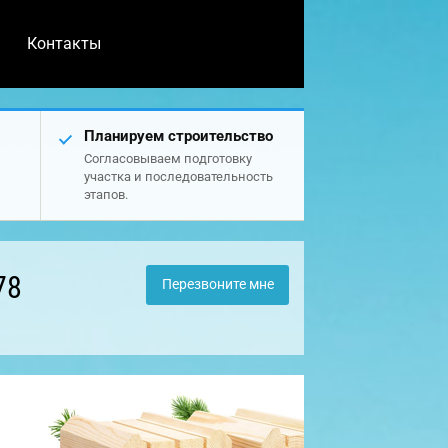
Контакты
Планируем строительство
Согласовываем подготовку
участка и последовательность
этапов.
78
Перезвоните мне