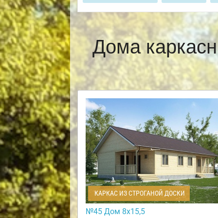
Дома каркасн
КАРКАС ИЗ СТРОГАНОЙ ДОСКИ
№45 Дом 8х15,5