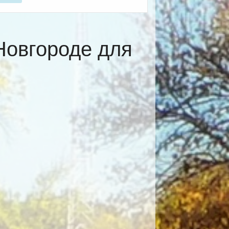
Новгороде для