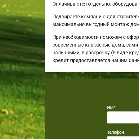
Оплачиваются отдельно: оборудовани
Подбираете компанию для строител
максимально выгодный монтаж дома
При необходимости поможем с офор
современные каркасные дома, сами 
наличными, в рассрочку (в виде кре
кредит предоставляется нашим бан
Имя
Телефон