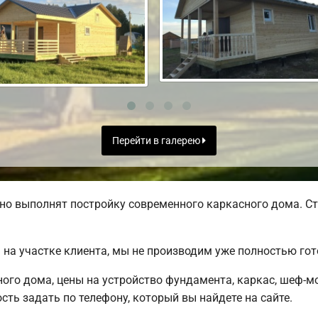
Перейти в галерею
но выполнят постройку современного каркасного дома. Ст
на участке клиента, мы не производим уже полностью го
ного дома, цены на устройство фундамента, каркас, шеф-
ть задать по телефону, который вы найдете на сайте.