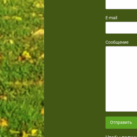
E-mail
Сообщение
Отправить