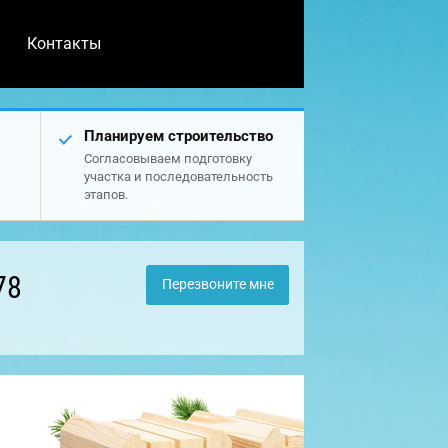
Контакты
Планируем строительство
Согласовываем подготовку
участка и последовательность
этапов.
78
Перезвоните мне