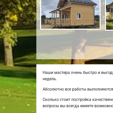
Наши мастера очень быстро и выгод
недель.
Абсолютно все работы выполняются 
Сколько стоит постройка качествен
вопросы вы всегда имеете возможнос