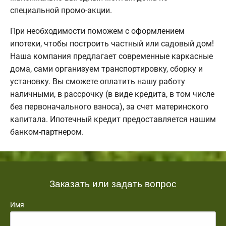
специальной промо-акции.
При необходимости поможем с оформлением
ипотеки, чтобы построить частный или садовый дом!
Наша компания предлагает современные каркасные
дома, сами организуем транспортировку, сборку и
установку. Вы сможете оплатить нашу работу
наличными, в рассрочку (в виде кредита, в том числе
без первоначального взноса), за счет материнского
капитала. Ипотечный кредит предоставляется нашим
банком-партнером.
Заказать или задать вопрос
Имя