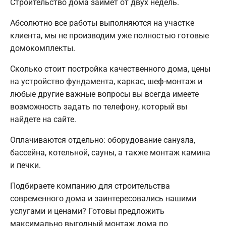
Строительство дома займет от двух недель.
Абсолютно все работы выполняются на участке
клиента, мы не производим уже полностью готовые
домокомплекты.
Сколько стоит постройка качественного дома, цены
на устройство фундамента, каркас, шеф-монтаж и
любые другие важные вопросы вы всегда имеете
возможность задать по телефону, который вы
найдете на сайте.
Оплачиваются отдельно: оборудование санузла,
бассейна, котельной, сауны, а также монтаж камина
и печки.
Подбираете компанию для строительства
современного дома и заинтересовались нашими
услугами и ценами? Готовы предложить
максимально выгодный монтаж дома по