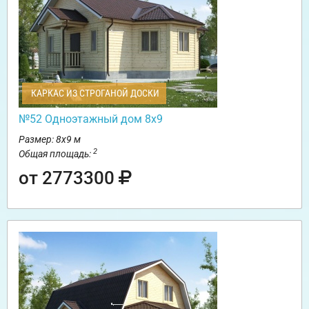
КАРКАС ИЗ СТРОГАНОЙ ДОСКИ
№52 Одноэтажный дом 8х9
Размер: 8х9 м
2
Общая площадь:
от 2773300