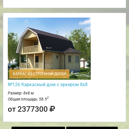
КАРКАС ИЗ СТРОГАНОЙ ДОСКИ
№126 Каркасный дом с эркером 8х8
Размер: 8х8 м
2
Общая площадь: 58.5
от 2377300