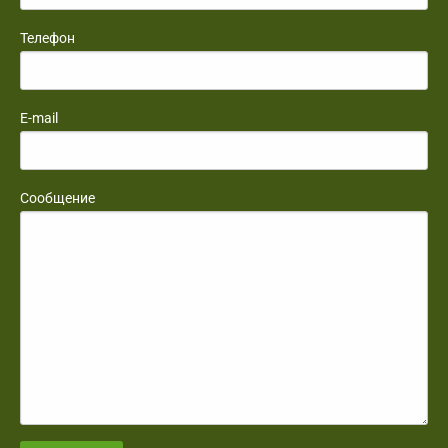
Телефон
E-mail
Сообщение