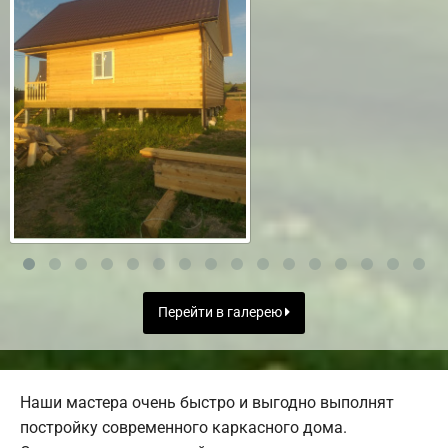
Перейти в галерею
Наши мастера очень быстро и выгодно выполнят
постройку современного каркасного дома.