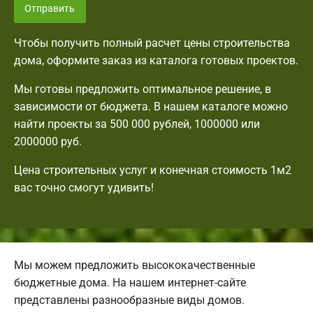
Отправить
Чтобы получить полный расчет цены строительства
дома, оформите заказ из каталога готовых проектов.
Мы готовы предложить оптимальное решение, в
зависимости от бюджета. В нашем каталоге можно
найти проекты за 500 000 рублей, 1000000 или
2000000 руб.
Цена строительных услуг и конечная стоимость 1м2
вас точно смогут удивить!
Мы можем предложить высококачественные
бюджетные дома. На нашем интернет-сайте
представлены разнообразные виды домов.