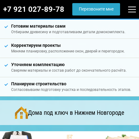
+7 921 027-89-78
Перезвоните мне
Готовим материалы сами
Отбираем древесину и подготавливаем детали домокомплекта.
Корректируем проекты
Меняем планировку, расположение окон, дверей и перегородок.
Уточняем комплектацию
Сверяем материалы и состав работ до окончательного расчёта.
Планируем строительство
Согласовываем подготовку участка и последовательность этапов.
Дома под ключ в Нижнем Новгороде