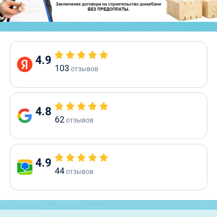
4.9
103
отзывов
4.8
62
отзывов
4.9
44
отзывов