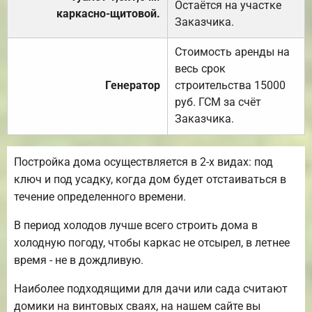
Остаётся на участке
каркасно-щитовой.
Заказчика.
Стоимость аренды на
весь срок
Генератор
строительства 15000
руб. ГСМ за счёт
Заказчика.
Постройка дома осуществляется в 2-х видах: под
ключ и под усадку, когда дом будет отстаиваться в
течение определенного времени.
В период холодов лучше всего строить дома в
холодную погоду, чтобы каркас не отсырел, в летнее
время - не в дождливую.
Наиболее подходящими для дачи или сада считают
домики на винтовых сваях, на нашем сайте вы