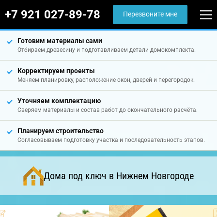
+7 921 027-89-78
Перезвоните мне
Готовим материалы сами
Отбираем древесину и подготавливаем детали домокомплекта.
Корректируем проекты
Меняем планировку, расположение окон, дверей и перегородок.
Уточняем комплектацию
Сверяем материалы и состав работ до окончательного расчёта.
Планируем строительство
Согласовываем подготовку участка и последовательность этапов.
Дома под ключ в Нижнем Новгороде