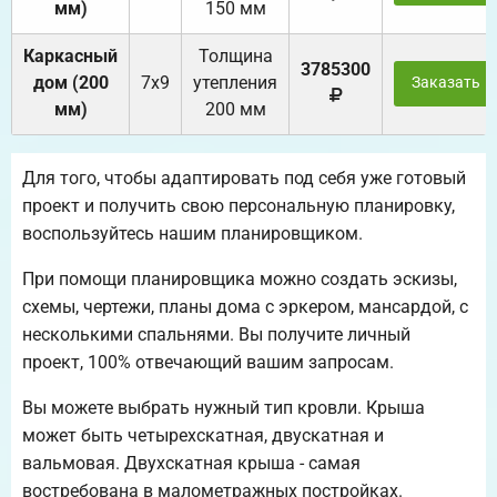
мм)
150 мм
Каркасный
Толщина
3785300
дом (200
7х9
утепления
Заказать
мм)
200 мм
Для того, чтобы адаптировать под себя уже готовый
проект и получить свою персональную планировку,
воспользуйтесь нашим планировщиком.
При помощи планировщика можно создать эскизы,
схемы, чертежи, планы дома с эркером, мансардой, с
несколькими спальнями. Вы получите личный
проект, 100% отвечающий вашим запросам.
Вы можете выбрать нужный тип кровли. Крыша
может быть четырехскатная, двускатная и
вальмовая. Двухскатная крыша - самая
востребована в малометражных постройках.