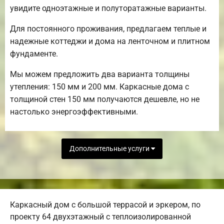
увидите одноэтажные и полуторатажные варианты.
Для постоянного проживания, предлагаем теплые и
надежные коттеджи и дома на ленточном и плитном
фундаменте.
Мы можем предложить два варианта толщины
утепления: 150 мм и 200 мм. Каркасные дома с
толщиной стен 150 мм получаются дешевле, но не
настолько энергоэффективными.
Дополнительные услуги
Каркасный дом с большой террасой и эркером, по
проекту 64 двухэтажный с теплоизолированной