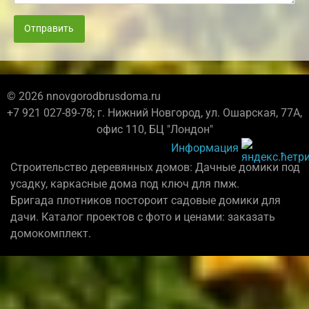
Отправить
© 2026 nnovgorodbrusdoma.ru
+7 921 027-89-78; г. Нижний Новгород, ул. Ошарская, 77А,
офис 110, БЦ "Лондон"
Информация
Строительство деревянных домов: Дачные домики под
усадку, каркасные дома под ключ для пмж.
Бригада плотников постороит садовые домики для
дачи. Каталог проектов с фото и ценами: заказать
домокомплект.