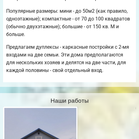
Популярные размеры: мини - до 50м2 (как правило,
одноэтажные); компактные - от 70 до 100 квадратов
(обычно двухэтажные); большие - от 150 кв. М и
больше.
Предлагаем дуплексы - каркасные постройки с 2-мя
входами на две семьи. Эти дома предполагаются
для нескольких хозяев и делятся на две части, для
каждой половины - свой отдельный вход.
Наши работы