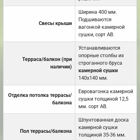
Ширина 400 мм.
Подшиваются
Свесы крыши
вагонкой камерной
сушки, сорт АВ.
Устанавливаются
опорные столбы из
Терраса/балкон (при
строганного бруса
наличии)
камерной сушки
140х140 мм.
Евровагонка камерной
Отделка потолка террасы/
сушки толщиной 12,5
балкона
мм. сорт АВ.
Шпунтованная доска
камерной сушки
Пол террасы/балкона
толщиной 35-36 мм.