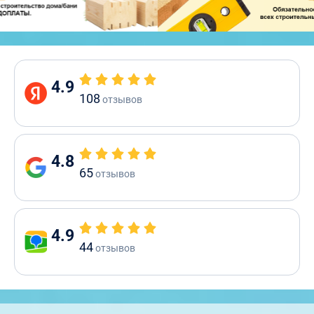
4.9
108
отзывов
4.8
65
отзывов
4.9
44
отзывов