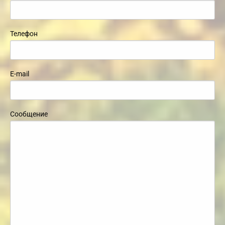
Телефон
E-mail
Сообщение