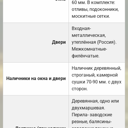
60 мм. В комплекте:
отливы, подоконники,
москитные сетки.
Входная-
металлическая,
Двери
утеплённая (Россия).
Межкомнатные-
филёнчатые.
Наличник деревянный,
строганый, камерной
Наличники на окна и двери
сушки 70-90 мм. с двух
сторон.
Деревянная, одно или
двухмаршевая.
Перила- заводские
резные, балясины-