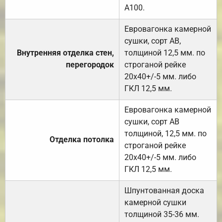
А100.
Евровагонка камерной
сушки, сорт АВ,
Внутренняя отделка стен,
толщиной 12,5 мм. по
перегородок
строганой рейке
20х40+/-5 мм. либо
ГКЛ 12,5 мм.
Евровагонка камерной
сушки, сорт АВ
толщиной, 12,5 мм. по
Отделка потолка
строганой рейке
20х40+/-5 мм. либо
ГКЛ 12,5 мм.
Шпунтованная доска
камерной сушки
толщиной 35-36 мм.