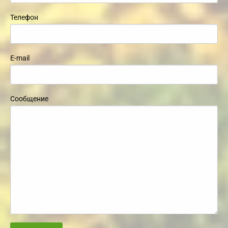
Телефон
E-mail
Сообщение