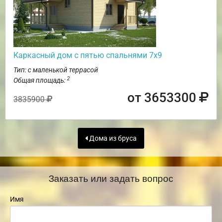
Каркасный дом с пятью спальнями 7х9
Тип: с маленькой террасой
2
Общая площадь:
от 3653300
3835900
Дома из бруса
Заказать или задать вопрос
Имя