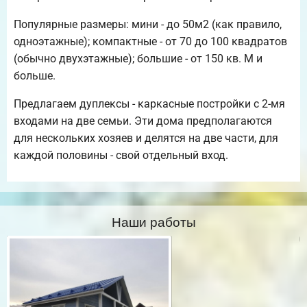
Популярные размеры: мини - до 50м2 (как правило,
одноэтажные); компактные - от 70 до 100 квадратов
(обычно двухэтажные); большие - от 150 кв. М и
больше.
Предлагаем дуплексы - каркасные постройки с 2-мя
входами на две семьи. Эти дома предполагаются
для нескольких хозяев и делятся на две части, для
каждой половины - свой отдельный вход.
Наши работы