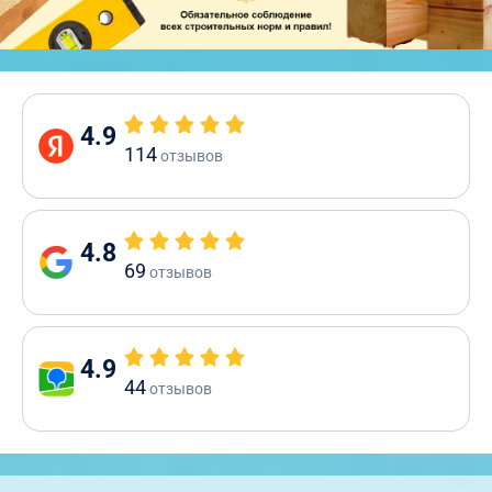
4.9
114
отзывов
4.8
69
отзывов
4.9
44
отзывов