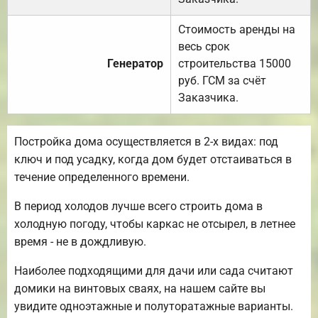
Стоимость аренды на
весь срок
Генератор
строительства 15000
руб. ГСМ за счёт
Заказчика.
Постройка дома осуществляется в 2-х видах: под
ключ и под усадку, когда дом будет отстаиваться в
течение определенного времени.
В период холодов лучше всего строить дома в
холодную погоду, чтобы каркас не отсырел, в летнее
время - не в дождливую.
Наиболее подходящими для дачи или сада считают
домики на винтовых сваях, на нашем сайте вы
увидите одноэтажные и полуторатажные варианты.