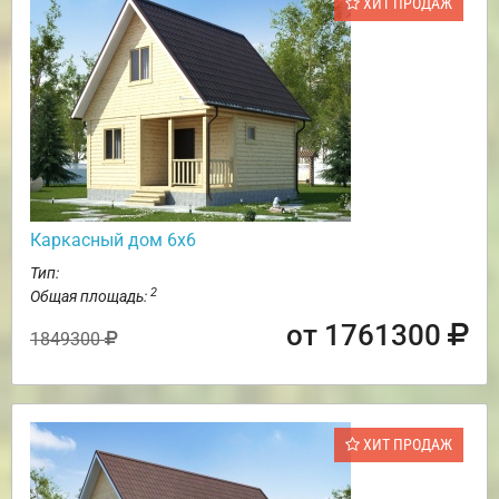
ХИТ ПРОДАЖ
Каркасный дом 6х6
Тип:
2
Общая площадь:
от 1761300
1849300
ХИТ ПРОДАЖ