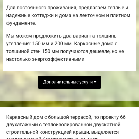
Для постоянного проживания, предлагаем теплые и
надежные коттеджи и дома на ленточном и плитном
фундаменте.
Мы можем предложить два варианта толщины
утепления: 150 мм и 200 мм. Каркасные дома с
толщиной стен 150 мм получаются дешевле, но не
настолько энергоэффективными.
Дополнительные услуги
Каркасный дом с большой террасой, по проекту 66
двухэтажный с теплоизолированной двускатной
строительной конструкцией крыши, выделяется