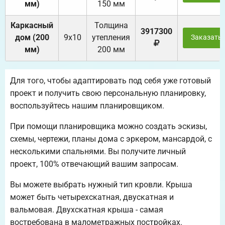
мм)
150 мм
Каркасный
Толщина
3917300
дом (200
9х10
утепления
Заказать
мм)
200 мм
Для того, чтобы адаптировать под себя уже готовый
проект и получить свою персональную планировку,
воспользуйтесь нашим планировщиком.
При помощи планировщика можно создать эскизы,
схемы, чертежи, планы дома с эркером, мансардой, с
несколькими спальнями. Вы получите личный
проект, 100% отвечающий вашим запросам.
Вы можете выбрать нужный тип кровли. Крыша
может быть четырехскатная, двускатная и
вальмовая. Двухскатная крыша - самая
востребована в малометражных постройках.