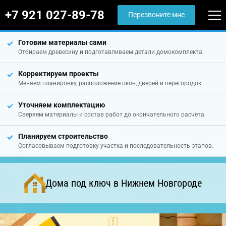
+7 921 027-89-78
Перезвоните мне
Готовим материалы сами
Отбираем древесину и подготавливаем детали домокомплекта.
Корректируем проекты
Меняем планировку, расположение окон, дверей и перегородок.
Уточняем комплектацию
Сверяем материалы и состав работ до окончательного расчёта.
Планируем строительство
Согласовываем подготовку участка и последовательность этапов.
Дома под ключ в Нижнем Новгороде