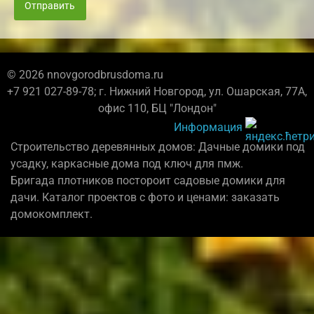
Отправить
© 2026 nnovgorodbrusdoma.ru
+7 921 027-89-78; г. Нижний Новгород, ул. Ошарская, 77А,
офис 110, БЦ "Лондон"
Информация
Строительство деревянных домов: Дачные домики под
усадку, каркасные дома под ключ для пмж.
Бригада плотников постороит садовые домики для
дачи. Каталог проектов с фото и ценами: заказать
домокомплект.