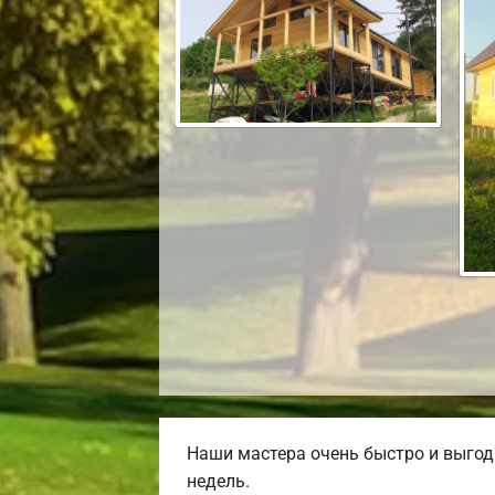
Наши мастера очень быстро и выгод
недель.