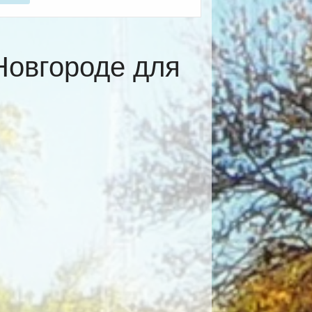
Новгороде для