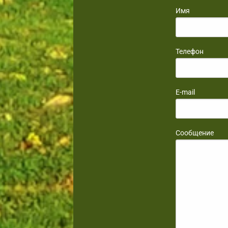
Имя
Телефон
E-mail
Сообщение