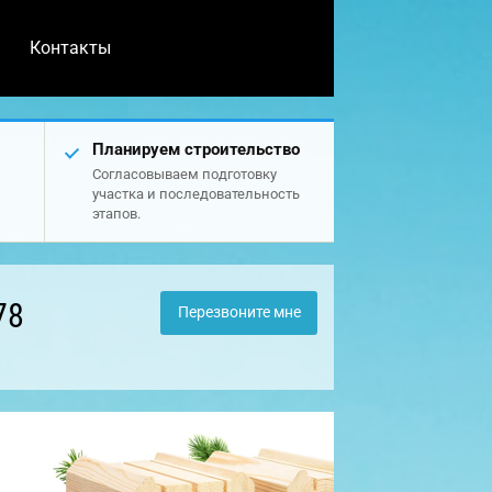
Контакты
Планируем строительство
Согласовываем подготовку
участка и последовательность
этапов.
78
Перезвоните мне