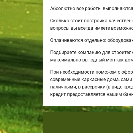
Абсолютно все работы выполняются 
Сколько стоит постройка качествен
вопросы вы всегда имеете возможнос
Оплачиваются отдельно: оборудовани
Подбираете компанию для строител
максимально выгодный монтаж дома
При необходимости поможем с офор
современные каркасные дома, сами 
наличными, в рассрочку (в виде кре
кредит предоставляется нашим бан