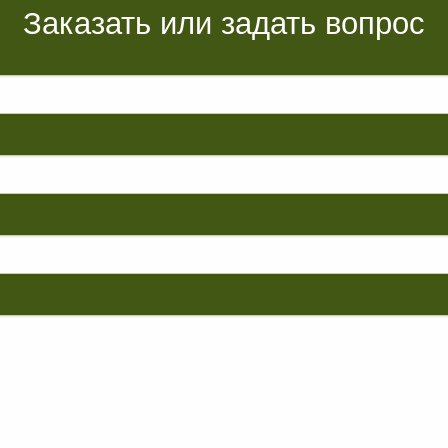
Заказать или задать вопрос