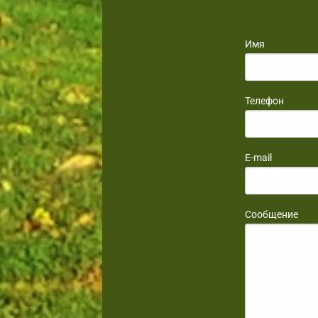
Имя
Телефон
E-mail
Сообщение