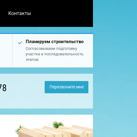
Контакты
Планируем строительство
Согласовываем подготовку
участка и последовательность
этапов.
78
Перезвоните мне