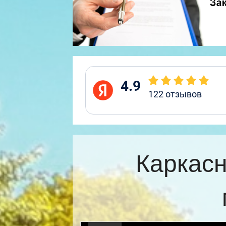
4.9
122
отзывов
Каркасн