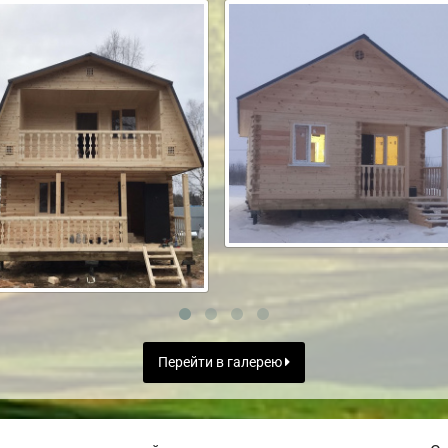
Перейти в галерею