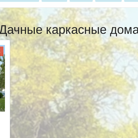
Дачные каркасные дом
Ж