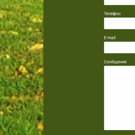
Телефон
E-mail
Сообщение