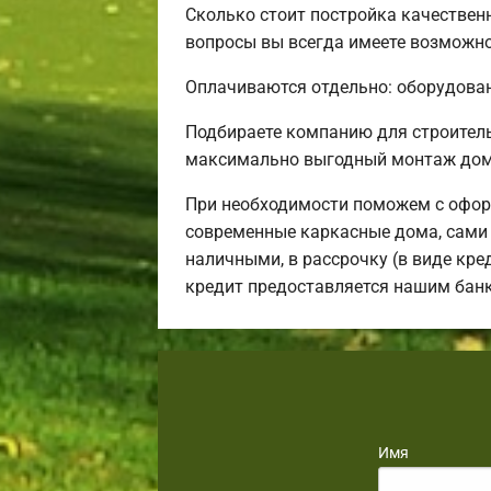
Сколько стоит постройка качествен
вопросы вы всегда имеете возможнос
Оплачиваются отдельно: оборудовани
Подбираете компанию для строител
максимально выгодный монтаж дома
При необходимости поможем с офор
современные каркасные дома, сами 
наличными, в рассрочку (в виде кре
кредит предоставляется нашим бан
Имя