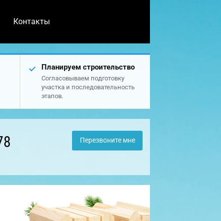
Контакты
Планируем строительство
Согласовываем подготовку
участка и последовательность
этапов.
78
Перезвоните мне