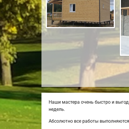
Наши мастера очень быстро и выгод
недель.
Абсолютно все работы выполняются 