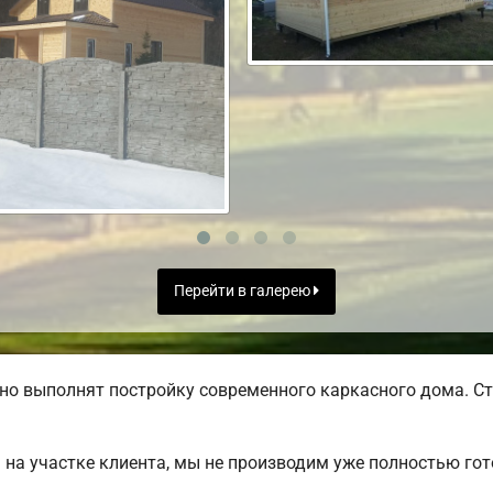
Перейти в галерею
но выполнят постройку современного каркасного дома. Ст
на участке клиента, мы не производим уже полностью го