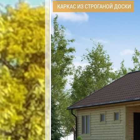
КАРКАС ИЗ СТРОГАНОЙ ДОСКИ