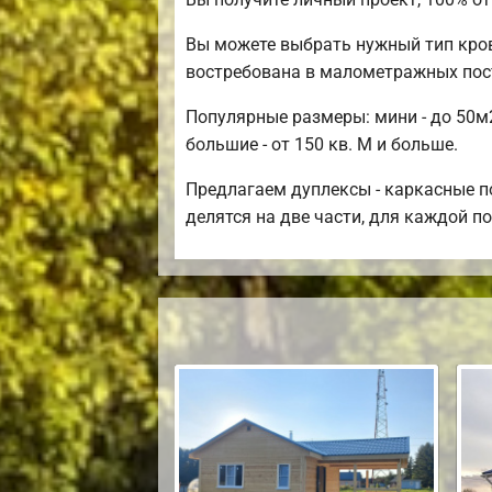
Вы можете выбрать нужный тип кров
востребована в малометражных пос
Популярные размеры: мини - до 50м2
большие - от 150 кв. М и больше.
Предлагаем дуплексы - каркасные по
делятся на две части, для каждой п