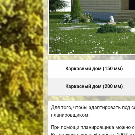
Каркасный дом (150 мм)
Каркасный дом (200 мм)
Для того, чтобы адаптировать под 
планировщиком.
При помощи планировщика можно соз
Вы получите личный проект, 100% 