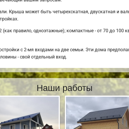
ли. Крыша может быть четырехскатная, двускатная и вал
тройках.
 (как правило, одноэтажные); компактные - от 70 до 100 
стройки с 2-мя входами на две семьи. Эти дома предпола
оловины - свой отдельный вход.
Наши работы