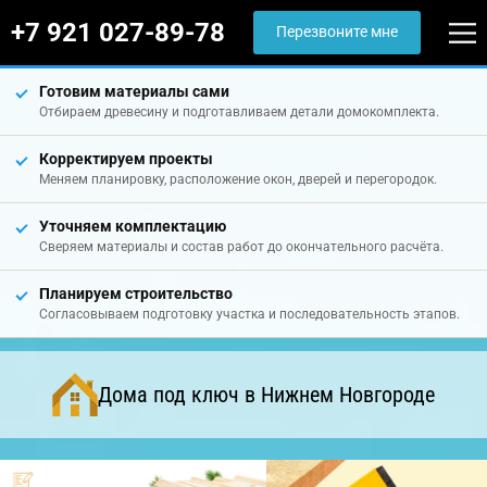
+7 921 027-89-78
Перезвоните мне
Готовим материалы сами
Отбираем древесину и подготавливаем детали домокомплекта.
Корректируем проекты
Меняем планировку, расположение окон, дверей и перегородок.
Уточняем комплектацию
Сверяем материалы и состав работ до окончательного расчёта.
Планируем строительство
Согласовываем подготовку участка и последовательность этапов.
Дома под ключ в Нижнем Новгороде