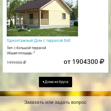
Одноэтажный Дом с террасой 8х8
Тип: с большой террасой
2
Общая площадь:
от 1904300
1999450
Дома из бруса
Заказать или задать вопрос