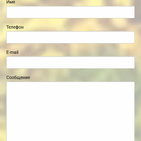
Имя
Телефон
E-mail
Сообщение