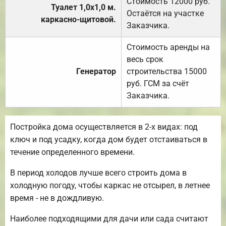
Стоимость 12000 руб.
Туалет 1,0х1,0 м.
Остаётся на участке
каркасно-щитовой.
Заказчика.
Стоимость аренды на
весь срок
Генератор
строительства 15000
руб. ГСМ за счёт
Заказчика.
Постройка дома осуществляется в 2-х видах: под
ключ и под усадку, когда дом будет отстаиваться в
течение определенного времени.
В период холодов лучше всего строить дома в
холодную погоду, чтобы каркас не отсырел, в летнее
время - не в дождливую.
Наиболее подходящими для дачи или сада считают