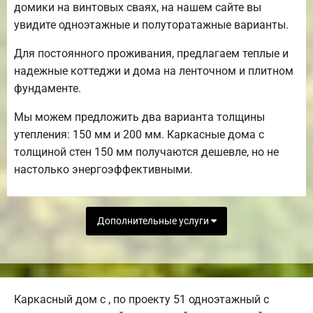
домики на винтовых сваях, на нашем сайте вы
увидите одноэтажные и полуторатажные варианты.
Для постоянного проживания, предлагаем теплые и
надежные коттеджи и дома на ленточном и плитном
фундаменте.
Мы можем предложить два варианта толщины
утепления: 150 мм и 200 мм. Каркасные дома с
толщиной стен 150 мм получаются дешевле, но не
настолько энергоэффективными.
Дополнительные услуги
Каркасный дом с , по проекту 51 одноэтажный с