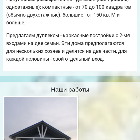
одноэтажные); компактные - от 70 до 100 квадратов
(обычно двухэтажные); большие - от 150 кв. М и
больше.
Предлагаем дуплексы - каркасные постройки с 2-мя
входами на две семьи. Эти дома предполагаются
для нескольких хозяев и делятся на две части, для
каждой половины - свой отдельный вход.
Наши работы