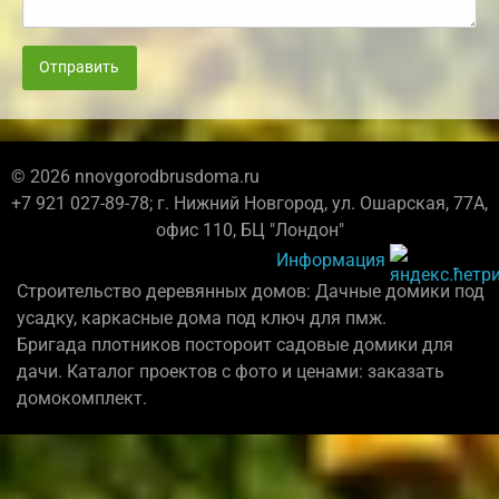
Отправить
© 2026 nnovgorodbrusdoma.ru
+7 921 027-89-78; г. Нижний Новгород, ул. Ошарская, 77А,
офис 110, БЦ "Лондон"
Информация
Строительство деревянных домов: Дачные домики под
усадку, каркасные дома под ключ для пмж.
Бригада плотников постороит садовые домики для
дачи. Каталог проектов с фото и ценами: заказать
домокомплект.