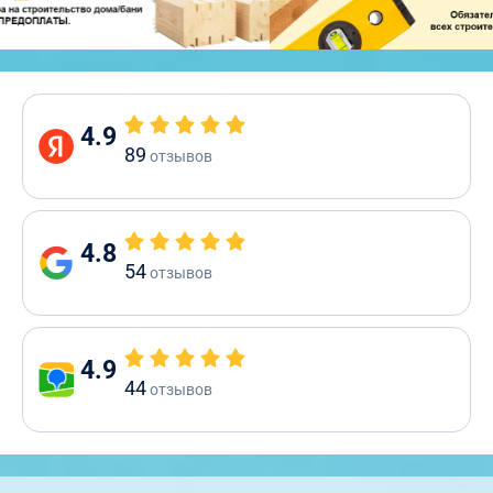
4.9
89
отзывов
4.8
54
отзывов
4.9
44
отзывов