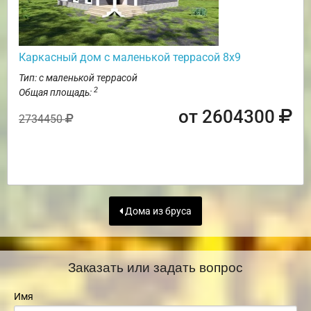
Каркасный дом с маленькой террасой 8х9
Тип: с маленькой террасой
2
Общая площадь:
от 2604300
2734450
Дома из бруса
Заказать или задать вопрос
Имя