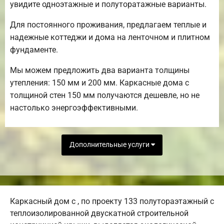
увидите одноэтажные и полуторатажные варианты.
Для постоянного проживания, предлагаем теплые и
надежные коттеджи и дома на ленточном и плитном
фундаменте.
Мы можем предложить два варианта толщины
утепления: 150 мм и 200 мм. Каркасные дома с
толщиной стен 150 мм получаются дешевле, но не
настолько энергоэффективными.
Дополнительные услуги
Каркасный дом с , по проекту 133 полутораэтажный с
теплоизолированной двускатной строительной