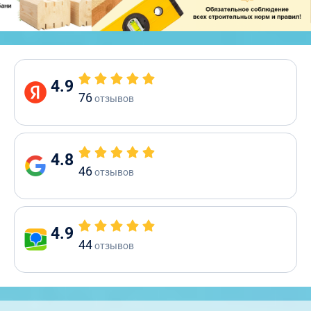
4.9
76
отзывов
4.8
46
отзывов
4.9
44
отзывов