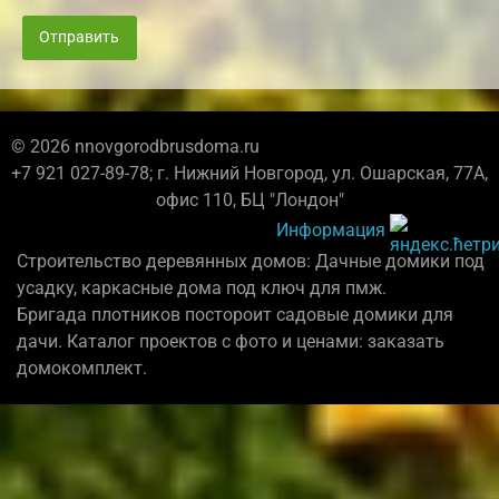
Отправить
© 2026 nnovgorodbrusdoma.ru
+7 921 027-89-78; г. Нижний Новгород, ул. Ошарская, 77А,
офис 110, БЦ "Лондон"
Информация
Строительство деревянных домов: Дачные домики под
усадку, каркасные дома под ключ для пмж.
Бригада плотников постороит садовые домики для
дачи. Каталог проектов с фото и ценами: заказать
домокомплект.