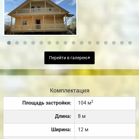
Перейти в галерею
Комплектация
2
Площадь застройки:
104 м
Длина:
8 м
Ширина:
12 м