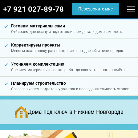
+7 921 027-89-78
Перезвоните мне
Готовим материалы сами
Отбираем древесину и подготавливаем детали домокомплекта.
Корректируем проекты
Меняем планировку, расположение окон, дверей и перегородок.
Уточняем комплектацию
Сверяем материалы и состав работ до окончательного расчёта.
Планируем строительство
Согласовываем подготовку участка и последовательность этапов.
Дома под ключ в Нижнем Новгороде