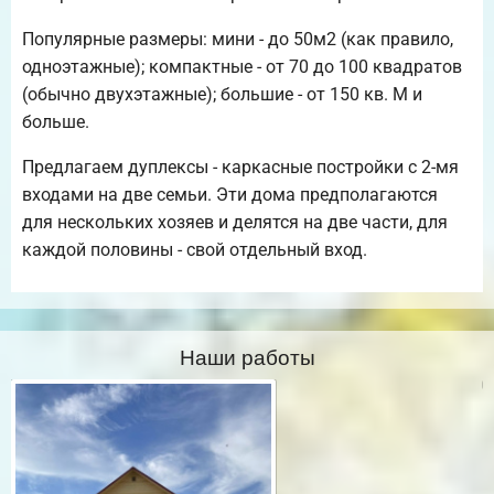
Популярные размеры: мини - до 50м2 (как правило,
одноэтажные); компактные - от 70 до 100 квадратов
(обычно двухэтажные); большие - от 150 кв. М и
больше.
Предлагаем дуплексы - каркасные постройки с 2-мя
входами на две семьи. Эти дома предполагаются
для нескольких хозяев и делятся на две части, для
каждой половины - свой отдельный вход.
Наши работы