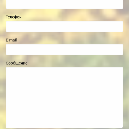
Телефон
E-mail
Сообщение