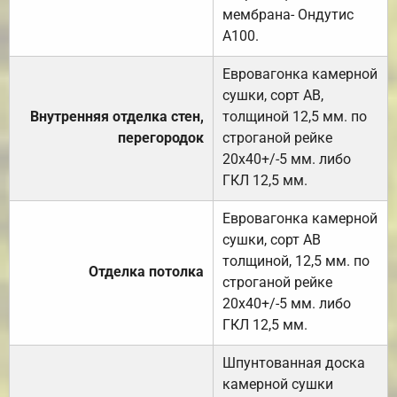
мембрана- Ондутис
А100.
Евровагонка камерной
сушки, сорт АВ,
Внутренняя отделка стен,
толщиной 12,5 мм. по
перегородок
строганой рейке
20х40+/-5 мм. либо
ГКЛ 12,5 мм.
Евровагонка камерной
сушки, сорт АВ
толщиной, 12,5 мм. по
Отделка потолка
строганой рейке
20х40+/-5 мм. либо
ГКЛ 12,5 мм.
Шпунтованная доска
камерной сушки