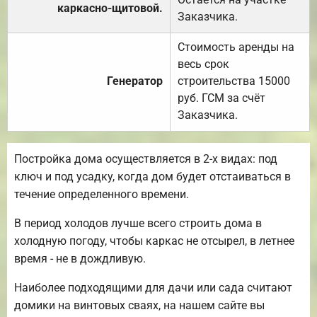
каркасно-щитовой.
Заказчика.
Стоимость аренды на
весь срок
Генератор
строительства 15000
руб. ГСМ за счёт
Заказчика.
Постройка дома осуществляется в 2-х видах: под
ключ и под усадку, когда дом будет отстаиваться в
течение определенного времени.
В период холодов лучше всего строить дома в
холодную погоду, чтобы каркас не отсырел, в летнее
время - не в дождливую.
Наиболее подходящими для дачи или сада считают
домики на винтовых сваях, на нашем сайте вы