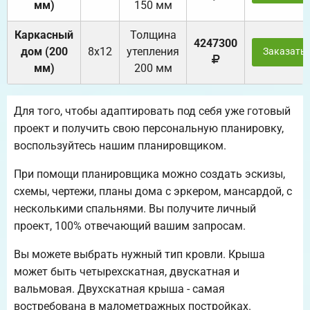
мм)
150 мм
Каркасный
Толщина
4247300
дом (200
8х12
утепления
Заказать
мм)
200 мм
Для того, чтобы адаптировать под себя уже готовый
проект и получить свою персональную планировку,
воспользуйтесь нашим планировщиком.
При помощи планировщика можно создать эскизы,
схемы, чертежи, планы дома с эркером, мансардой, с
несколькими спальнями. Вы получите личный
проект, 100% отвечающий вашим запросам.
Вы можете выбрать нужный тип кровли. Крыша
может быть четырехскатная, двускатная и
вальмовая. Двухскатная крыша - самая
востребована в малометражных постройках.