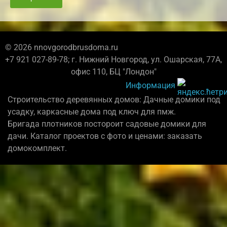
© 2026 nnovgorodbrusdoma.ru
+7 921 027-89-78; г. Нижний Новгород, ул. Ошарская, 77А,
офис 110, БЦ "Лондон"
Информация
Строительство деревянных домов: Дачные домики под
усадку, каркасные дома под ключ для пмж.
Бригада плотников постороит садовые домики для
дачи. Каталог проектов с фото и ценами: заказать
домокомплект.