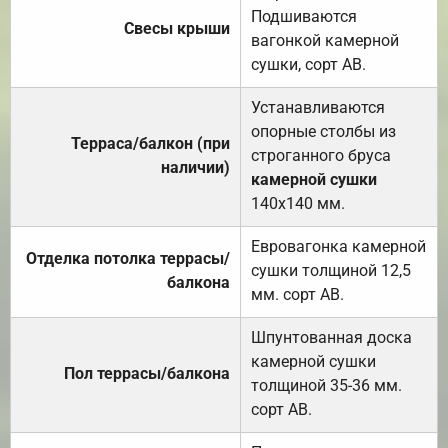
Подшиваются
Свесы крыши
вагонкой камерной
сушки, сорт АВ.
Устанавливаются
опорные столбы из
Терраса/балкон (при
строганного бруса
наличии)
камерной сушки
140х140 мм.
Евровагонка камерной
Отделка потолка террасы/
сушки толщиной 12,5
балкона
мм. сорт АВ.
Шпунтованная доска
камерной сушки
Пол террасы/балкона
толщиной 35-36 мм.
сорт АВ.