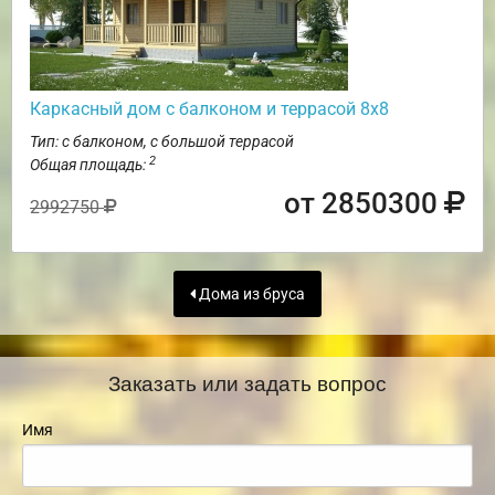
Каркасный дом с балконом и террасой 8х8
Тип: с балконом, с большой террасой
2
Общая площадь:
от 2850300
2992750
Дома из бруса
Заказать или задать вопрос
Имя