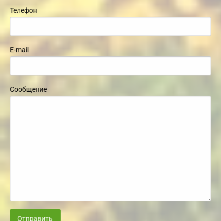
Телефон
E-mail
Сообщение
Отправить