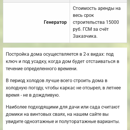
Стоимость аренды на
весь срок
Генератор
строительства 15000
руб. ГСМ за счёт
Заказчика.
Постройка дома осуществляется в 2-х видах: под
ключ и под усадку, когда дом будет отстаиваться в
течение определенного времени.
В период холодов лучше всего строить дома в
холодную погоду, чтобы каркас не отсырел, в летнее
время - не в дождливую.
Наиболее подходящими для дачи или сада считают
домики на винтовых сваях, на нашем сайте вы
увидите одноэтажные и полуторатажные варианты.