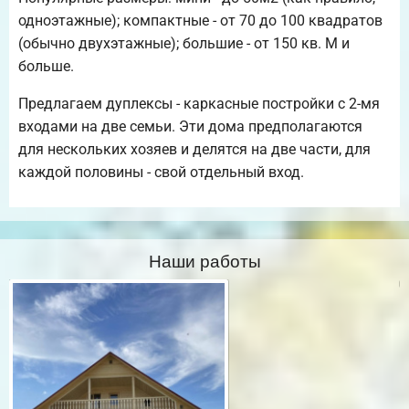
одноэтажные); компактные - от 70 до 100 квадратов
(обычно двухэтажные); большие - от 150 кв. М и
больше.
Предлагаем дуплексы - каркасные постройки с 2-мя
входами на две семьи. Эти дома предполагаются
для нескольких хозяев и делятся на две части, для
каждой половины - свой отдельный вход.
Наши работы