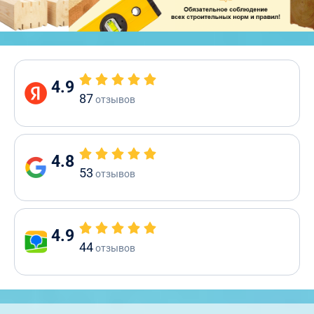
4.9
87
отзывов
4.8
53
отзывов
4.9
44
отзывов