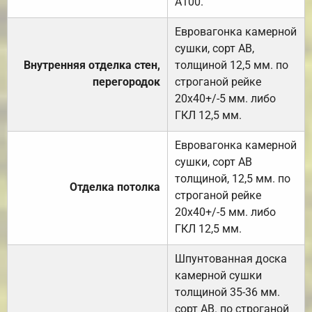
А100.
Евровагонка камерной
сушки, сорт АВ,
Внутренняя отделка стен,
толщиной 12,5 мм. по
перегородок
строганой рейке
20х40+/-5 мм. либо
ГКЛ 12,5 мм.
Евровагонка камерной
сушки, сорт АВ
толщиной, 12,5 мм. по
Отделка потолка
строганой рейке
20х40+/-5 мм. либо
ГКЛ 12,5 мм.
Шпунтованная доска
камерной сушки
толщиной 35-36 мм.
сорт АВ. по строганой