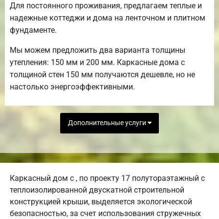
Для постоянного проживания, предлагаем теплые и
надежные коттеджи и дома на ленточном и плитном
фундаменте.
Мы можем предложить два варианта толщины
утепления: 150 мм и 200 мм. Каркасные дома с
толщиной стен 150 мм получаются дешевле, но не
настолько энергоэффективными.
Дополнительные услуги
Каркасный дом с , по проекту 17 полутораэтажный с
теплоизолированной двускатной строительной
конструкцией крыши, выделяется экологической
безопасностью, за счет использования стружечных