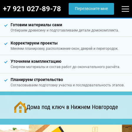
+7 921 027-89-78
Перезвоните мне
Готовим материалы сами
Отбираем древесину и подготавливаем детали домокомплекта.
Корректируем проекты
Меняем планировку, расположение окон, дверей и перегородок.
Уточняем комплектацию
Сверяем материалы и состав работ до окончательного расчёта.
Планируем строительство
Согласовываем подготовку участка и последовательность этапов.
Дома под ключ в Нижнем Новгороде