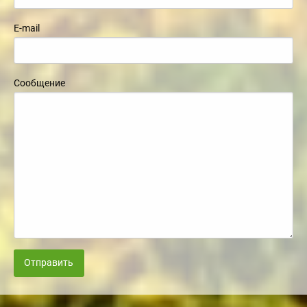
E-mail
Сообщение
Отправить