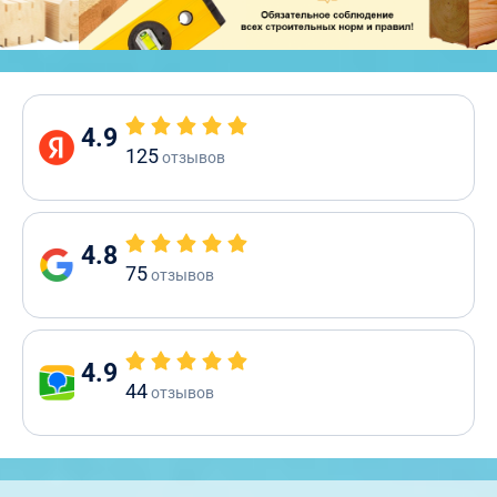
4.9
125
отзывов
4.8
75
отзывов
4.9
44
отзывов