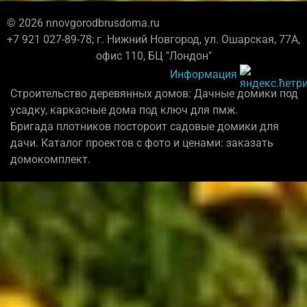
© 2026 nnovgorodbrusdoma.ru
+7 921 027-89-78; г. Нижний Новгород, ул. Ошарская, 77А,
офис 110, БЦ "Лондон"
Информация
Строительство деревянных домов: Дачные домики под
усадку, каркасные дома под ключ для пмж.
Бригада плотников постороит садовые домики для
дачи. Каталог проектов с фото и ценами: заказать
домокомплект.