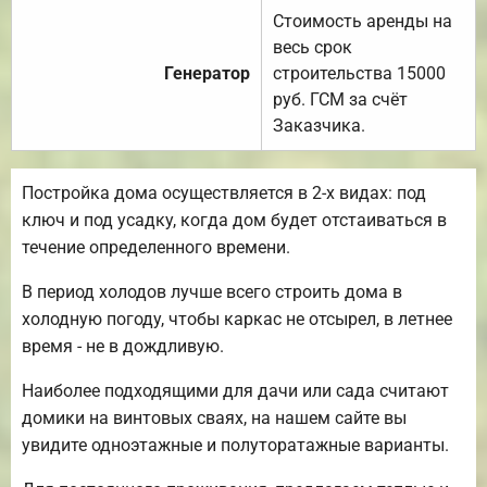
Стоимость аренды на
весь срок
Генератор
строительства 15000
руб. ГСМ за счёт
Заказчика.
Постройка дома осуществляется в 2-х видах: под
ключ и под усадку, когда дом будет отстаиваться в
течение определенного времени.
В период холодов лучше всего строить дома в
холодную погоду, чтобы каркас не отсырел, в летнее
время - не в дождливую.
Наиболее подходящими для дачи или сада считают
домики на винтовых сваях, на нашем сайте вы
увидите одноэтажные и полуторатажные варианты.