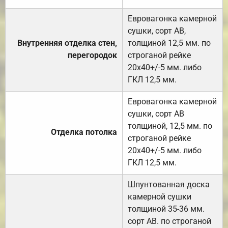
Евровагонка камерной
сушки, сорт АВ,
Внутренняя отделка стен,
толщиной 12,5 мм. по
перегородок
строганой рейке
20х40+/-5 мм. либо
ГКЛ 12,5 мм.
Евровагонка камерной
сушки, сорт АВ
толщиной, 12,5 мм. по
Отделка потолка
строганой рейке
20х40+/-5 мм. либо
ГКЛ 12,5 мм.
Шпунтованная доска
камерной сушки
толщиной 35-36 мм.
сорт АВ. по строганой