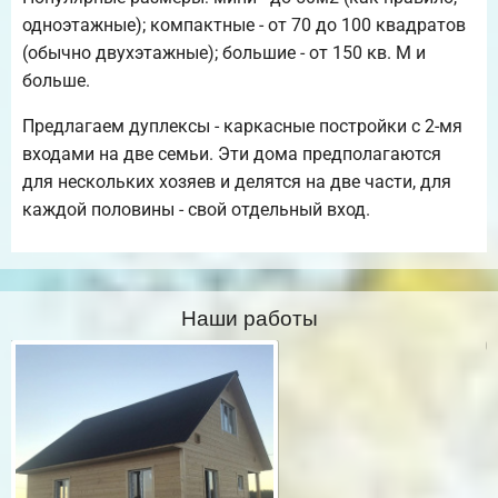
одноэтажные); компактные - от 70 до 100 квадратов
(обычно двухэтажные); большие - от 150 кв. М и
больше.
Предлагаем дуплексы - каркасные постройки с 2-мя
входами на две семьи. Эти дома предполагаются
для нескольких хозяев и делятся на две части, для
каждой половины - свой отдельный вход.
Наши работы