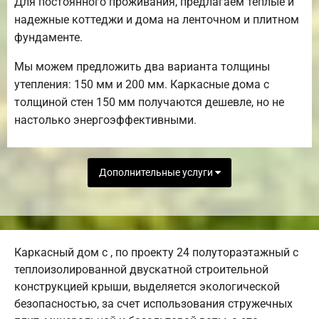
Для постоянного проживания, предлагаем теплые и
надежные коттеджи и дома на ленточном и плитном
фундаменте.
Мы можем предложить два варианта толщины
утепления: 150 мм и 200 мм. Каркасные дома с
толщиной стен 150 мм получаются дешевле, но не
настолько энергоэффективными.
Дополнительные услуги
Каркасный дом с , по проекту 24 полутораэтажный с
теплоизолированной двускатной строительной
конструкцией крыши, выделяется экологической
безопасностью, за счет использования стружечных