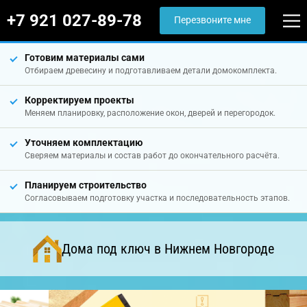
+7 921 027-89-78
Перезвоните мне
Готовим материалы сами
Отбираем древесину и подготавливаем детали домокомплекта.
Корректируем проекты
Меняем планировку, расположение окон, дверей и перегородок.
Уточняем комплектацию
Сверяем материалы и состав работ до окончательного расчёта.
Планируем строительство
Согласовываем подготовку участка и последовательность этапов.
Дома под ключ в Нижнем Новгороде