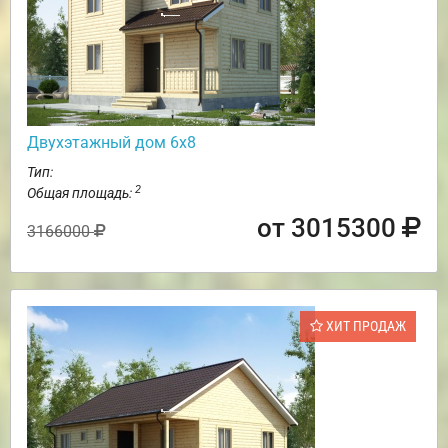
Двухэтажный дом 6х8
Тип:
2
Общая площадь:
от 3015300
3166000
ХИТ ПРОДАЖ