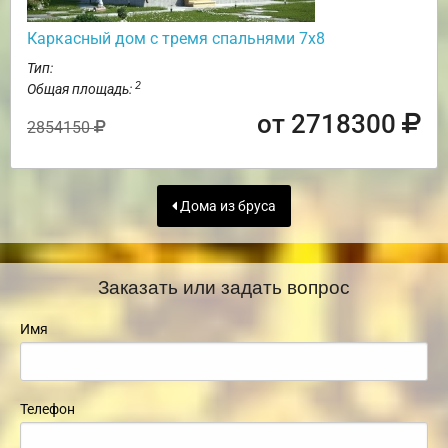
Каркасный дом с тремя спальнями 7х8
Тип:
2
Общая площадь:
от 2718300
2854150
Дома из бруса
Заказать или задать вопрос
Имя
Телефон