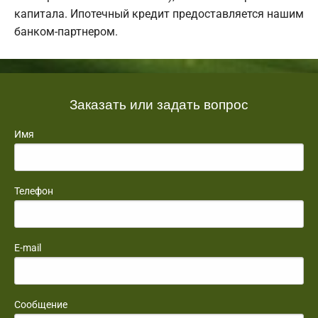
капитала. Ипотечный кредит предоставляется нашим
банком-партнером.
Заказать или задать вопрос
Имя
Телефон
E-mail
Сообщение