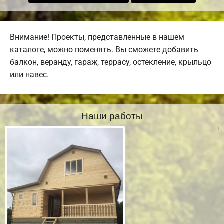
Внимание! Проекты, представленные в нашем
каталоге, можно поменять. Вы сможете добавить
балкон, веранду, гараж, террасу, остекление, крыльцо
или навес.
Наши работы