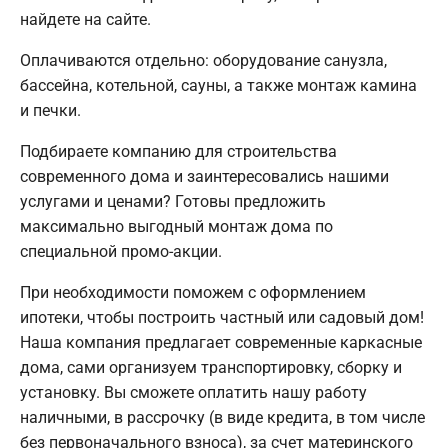
найдете на сайте.
Оплачиваются отдельно: оборудование санузла,
бассейна, котельной, сауны, а также монтаж камина
и печки.
Подбираете компанию для строительства
современного дома и заинтересовались нашими
услугами и ценами? Готовы предложить
максимально выгодный монтаж дома по
специальной промо-акции.
При необходимости поможем с оформлением
ипотеки, чтобы построить частный или садовый дом!
Наша компания предлагает современные каркасные
дома, сами организуем транспортировку, сборку и
установку. Вы сможете оплатить нашу работу
наличными, в рассрочку (в виде кредита, в том числе
без первоначального взноса), за счет материнского