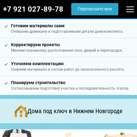
+7 921 027-89-78
Перезвоните мне
Готовим материалы сами
Отбираем древесину и подготавливаем детали домокомплекта.
Корректируем проекты
Меняем планировку, расположение окон, дверей и перегородок.
Уточняем комплектацию
Сверяем материалы и состав работ до окончательного расчёта.
Планируем строительство
Согласовываем подготовку участка и последовательность этапов.
Дома под ключ в Нижнем Новгороде