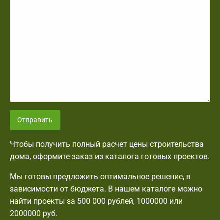
Отправить
Чтобы получить полный расчет цены строительства
дома, оформите заказ из каталога готовых проектов.
Мы готовы предложить оптимальное решение, в
зависимости от бюджета. В нашем каталоге можно
найти проекты за 500 000 рублей, 1000000 или
2000000 руб.