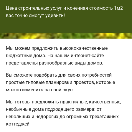
Цена строительных услуг и конечная стоимость 1м2
вас точно смогут удивить!
Мы можем предложить высококачественные
бюджетные дома. На нашем интернет-сайте
представлены разнообразные виды домов.
Вы сможете подобрать для своих потребностей
простые типовые планировки проектов, которые
можно изменить на свой вкус.
Мы готовы предложить практичные, качественные,
необычные дома подходящего размера: от
небольших и недорогих до огромных трехэтажных
коттеджей.