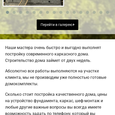
Перейти в галерею
Наши мастера очень быстро и выгодно выполнят
постройку современного каркасного дома.
Строительство дома займет от двух недель.
Абсолютно все работы выполняются на участке
клиента, мы не производим уже полностью готовые
домокомплекты.
Сколько стоит постройка качественного дома, цены
на устройство фундамента, каркас, шеф-монтаж и
любые другие важные вопросы вы всегда имеете
возможность задать по телефону, который вы