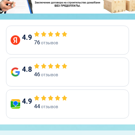
4.9
76
отзывов
4.8
46
отзывов
4.9
44
отзывов