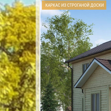
КАРКАС ИЗ СТРОГАНОЙ ДОСКИ