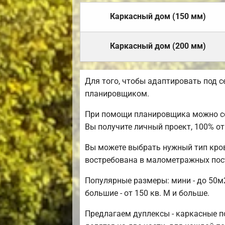
Каркасный дом (150 мм)
Каркасный дом (200 мм)
Для того, чтобы адаптировать под 
планировщиком.
При помощи планировщика можно соз
Вы получите личный проект, 100% 
Вы можете выбрать нужный тип кров
востребована в малометражных пос
Популярные размеры: мини - до 50м2
большие - от 150 кв. М и больше.
Предлагаем дуплексы - каркасные по