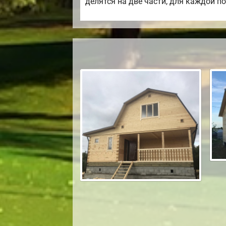
делятся на две части, для каждой п