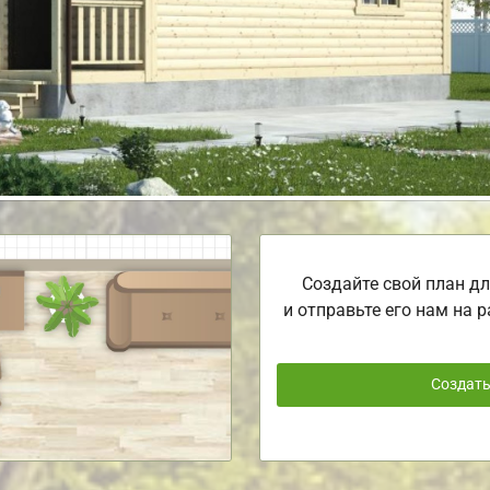
Создайте свой план дл
и отправьте его нам на р
Создат