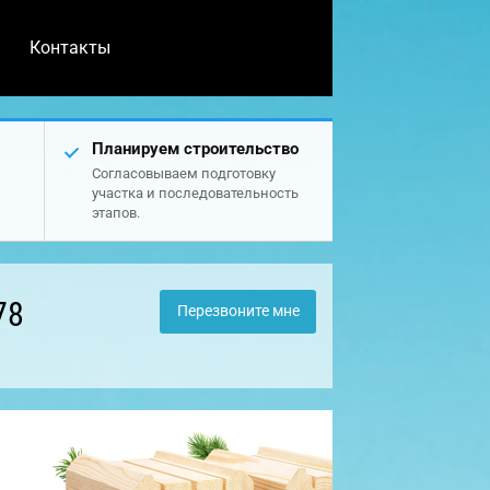
Контакты
Планируем строительство
Согласовываем подготовку
участка и последовательность
этапов.
78
Перезвоните мне