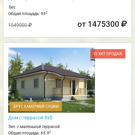
Тип:
2
Общая площадь: 95
от 1475300
1549000
ХИТ ПРОДАЖ
БРУС КАМЕРНОЙ СУШКИ
Дом с террасой 8х8
Тип: с маленькой террасой
2
Общая площадь: 65.9