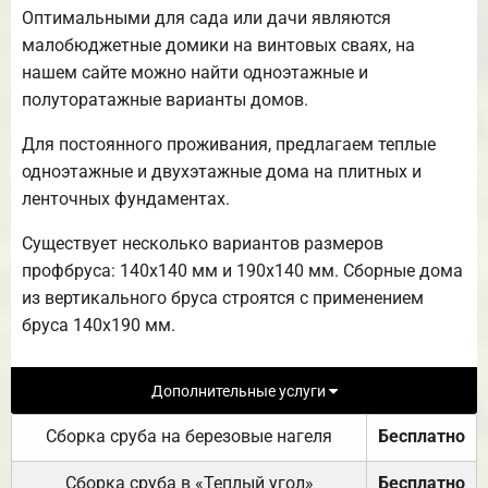
Оптимальными для сада или дачи являются
малобюджетные домики на винтовых сваях, на
нашем сайте можно найти одноэтажные и
полуторатажные варианты домов.
Для постоянного проживания, предлагаем теплые
одноэтажные и двухэтажные дома на плитных и
ленточных фундаментах.
Существует несколько вариантов размеров
профбруса: 140х140 мм и 190х140 мм. Сборные дома
из вертикального бруса строятся с применением
бруса 140х190 мм.
Дополнительные услуги
Сборка сруба на березовые нагеля
Бесплатно
Сборка сруба в «Теплый угол»
Бесплатно