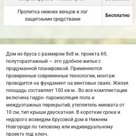
Пропитка нижних венцов и лаг
Бесплатно
защитными средствами
Дом из бруса с размером 8х8 м. проекта 69,
полутораэтажный — это удобное жилье с
продуманной планировкой. Применяются
проверенные современные технологии, монтаж
проводится на фундамент на винтовых сваях. Жилая
площадь составляет 100 кв.м.. Во все комплектации
включена гидро- пароизоляция пола и
междуэтажных перекрытий, утеплитель минвата от
10 см, тип крыши двускатная. В короткие сроки и
недорого возведем брусовой дом в Нижнем
Новгороде по типовому или индивидуальному
проекту под ключ.