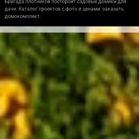
Бригада плотников постороит садовые домики для
дачи. Каталог проектов с фото и ценами: заказать
домокомплект.