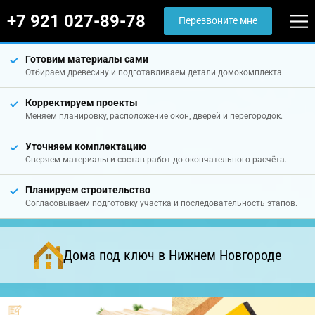
+7 921 027-89-78
Перезвоните мне
Готовим материалы сами
Отбираем древесину и подготавливаем детали домокомплекта.
Корректируем проекты
Меняем планировку, расположение окон, дверей и перегородок.
Уточняем комплектацию
Сверяем материалы и состав работ до окончательного расчёта.
Планируем строительство
Согласовываем подготовку участка и последовательность этапов.
Дома под ключ в Нижнем Новгороде