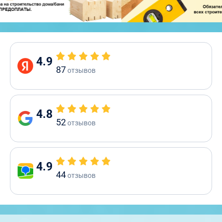
4.9
87
отзывов
4.8
52
отзывов
4.9
44
отзывов