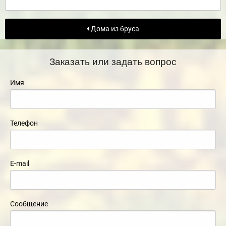
Дома из бруса
Заказать или задать вопрос
Имя
Телефон
E-mail
Сообщение