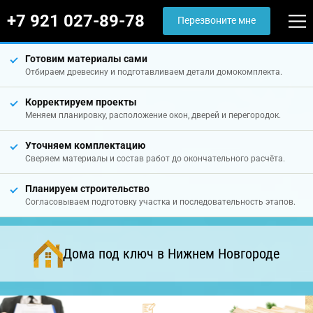
+7 921 027-89-78
Перезвоните мне
Готовим материалы сами
Отбираем древесину и подготавливаем детали домокомплекта.
Корректируем проекты
Меняем планировку, расположение окон, дверей и перегородок.
Уточняем комплектацию
Сверяем материалы и состав работ до окончательного расчёта.
Планируем строительство
Согласовываем подготовку участка и последовательность этапов.
Дома под ключ в Нижнем Новгороде