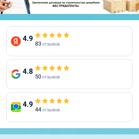
4.9
83
отзывов
4.8
50
отзывов
4.9
44
отзывов