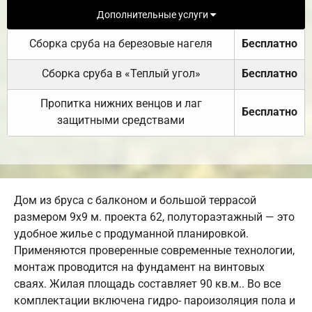
Дополнительные услуги
Сборка сруба на березовые нагеля
Бесплатно
Сборка сруба в «Теплый угол»
Бесплатно
Пропитка нижних венцов и лаг
Бесплатно
защитными средствами
Дом из бруса с балконом и большой террасой
размером 9х9 м. проекта 62, полутораэтажный — это
удобное жилье с продуманной планировкой.
Применяются проверенные современные технологии,
монтаж проводится на фундамент на винтовых
сваях. Жилая площадь составляет 90 кв.м.. Во все
комплектации включена гидро- пароизоляция пола и