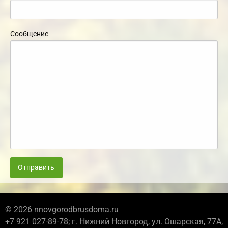
Сообщение
Отправить
© 2026 nnovgorodbrusdoma.ru
+7 921 027-89-78; г. Нижний Новгород, ул. Ошарская, 77А,