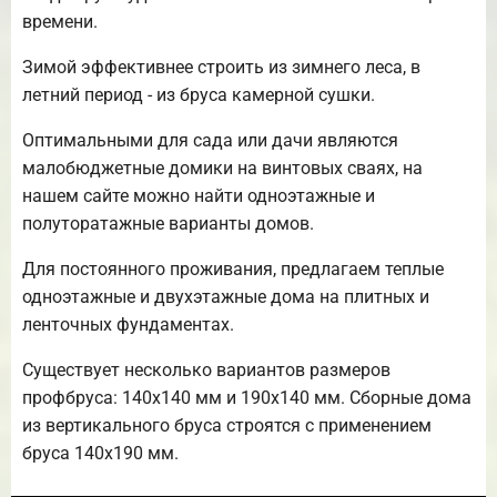
времени.
Зимой эффективнее строить из зимнего леса, в
летний период - из бруса камерной сушки.
Оптимальными для сада или дачи являются
малобюджетные домики на винтовых сваях, на
нашем сайте можно найти одноэтажные и
полуторатажные варианты домов.
Для постоянного проживания, предлагаем теплые
одноэтажные и двухэтажные дома на плитных и
ленточных фундаментах.
Существует несколько вариантов размеров
профбруса: 140х140 мм и 190х140 мм. Сборные дома
из вертикального бруса строятся с применением
бруса 140х190 мм.