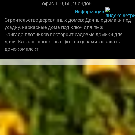
офис 110, БЦ "Лондон"
Информация
Строительство деревянных домов: Дачные домики под
усадку, каркасные дома под ключ для пмж.
Бригада плотников постороит садовые домики для
дачи. Каталог проектов с фото и ценами: заказать
домокомплект.