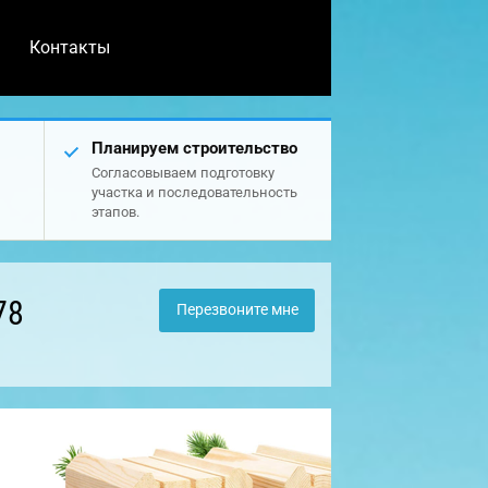
Контакты
Планируем строительство
Согласовываем подготовку
участка и последовательность
этапов.
78
Перезвоните мне