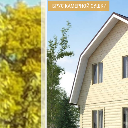
БРУС КАМЕРНОЙ СУШКИ