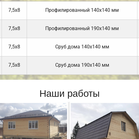
7,5х8
Профилированный 140х140 мм
7,5х8
Профилированный 190х140 мм
7,5х8
Cруб дома 140х140 мм
7,5х8
Cруб дома 190х140 мм
Наши работы