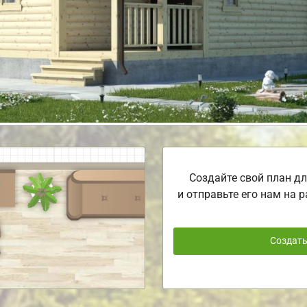
Создайте свой план дл
и отправьте его нам на р
Создат