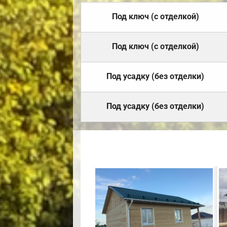
Под ключ (с отделкой)
Под ключ (с отделкой)
Под усадку (без отделки)
Под усадку (без отделки)