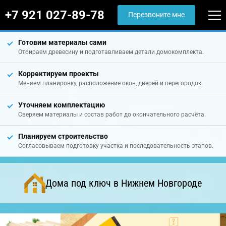
+7 921 027-89-78
Перезвоните мне
Готовим материалы сами
Отбираем древесину и подготавливаем детали домокомплекта.
Корректируем проекты
Меняем планировку, расположение окон, дверей и перегородок.
Уточняем комплектацию
Сверяем материалы и состав работ до окончательного расчёта.
Планируем строительство
Согласовываем подготовку участка и последовательность этапов.
Дома под ключ в Нижнем Новгороде