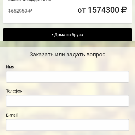
от 1574300
1652950
Дома из бруса
Заказать или задать вопрос
Имя
Телефон
E-mail