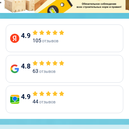
4.9
105
отзывов
4.8
63
отзывов
4.9
44
отзывов