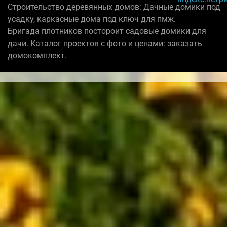
Строительство деревянных домов: Дачные домики под
усадку, каркасные дома под ключ для пмж.
Бригада плотников постороит садовые домики для
дачи. Каталог проектов с фото и ценами: заказать
домокомплект.