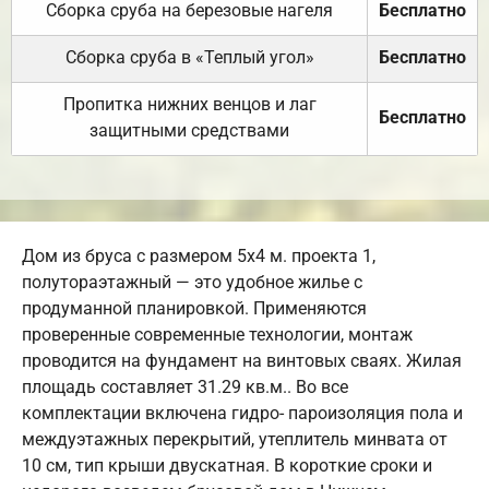
Сборка сруба на березовые нагеля
Бесплатно
Сборка сруба в «Теплый угол»
Бесплатно
Пропитка нижних венцов и лаг
Бесплатно
защитными средствами
Дом из бруса с размером 5х4 м. проекта 1,
полутораэтажный — это удобное жилье с
продуманной планировкой. Применяются
проверенные современные технологии, монтаж
проводится на фундамент на винтовых сваях. Жилая
площадь составляет 31.29 кв.м.. Во все
комплектации включена гидро- пароизоляция пола и
междуэтажных перекрытий, утеплитель минвата от
10 см, тип крыши двускатная. В короткие сроки и