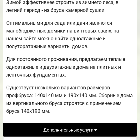
Зимой эффективнее строить из зимнего леса, в
летний период - из бруса камерной сушки.
Оптимальными для сада или дачи являются
малобюджетные домики на винтовых сваях, на
нашем сайте можно найти одноэтажные и
полуторатажные варианты домов.
Для постоянного проживания, предлагаем теплые
одноэтажные и двухэтажные дома на плитных и
ленточных фундаментах.
Существует несколько вариантов размеров
профбруса: 140х140 мм и 190х140 мм. Сборные дома
из вертикального бруса строятся с применением
бруса 140х190 мм.
Дополнительные услуги