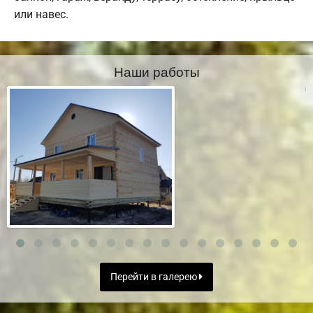
или навес.
Наши работы
Перейти в галерею