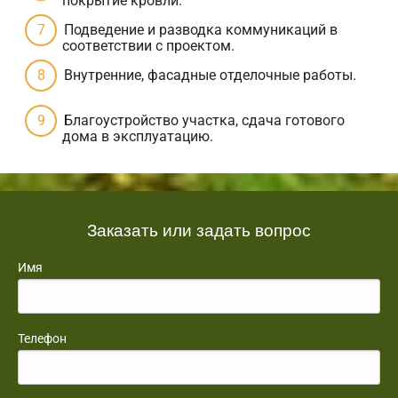
покрытие кровли.
Подведение и разводка коммуникаций в
соответствии с проектом.
Внутренние, фасадные отделочные работы.
Благоустройство участка, сдача готового
дома в эксплуатацию.
Заказать или задать вопрос
Имя
Телефон