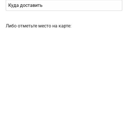
Либо отметьте место на карте: