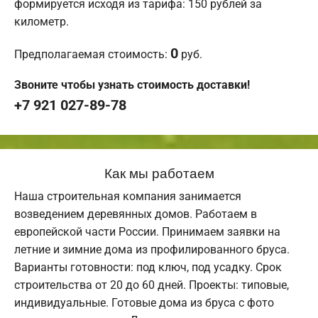
формируется исходя из тарифа: 150 рублей за
километр.
0
Предполагаемая стоимость:
руб.
Звоните чтобы узнать стоимость доставки!
+7 921 027-89-78
Как мы работаем
Наша строительная компания занимается
возведением деревянных домов. Работаем в
европейской части России. Принимаем заявки на
летние и зимние дома из профилированного бруса.
Варианты готовности: под ключ, под усадку. Срок
строительства от 20 до 60 дней. Проекты: типовые,
индивидуальные. Готовые дома из бруса с фото