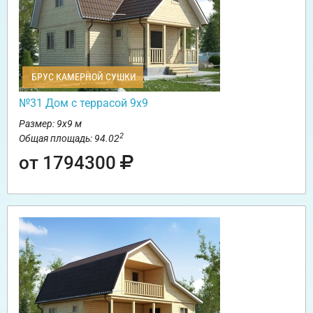
БРУС КАМЕРНОЙ СУШКИ
№31 Дом с террасой 9х9
Размер: 9х9 м
2
Общая площадь: 94.02
от 1794300