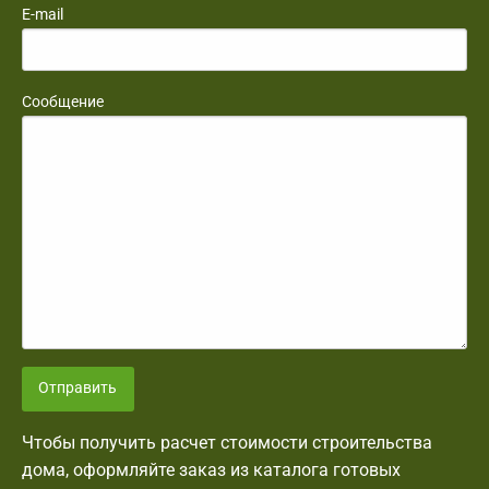
E-mail
Сообщение
Отправить
Чтобы получить расчет стоимости строительства
дома, оформляйте заказ из каталога готовых