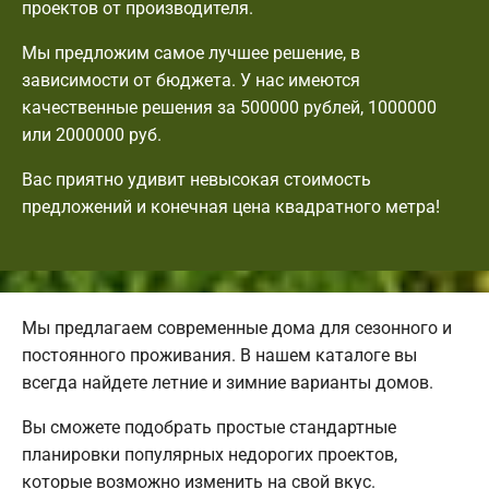
проектов от производителя.
Мы предложим самое лучшее решение, в
зависимости от бюджета. У нас имеются
качественные решения за 500000 рублей, 1000000
или 2000000 руб.
Вас приятно удивит невысокая стоимость
предложений и конечная цена квадратного метра!
Мы предлагаем современные дома для сезонного и
постоянного проживания. В нашем каталоге вы
всегда найдете летние и зимние варианты домов.
Вы сможете подобрать простые стандартные
планировки популярных недорогих проектов,
которые возможно изменить на свой вкус.