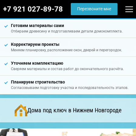
+7 921 027-89-78
Перезвоните мне
Готовим материалы сами
Отбираем древесину и подготавливаем детали домокомплекта.
Корректируем проекты
Меняем планировку, расположение окон, дверей и перегородок.
Уточняем комплектацию
Сверяем материалы и состав работ до окончательного расчёта.
Планируем строительство
Согласовываем подготовку участка и последовательность этапов.
Дома под ключ в Нижнем Новгороде