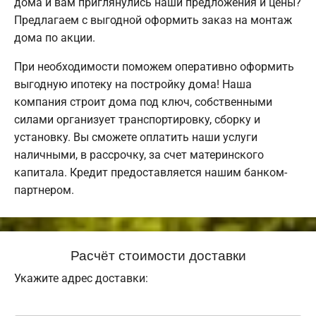
дома и вам приглянулись наши предложения и цены?
Предлагаем с выгодной оформить заказ на монтаж
дома по акции.
При необходимости поможем оперативно оформить
выгодную ипотеку на постройку дома! Наша
компания строит дома под ключ, собственными
силами организует транспортировку, сборку и
установку. Вы сможете оплатить наши услуги
наличными, в рассрочку, за счет материнского
капитала. Кредит предоставляется нашим банком-
партнером.
Расчёт стоимости доставки
Укажите адрес доставки: