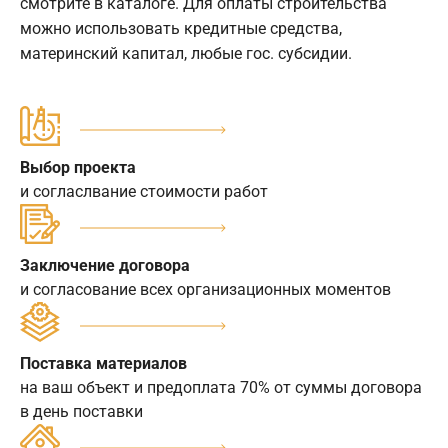
смотрите в каталоге. Для оплаты строительства
можно использовать кредитные средства,
материнский капитал, любые гос. субсидии.
Выбор проекта
и согласлвание стоимости работ
Заключение договора
и согласование всех организационных моментов
Поставка материалов
на ваш объект и предоплата 70% от суммы договора
в день поставки