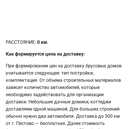
РАССТОЯНИЕ:
0
км.
Как формируется цена на доставку:
При формировании цен на доставку брусовых домов
учитывается следующее: тип постройки,
комплектация. От объема строительных материалов
зависит количество автомобилей, которые
необходимо задействовать для организации
доставки. Небольшие дачные домики, коттеджи
доставляем одной машиной. Для больших строений
обычно нужно два автомобиля. Доставка до 500 км
от г. Пестово — бесплатная. Далее стоимость