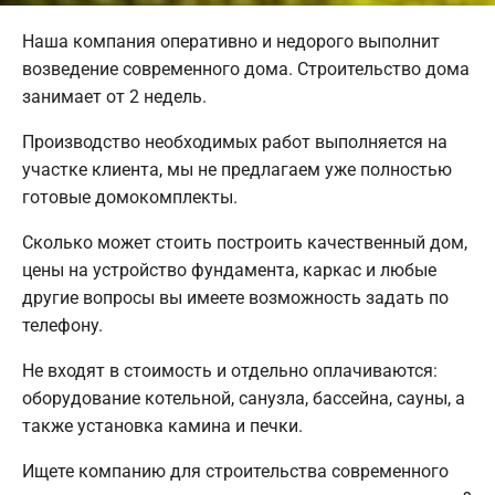
Наша компания оперативно и недорого выполнит
возведение современного дома. Строительство дома
занимает от 2 недель.
Производство необходимых работ выполняется на
участке клиента, мы не предлагаем уже полностью
готовые домокомплекты.
Сколько может стоить построить качественный дом,
цены на устройство фундамента, каркас и любые
другие вопросы вы имеете возможность задать по
телефону.
Не входят в стоимость и отдельно оплачиваются:
оборудование котельной, санузла, бассейна, сауны, а
также установка камина и печки.
Ищете компанию для строительства современного