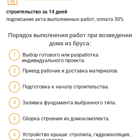
строительство за 14 дней
подписание акта выполненных работ, оплата 30%
Порядок выполнения работ при возведении
дома из бруса:
Выбор готового или разработка
индивидуального проекта.
Приезд рабочих и доставка материалов.
Подготовка к началу строительства.
Заливка фундамента выбранного типа.
Сборка строения из домокомплекта.
Устройство крыши: стропила, гидроизоляция,