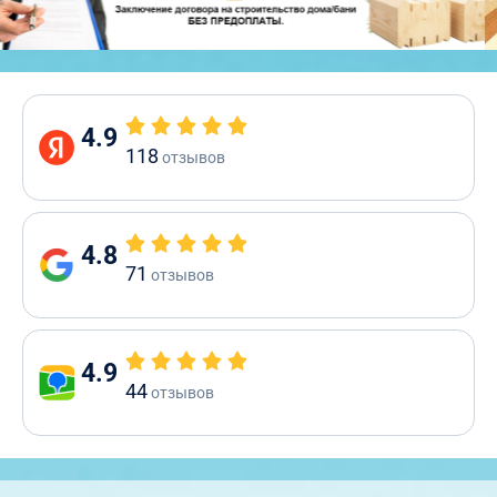
4.9
118
отзывов
4.8
71
отзывов
4.9
44
отзывов