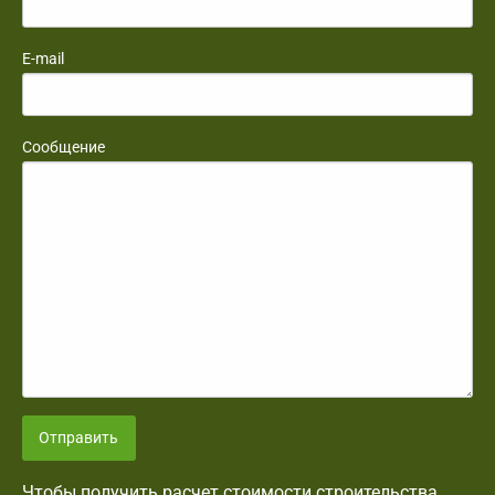
E-mail
Сообщение
Отправить
Чтобы получить расчет стоимости строительства