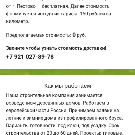
от г. Пестово — бесплатная. Далее стоимость
формируется исходя из тарифа: 150 рублей за
километр.
0
Предполагаемая стоимость:
руб.
Звоните чтобы узнать стоимость доставки!
+7 921 027-89-78
Как мы работаем
Наша строительная компания занимается
возведением деревянных домов. Работаем в
европейской части России. Принимаем заявки на
летние и зимние дома из профилированного бруса.
Варианты готовности: под ключ, под усадку. Срок
строительства от 20 до 60 дней. Проекты: типовые,