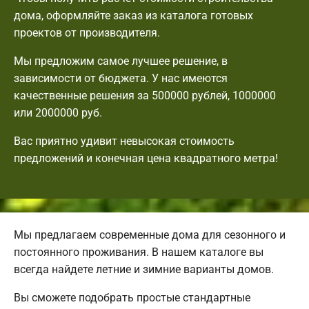
дома, оформляйте заказ из каталога готовых
проектов от производителя.
Мы предложим самое лучшее решение, в
зависимости от бюджета. У нас имеются
качественные решения за 500000 рублей, 1000000
или 2000000 руб.
Вас приятно удивит невысокая стоимость
предложений и конечная цена квадратного метра!
Мы предлагаем современные дома для сезонного и
постоянного проживания. В нашем каталоге вы
всегда найдете летние и зимние варианты домов.
Вы сможете подобрать простые стандартные