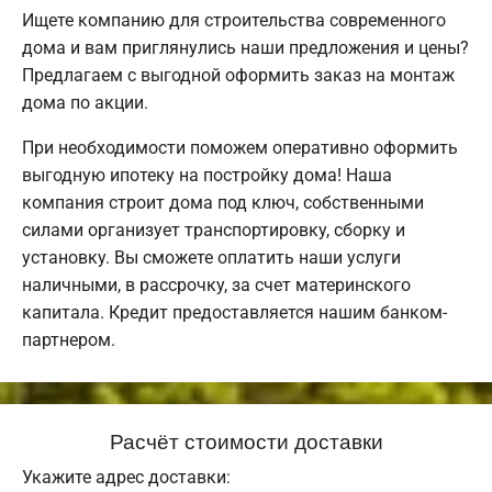
Ищете компанию для строительства современного
дома и вам приглянулись наши предложения и цены?
Предлагаем с выгодной оформить заказ на монтаж
дома по акции.
При необходимости поможем оперативно оформить
выгодную ипотеку на постройку дома! Наша
компания строит дома под ключ, собственными
силами организует транспортировку, сборку и
установку. Вы сможете оплатить наши услуги
наличными, в рассрочку, за счет материнского
капитала. Кредит предоставляется нашим банком-
партнером.
Расчёт стоимости доставки
Укажите адрес доставки: