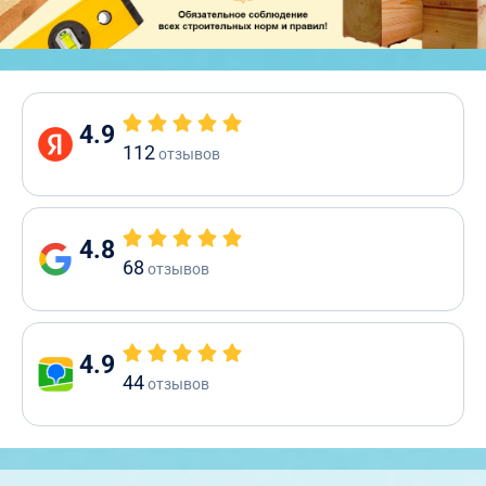
4.9
112
отзывов
4.8
68
отзывов
4.9
44
отзывов