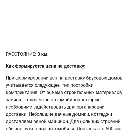
РАССТОЯНИЕ:
0
км.
Как формируется цена на доставку:
При формировании цен на доставку брусовых домов
учитывается следующее: тип постройки,
комплектация. От объема строительных материалов
зависит количество автомобилей, которые
необходимо задействовать для организации
доставки. Небольшие дачные домики, коттеджи
доставляем одной машиной. Для больших строений
обычно нужно два автомобиля. Доставка до 500 км