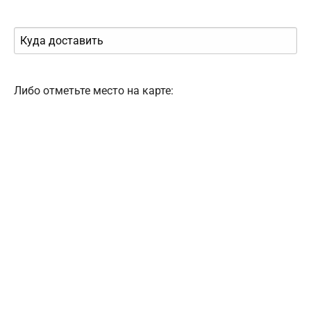
Либо отметьте место на карте: