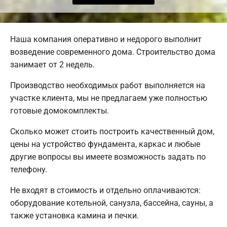
Наша компания оперативно и недорого выполнит
возведение современного дома. Строительство дома
занимает от 2 недель.
Производство необходимых работ выполняется на
участке клиента, мы не предлагаем уже полностью
готовые домокомплекты.
Сколько может стоить построить качественный дом,
цены на устройство фундамента, каркас и любые
другие вопросы вы имеете возможность задать по
телефону.
Не входят в стоимость и отдельно оплачиваются:
оборудование котельной, санузла, бассейна, сауны, а
также установка камина и печки.