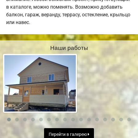
в каталоге, можно поменять. Возможно добавить
балкон, гараж, веранду, террасу, остекление, крыльцо
или навес.
Наши работы
Перейти в галерею