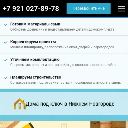
+7 921 027-89-78
Перезвоните мне
Готовим материалы сами
Отбираем древесину и подготавливаем детали домокомплекта.
Корректируем проекты
Меняем планировку, расположение окон, дверей и перегородок.
Уточняем комплектацию
Сверяем материалы и состав работ до окончательного расчёта.
Планируем строительство
Согласовываем подготовку участка и последовательность этапов.
Дома под ключ в Нижнем Новгороде