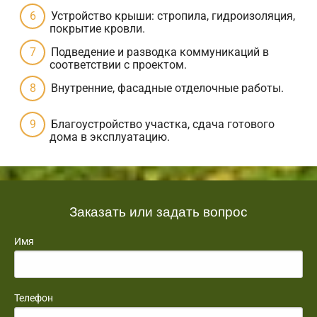
Устройство крыши: стропила, гидроизоляция,
покрытие кровли.
Подведение и разводка коммуникаций в
соответствии с проектом.
Внутренние, фасадные отделочные работы.
Благоустройство участка, сдача готового
дома в эксплуатацию.
Заказать или задать вопрос
Имя
Телефон