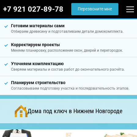
+7 921 027-89-78
Перезвоните мне
Готовим материалы сами
Отбираем древесину и подготавливаем детали домокомплекта.
Корректируем проекты
Меняем планировку, расположение окон, дверей и перегородок.
Уточняем комплектацию
Сверяем материалы и состав работ до окончательного расчёта.
Планируем строительство
Согласовываем подготовку участка и последовательность этапов.
Дома под ключ в Нижнем Новгороде