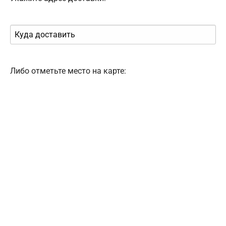
Либо отметьте место на карте: