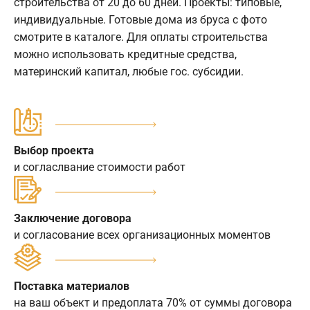
строительства от 20 до 60 дней. Проекты: типовые,
индивидуальные. Готовые дома из бруса с фото
смотрите в каталоге. Для оплаты строительства
можно использовать кредитные средства,
материнский капитал, любые гос. субсидии.
Выбор проекта
и согласлвание стоимости работ
Заключение договора
и согласование всех организационных моментов
Поставка материалов
на ваш объект и предоплата 70% от суммы договора