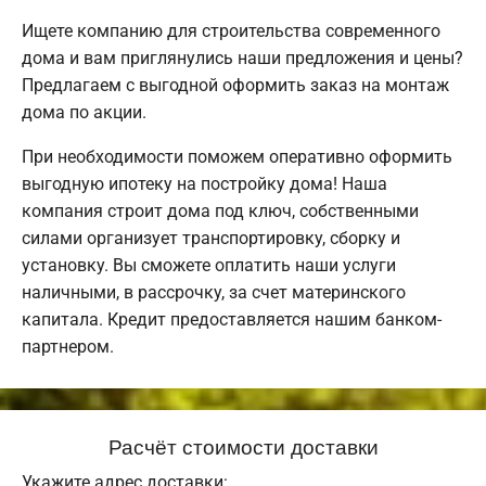
Ищете компанию для строительства современного
дома и вам приглянулись наши предложения и цены?
Предлагаем с выгодной оформить заказ на монтаж
дома по акции.
При необходимости поможем оперативно оформить
выгодную ипотеку на постройку дома! Наша
компания строит дома под ключ, собственными
силами организует транспортировку, сборку и
установку. Вы сможете оплатить наши услуги
наличными, в рассрочку, за счет материнского
капитала. Кредит предоставляется нашим банком-
партнером.
Расчёт стоимости доставки
Укажите адрес доставки: