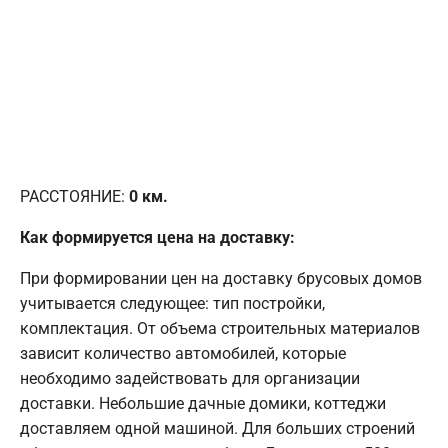
РАССТОЯНИЕ:
0
км.
Как формируется цена на доставку:
При формировании цен на доставку брусовых домов
учитывается следующее: тип постройки,
комплектация. От объема строительных материалов
зависит количество автомобилей, которые
необходимо задействовать для организации
доставки. Небольшие дачные домики, коттеджи
доставляем одной машиной. Для больших строений