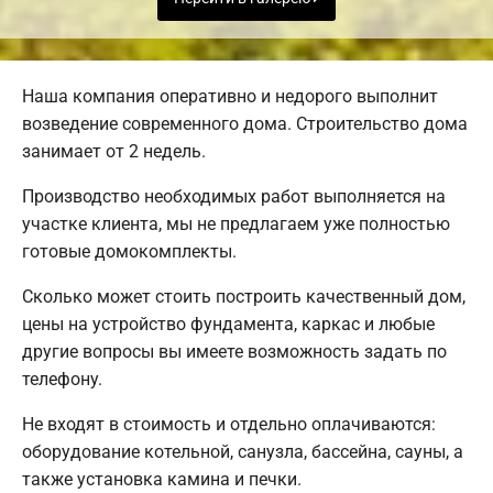
Наша компания оперативно и недорого выполнит
возведение современного дома. Строительство дома
занимает от 2 недель.
Производство необходимых работ выполняется на
участке клиента, мы не предлагаем уже полностью
готовые домокомплекты.
Сколько может стоить построить качественный дом,
цены на устройство фундамента, каркас и любые
другие вопросы вы имеете возможность задать по
телефону.
Не входят в стоимость и отдельно оплачиваются:
оборудование котельной, санузла, бассейна, сауны, а
также установка камина и печки.