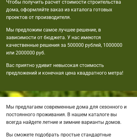
Чтобы получить расчет стоимости строительства
дома, оформляйте заказ из каталога готовых
проектов от производителя.
Мы предложим самое лучшее решение, в
зависимости от бюджета. У нас имеются
качественные решения за 500000 рублей, 1000000
или 2000000 руб.
Вас приятно удивит невысокая стоимость
предложений и конечная цена квадратного метра!
Мы предлагаем современные дома для сезонного и
постоянного проживания. В нашем каталоге вы
всегда найдете летние и зимние варианты домов.
Вы сможете подобрать простые стандартные