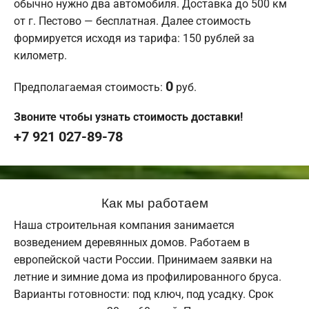
обычно нужно два автомобиля. Доставка до 500 км
от г. Пестово — бесплатная. Далее стоимость
формируется исходя из тарифа: 150 рублей за
километр.
0
Предполагаемая стоимость:
руб.
Звоните чтобы узнать стоимость доставки!
+7 921 027-89-78
Как мы работаем
Наша строительная компания занимается
возведением деревянных домов. Работаем в
европейской части России. Принимаем заявки на
летние и зимние дома из профилированного бруса.
Варианты готовности: под ключ, под усадку. Срок