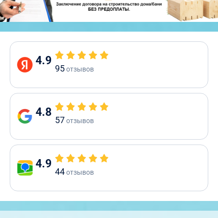
4.9
95
отзывов
4.8
57
отзывов
4.9
44
отзывов