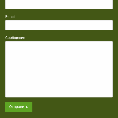
E-mail
Сообщение
Отправить