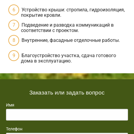
Устройство крыши: стропила, гидроизоляция,
покрытие кровли.
Подведение и разводка коммуникаций в
соответствии с проектом.
Внутренние, фасадные отделочные работы.
Благоустройство участка, сдача готового
дома в эксплуатацию.
Заказать или задать вопрос
Имя
Телефон