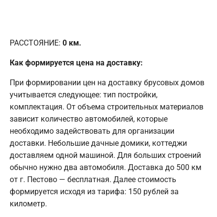
РАССТОЯНИЕ:
0
км.
Как формируется цена на доставку:
При формировании цен на доставку брусовых домов
учитывается следующее: тип постройки,
комплектация. От объема строительных материалов
зависит количество автомобилей, которые
необходимо задействовать для организации
доставки. Небольшие дачные домики, коттеджи
доставляем одной машиной. Для больших строений
обычно нужно два автомобиля. Доставка до 500 км
от г. Пестово — бесплатная. Далее стоимость
формируется исходя из тарифа: 150 рублей за
километр.