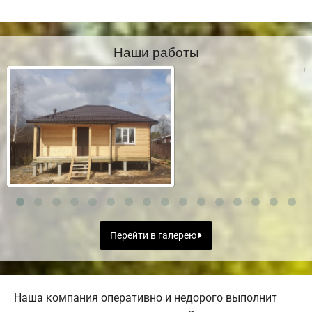
Наши работы
Перейти в галерею
Наша компания оперативно и недорого выполнит