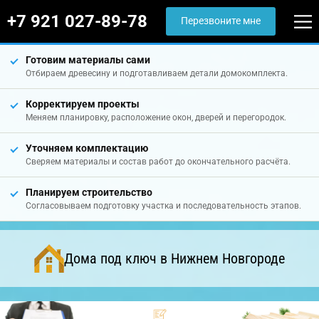
+7 921 027-89-78
Перезвоните мне
Готовим материалы сами
Отбираем древесину и подготавливаем детали домокомплекта.
Корректируем проекты
Меняем планировку, расположение окон, дверей и перегородок.
Уточняем комплектацию
Сверяем материалы и состав работ до окончательного расчёта.
Планируем строительство
Согласовываем подготовку участка и последовательность этапов.
Дома под ключ в Нижнем Новгороде