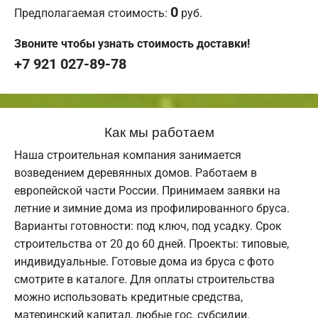
0
Предполагаемая стоимость:
руб.
Звоните чтобы узнать стоимость доставки!
+7 921 027-89-78
Как мы работаем
Наша строительная компания занимается
возведением деревянных домов. Работаем в
европейской части России. Принимаем заявки на
летние и зимние дома из профилированного бруса.
Варианты готовности: под ключ, под усадку. Срок
строительства от 20 до 60 дней. Проекты: типовые,
индивидуальные. Готовые дома из бруса с фото
смотрите в каталоге. Для оплаты строительства
можно использовать кредитные средства,
материнский капитал, любые гос. субсидии.