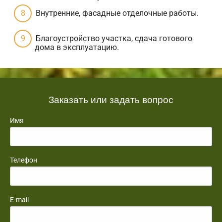
Внутренние, фасадные отделочные работы.
Благоустройство участка, сдача готового
дома в эксплуатацию.
Заказать или задать вопрос
Имя
Телефон
E-mail