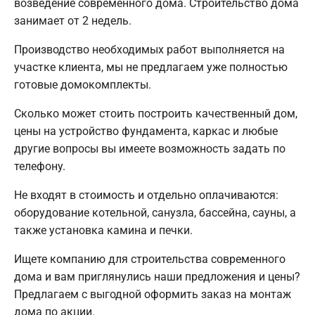
возведение современного дома. Строительство дома
занимает от 2 недель.
Производство необходимых работ выполняется на
участке клиента, мы не предлагаем уже полностью
готовые домокомплекты.
Сколько может стоить построить качественный дом,
цены на устройство фундамента, каркас и любые
другие вопросы вы имеете возможность задать по
телефону.
Не входят в стоимость и отдельно оплачиваются:
оборудование котельной, санузла, бассейна, сауны, а
также установка камина и печки.
Ищете компанию для строительства современного
дома и вам приглянулись наши предложения и цены?
Предлагаем с выгодной оформить заказ на монтаж
дома по акции.