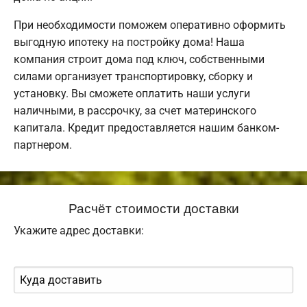
При необходимости поможем оперативно оформить
выгодную ипотеку на постройку дома! Наша
компания строит дома под ключ, собственными
силами организует транспортировку, сборку и
установку. Вы сможете оплатить наши услуги
наличными, в рассрочку, за счет материнского
капитала. Кредит предоставляется нашим банком-
партнером.
Расчёт стоимости доставки
Укажите адрес доставки: