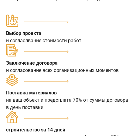
Выбор проекта
и согласлвание стоимости работ
Заключение договора
и согласование всех организационных моментов
Поставка материалов
на ваш объект и предоплата 70% от суммы договора
в день поставки
строительство за 14 дней