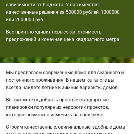
зависимости от бюджета. У нас имеются
качественные решения за 500000 рублей, 1000000
или 2000000 руб.
Вас приятно удивит невысокая стоимость
предложений и конечная цена квадратного метра!
Мы предлагаем современные дома для сезонного и
постоянного проживания. В нашем каталоге вы
всегда найдете летние и зимние варианты домов.
Вы сможете подобрать простые стандартные
планировки популярных недорогих проектов,
которые возможно изменить на свой вкус.
Строим качественные, оригинальные, удобные дома