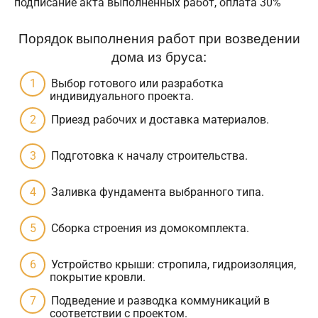
подписание акта выполненных работ, оплата 30%
Порядок выполнения работ при возведении
дома из бруса:
Выбор готового или разработка
индивидуального проекта.
Приезд рабочих и доставка материалов.
Подготовка к началу строительства.
Заливка фундамента выбранного типа.
Сборка строения из домокомплекта.
Устройство крыши: стропила, гидроизоляция,
покрытие кровли.
Подведение и разводка коммуникаций в
соответствии с проектом.