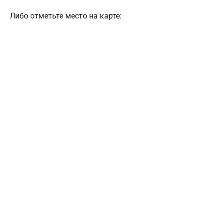
Либо отметьте место на карте: