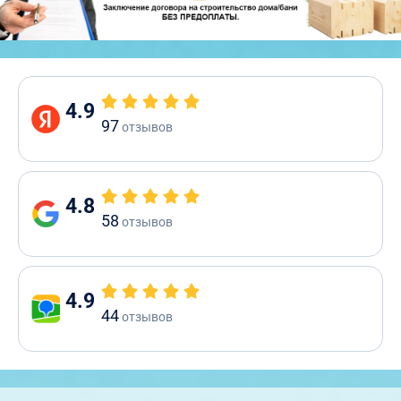
4.9
97
отзывов
4.8
58
отзывов
4.9
44
отзывов