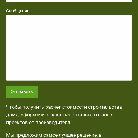
Сообщение
Отправить
Чтобы получить расчет стоимости строительства
дома, оформляйте заказ из каталога готовых
проектов от производителя.
Мы предложим самое лучшее решение, в