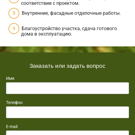
соответствии с проектом.
Внутренние, фасадные отделочные работы.
Благоустройство участка, сдача готового
дома в эксплуатацию.
Заказать или задать вопрос
Имя
Телефон
E-mail