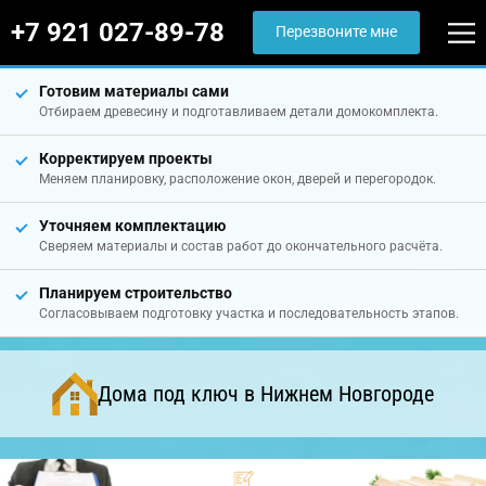
+7 921 027-89-78
Перезвоните мне
Готовим материалы сами
Отбираем древесину и подготавливаем детали домокомплекта.
Корректируем проекты
Меняем планировку, расположение окон, дверей и перегородок.
Уточняем комплектацию
Сверяем материалы и состав работ до окончательного расчёта.
Планируем строительство
Согласовываем подготовку участка и последовательность этапов.
Дома под ключ в Нижнем Новгороде