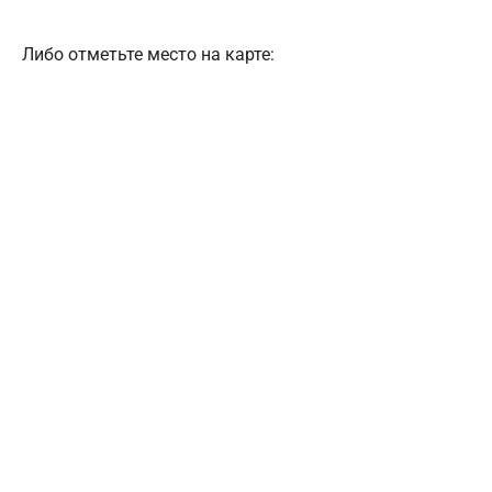
Либо отметьте место на карте: