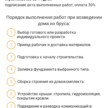
подписание акта выполненных работ, оплата 30%
Порядок выполнения работ при возведении
дома из бруса:
Выбор готового или разработка
индивидуального проекта.
Приезд рабочих и доставка материалов.
Подготовка к началу строительства.
Заливка фундамента выбранного типа.
Сборка строения из домокомплекта.
Устройство крыши: стропила, гидроизоляция,
покрытие кровли.
Подведение и разводка коммуникаций в