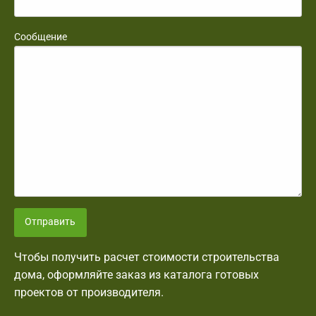
Сообщение
Отправить
Чтобы получить расчет стоимости строительства
дома, оформляйте заказ из каталога готовых
проектов от производителя.