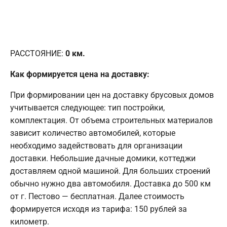
РАССТОЯНИЕ:
0
км.
Как формируется цена на доставку:
При формировании цен на доставку брусовых домов
учитывается следующее: тип постройки,
комплектация. От объема строительных материалов
зависит количество автомобилей, которые
необходимо задействовать для организации
доставки. Небольшие дачные домики, коттеджи
доставляем одной машиной. Для больших строений
обычно нужно два автомобиля. Доставка до 500 км
от г. Пестово — бесплатная. Далее стоимость
формируется исходя из тарифа: 150 рублей за
километр.