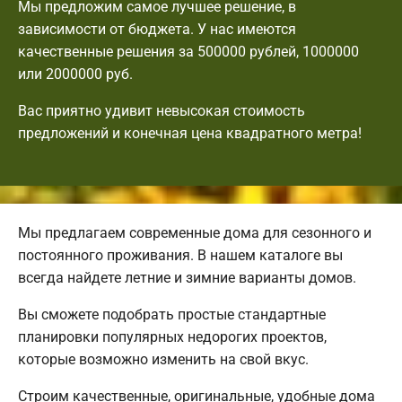
Мы предложим самое лучшее решение, в
зависимости от бюджета. У нас имеются
качественные решения за 500000 рублей, 1000000
или 2000000 руб.
Вас приятно удивит невысокая стоимость
предложений и конечная цена квадратного метра!
Мы предлагаем современные дома для сезонного и
постоянного проживания. В нашем каталоге вы
всегда найдете летние и зимние варианты домов.
Вы сможете подобрать простые стандартные
планировки популярных недорогих проектов,
которые возможно изменить на свой вкус.
Строим качественные, оригинальные, удобные дома