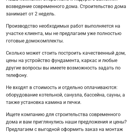
возведение современного дома. Строительство дома
занимает от 2 недель.
Производство необходимых работ выполняется на
участке клиента, мы не предлагаем уже полностью
готовые домокомплекты.
Сколько может стоить построить качественный дом,
цены на устройство фундамента, каркас и любые
другие вопросы вы имеете возможность задать по
телефону.
Не входят в стоимость и отдельно оплачиваются:
оборудование котельной, санузла, бассейна, сауны, а
также установка камина и печки.
Ищете компанию для строительства современного
дома и вам приглянулись наши предложения и цены?
Предлагаем с выгодной оформить заказ на монтаж