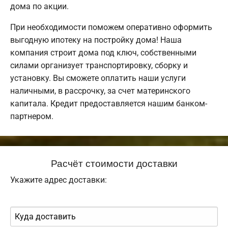
дома по акции.
При необходимости поможем оперативно оформить
выгодную ипотеку на постройку дома! Наша
компания строит дома под ключ, собственными
силами организует транспортировку, сборку и
установку. Вы сможете оплатить наши услуги
наличными, в рассрочку, за счет материнского
капитала. Кредит предоставляется нашим банком-
партнером.
Расчёт стоимости доставки
Укажите адрес доставки: