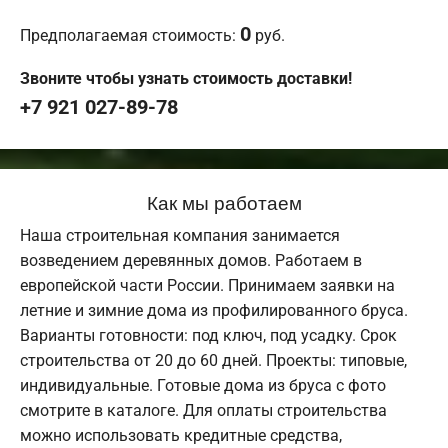
0
Предполагаемая стоимость:
руб.
Звоните чтобы узнать стоимость доставки!
+7 921 027-89-78
Как мы работаем
Наша строительная компания занимается
возведением деревянных домов. Работаем в
европейской части России. Принимаем заявки на
летние и зимние дома из профилированного бруса.
Варианты готовности: под ключ, под усадку. Срок
строительства от 20 до 60 дней. Проекты: типовые,
индивидуальные. Готовые дома из бруса с фото
смотрите в каталоге. Для оплаты строительства
можно использовать кредитные средства,