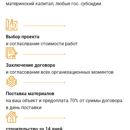
материнский капитал, любые гос. субсидии.
Выбор проекта
и согласлвание стоимости работ
Заключение договора
и согласование всех организационных моментов
Поставка материалов
на ваш объект и предоплата 70% от суммы договора
в день поставки
строительство за 14 дней