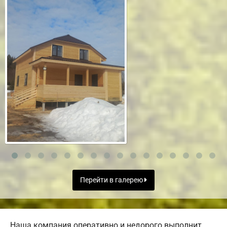
Перейти в галерею
Наша компания оперативно и недорого выполнит