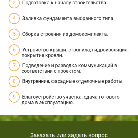
Подготовка к началу строительства.
Заливка фундамента выбранного типа.
Сборка строения из домокомплекта.
Устройство крыши: стропила, гидроизоляция,
покрытие кровли.
Подведение и разводка коммуникаций в
соответствии с проектом.
Внутренние, фасадные отделочные работы.
Благоустройство участка, сдача готового
дома в эксплуатацию.
Заказать или задать вопрос