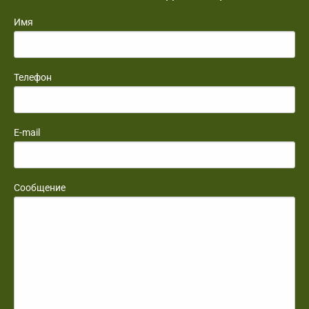
Имя
Телефон
E-mail
Сообщение