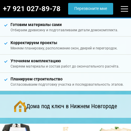
+7 921 027-89-78
Перезвоните мне
Готовим материалы сами
Отбираем древесину и подготавливаем детали домокомплекта.
Корректируем проекты
Меняем планировку, расположение окон, дверей и перегородок.
Уточняем комплектацию
Сверяем материалы и состав работ до окончательного расчёта.
Планируем строительство
Согласовываем подготовку участка и последовательность этапов.
Дома под ключ в Нижнем Новгороде