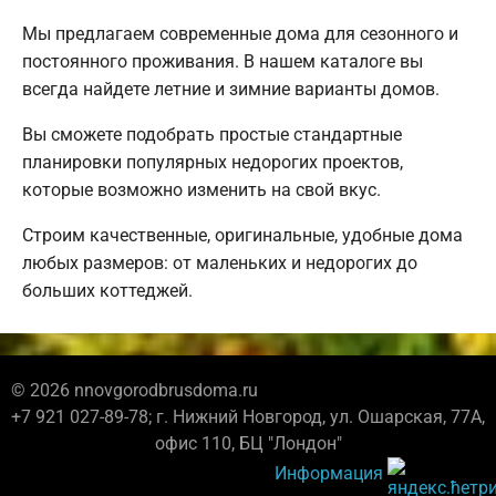
Мы предлагаем современные дома для сезонного и
постоянного проживания. В нашем каталоге вы
всегда найдете летние и зимние варианты домов.
Вы сможете подобрать простые стандартные
планировки популярных недорогих проектов,
которые возможно изменить на свой вкус.
Строим качественные, оригинальные, удобные дома
любых размеров: от маленьких и недорогих до
больших коттеджей.
© 2026 nnovgorodbrusdoma.ru
+7 921 027-89-78; г. Нижний Новгород, ул. Ошарская, 77А,
офис 110, БЦ "Лондон"
Информация