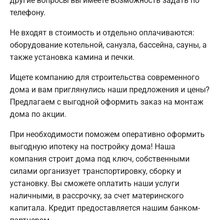
другие вопросы вы имеете возможность задать по
телефону.
Не входят в стоимость и отдельно оплачиваются:
оборудование котельной, санузла, бассейна, сауны, а
также установка камина и печки.
Ищете компанию для строительства современного
дома и вам приглянулись наши предложения и цены?
Предлагаем с выгодной оформить заказ на монтаж
дома по акции.
При необходимости поможем оперативно оформить
выгодную ипотеку на постройку дома! Наша
компания строит дома под ключ, собственными
силами организует транспортировку, сборку и
установку. Вы сможете оплатить наши услуги
наличными, в рассрочку, за счет материнского
капитала. Кредит предоставляется нашим банком-