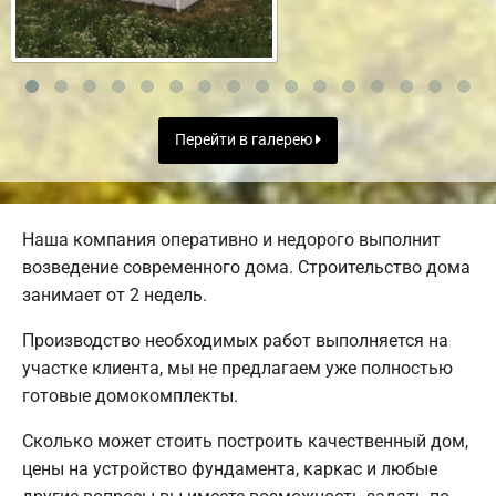
Перейти в галерею
Наша компания оперативно и недорого выполнит
возведение современного дома. Строительство дома
занимает от 2 недель.
Производство необходимых работ выполняется на
участке клиента, мы не предлагаем уже полностью
готовые домокомплекты.
Сколько может стоить построить качественный дом,
цены на устройство фундамента, каркас и любые