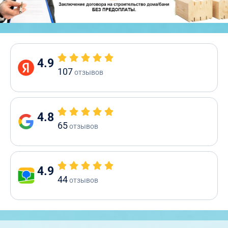
4.9
107
отзывов
4.8
65
отзывов
4.9
44
отзывов