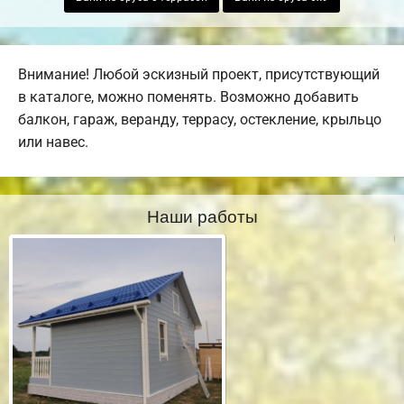
Внимание! Любой эскизный проект, присутствующий
в каталоге, можно поменять. Возможно добавить
балкон, гараж, веранду, террасу, остекление, крыльцо
или навес.
Наши работы