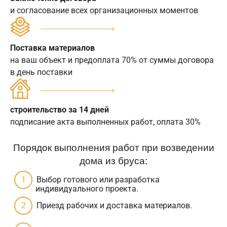
и согласование всех организационных моментов
Поставка материалов
на ваш объект и предоплата 70% от суммы договора
в день поставки
строительство за 14 дней
подписание акта выполненных работ, оплата 30%
Порядок выполнения работ при возведении
дома из бруса:
Выбор готового или разработка
индивидуального проекта.
Приезд рабочих и доставка материалов.