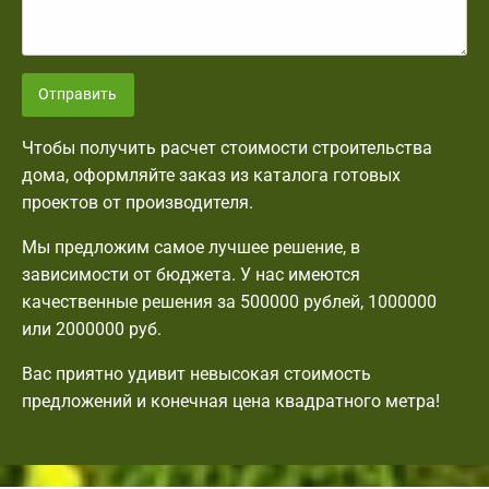
Отправить
Чтобы получить расчет стоимости строительства
дома, оформляйте заказ из каталога готовых
проектов от производителя.
Мы предложим самое лучшее решение, в
зависимости от бюджета. У нас имеются
качественные решения за 500000 рублей, 1000000
или 2000000 руб.
Вас приятно удивит невысокая стоимость
предложений и конечная цена квадратного метра!