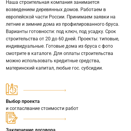
Наша строительная компания занимается
возведением деревянных домов. Работаем в
европейской части России. Принимаем заявки на
летние и зимние дома из профилированного бруса.
Варианты готовности: под ключ, под усадку. Срок
строительства от 20 до 60 дней. Проекты: типовые,
индивидуальные. Готовые дома из бруса с фото
смотрите в каталоге. Для оплаты строительства
можно использовать кредитные средства,
материнский капитал, любые гос. субсидии.
Выбор проекта
и согласлвание стоимости работ
Заключение договора