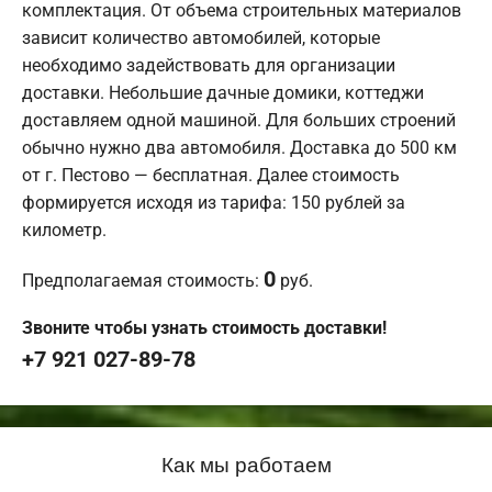
комплектация. От объема строительных материалов
зависит количество автомобилей, которые
необходимо задействовать для организации
доставки. Небольшие дачные домики, коттеджи
доставляем одной машиной. Для больших строений
обычно нужно два автомобиля. Доставка до 500 км
от г. Пестово — бесплатная. Далее стоимость
формируется исходя из тарифа: 150 рублей за
километр.
0
Предполагаемая стоимость:
руб.
Звоните чтобы узнать стоимость доставки!
+7 921 027-89-78
Как мы работаем