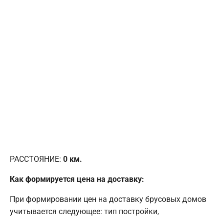
РАССТОЯНИЕ:
0
км.
Как формируется цена на доставку:
При формировании цен на доставку брусовых домов
учитывается следующее: тип постройки,