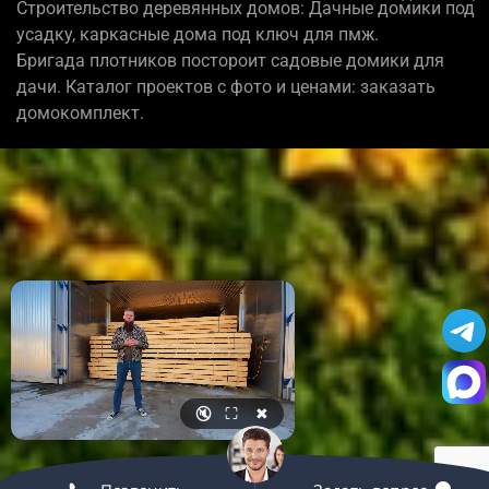
Строительство деревянных домов: Дачные домики под
усадку, каркасные дома под ключ для пмж.
Бригада плотников постороит садовые домики для
дачи. Каталог проектов с фото и ценами: заказать
домокомплект.
🔇
⛶
✖