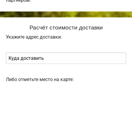
партнером.
Расчёт стоимости доставки
Укажите адрес доставки:
Либо отметьте место на карте: