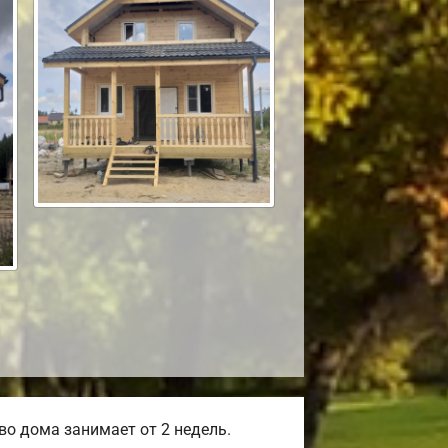
о дома занимает от 2 недель.