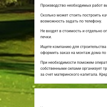
Производство необходимых работ вы
Сколько может стоить построить ка
возможность задать по телефону.
Не входят в стоимость и отдельно о
печки.
Ищете компанию для строительства
оформить заказ на монтаж дома по 
При необходимости поможем операт
собственными силами организует тра
за счет материнского капитала. Кр