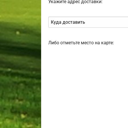
Укажите адрес доставки:
Либо отметьте место на карте: