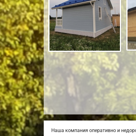
Наша компания оперативно и недоро