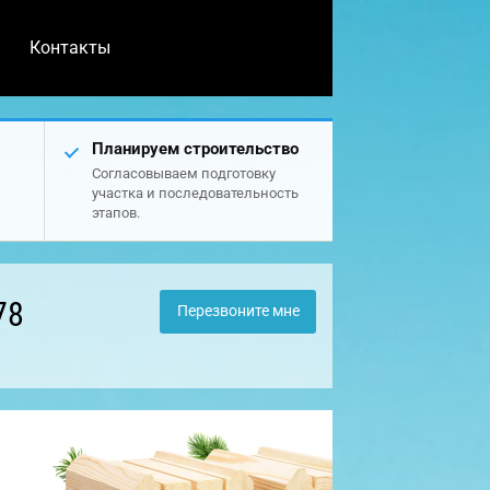
Контакты
Планируем строительство
Согласовываем подготовку
участка и последовательность
этапов.
78
Перезвоните мне