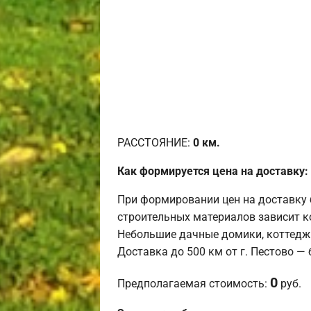
РАССТОЯНИЕ:
0
км.
Как формируется цена на доставку:
При формировании цен на доставку 
строительных материалов зависит к
Небольшие дачные домики, коттедж
Доставка до 500 км от г. Пестово —
0
Предполагаемая стоимость:
руб.