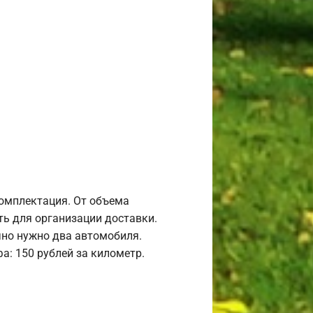
комплектация. От объема
ь для организации доставки.
но нужно два автомобиля.
а: 150 рублей за километр.