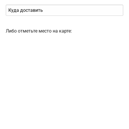
Либо отметьте место на карте: