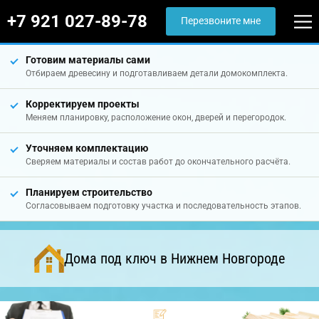
+7 921 027-89-78
Перезвоните мне
Готовим материалы сами
Отбираем древесину и подготавливаем детали домокомплекта.
Корректируем проекты
Меняем планировку, расположение окон, дверей и перегородок.
Уточняем комплектацию
Сверяем материалы и состав работ до окончательного расчёта.
Планируем строительство
Согласовываем подготовку участка и последовательность этапов.
Дома под ключ в Нижнем Новгороде