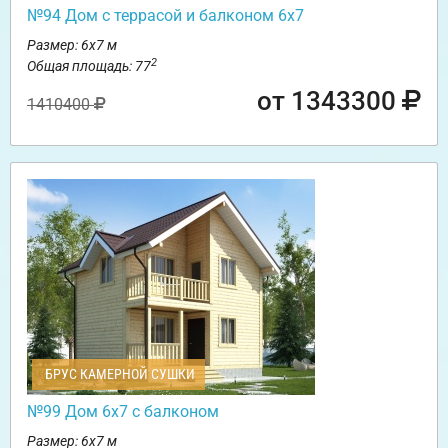
№94 Дом с террасой и балконом 6х7
Размер: 6х7 м
2
Общая площадь: 77
от 1343300
1410400
БРУС КАМЕРНОЙ СУШКИ
№99 Дом 6х7 с балконом
Размер: 6х7 м