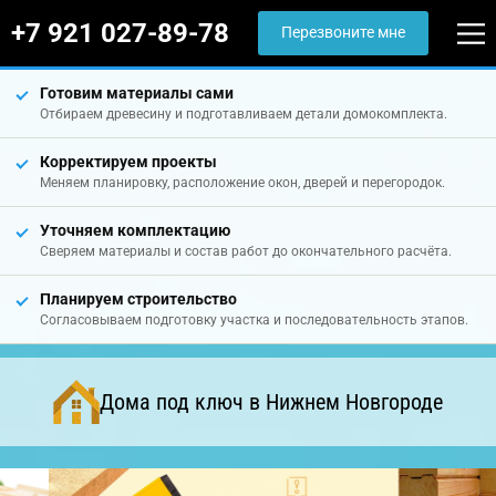
+7 921 027-89-78
Перезвоните мне
Готовим материалы сами
Отбираем древесину и подготавливаем детали домокомплекта.
Корректируем проекты
Меняем планировку, расположение окон, дверей и перегородок.
Уточняем комплектацию
Сверяем материалы и состав работ до окончательного расчёта.
Планируем строительство
Согласовываем подготовку участка и последовательность этапов.
Дома под ключ в Нижнем Новгороде