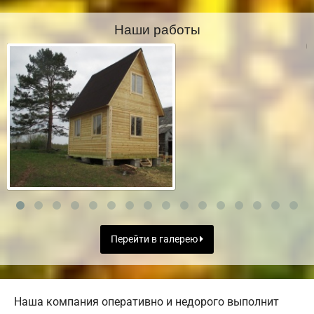
Наши работы
Перейти в галерею
Наша компания оперативно и недорого выполнит