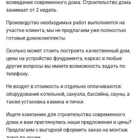
возведение современного дома. Строительство дома
занимает от 2 недель.
Производство необходимых работ выполняется на
участке клиента, мы не предлагаем уже полностью
готовые домокомплекты.
Сколько может стоить построить качественный дом,
цены на устройство фундамента, каркас и любые
другие вопросы вы имеете возможность задать по
телефону.
Не входят в стоимость и отдельно оплачиваются:
оборудование котельной, санузла, бассейна, сауны, а
также установка камина и печки.
Ищете компанию для строительства современного
дома и вам приглянулись наши предложения и цены?
Предлагаем с выгодной оформить заказ на монтаж
дома по акции.