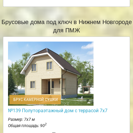
Брусовые дома под ключ в Нижнем Новгороде
для ПМЖ
БРУС КАМЕРНОЙ СУШКИ
№139 Полутораэтажный дом с террасой 7х7
Размер: 7х7 м
2
Общая площадь: 90