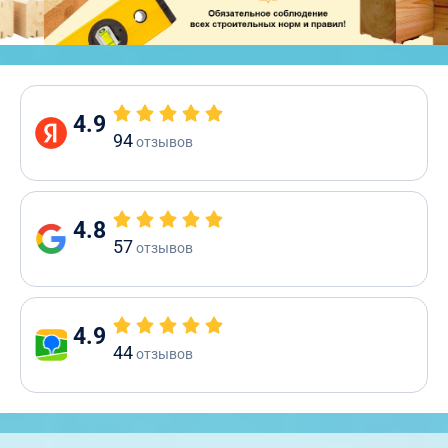
4.9
94
отзывов
4.8
57
отзывов
4.9
44
отзывов