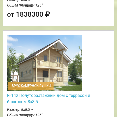
2
Общая площадь: 125
от 1838300
БРУС КАМЕРНОЙ СУШКИ
№142 Полутораэтажный дом с террасой и
балконом 8х8.5
Размер: 8х8,5 м
2
Общая площадь: 125