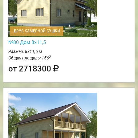
БРУС КАМЕРНОЙ СУШКИ
№80 Дом 8х11,5
Размер: 8х11,5 м
2
Общая площадь: 156
от 2718300