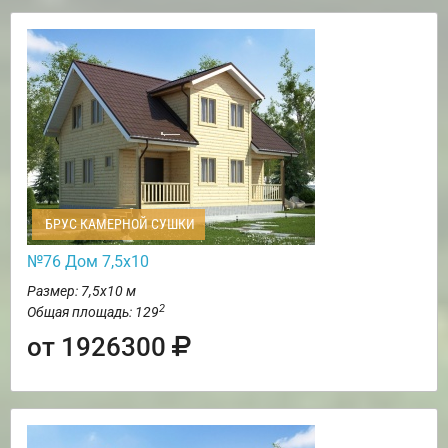
БРУС КАМЕРНОЙ СУШКИ
№76 Дом 7,5х10
Размер: 7,5х10 м
2
Общая площадь: 129
от 1926300