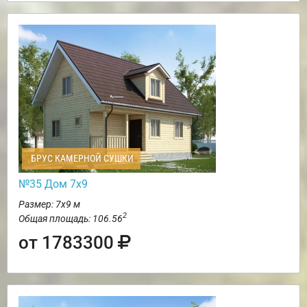
БРУС КАМЕРНОЙ СУШКИ
№35 Дом 7х9
Размер: 7х9 м
2
Общая площадь: 106.56
от 1783300