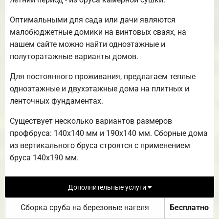
Оптимальными для сада или дачи являются
малобюджетные домики на винтовых сваях, на
нашем сайте можно найти одноэтажные и
полуторатажные варианты домов.
Для постоянного проживания, предлагаем теплые
одноэтажные и двухэтажные дома на плитных и
ленточных фундаментах.
Существует несколько вариантов размеров
профбруса: 140х140 мм и 190х140 мм. Сборные дома
из вертикального бруса строятся с применением
бруса 140х190 мм.
Дополнительные услуги
Сборка сруба на березовые нагеля
Бесплатно