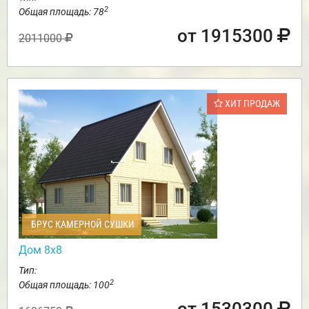
2
Общая площадь: 78
от 1915300
2011000
ХИТ ПРОДАЖ
БРУС КАМЕРНОЙ СУШКИ
Дом 8х8
Тип:
2
Общая площадь: 100