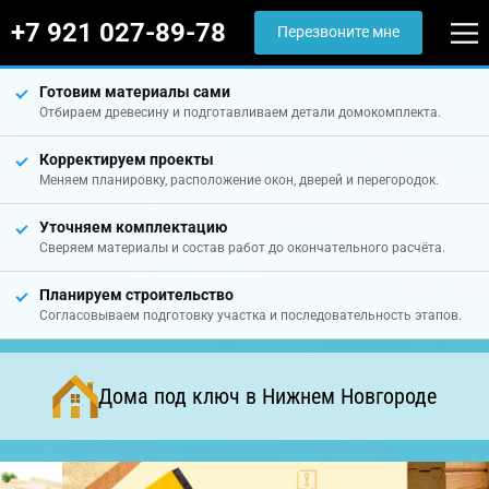
+7 921 027-89-78
Перезвоните мне
Готовим материалы сами
Отбираем древесину и подготавливаем детали домокомплекта.
Корректируем проекты
Меняем планировку, расположение окон, дверей и перегородок.
Уточняем комплектацию
Сверяем материалы и состав работ до окончательного расчёта.
Планируем строительство
Согласовываем подготовку участка и последовательность этапов.
Дома под ключ в Нижнем Новгороде