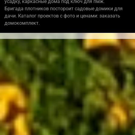
усадку, каркасные дома под ключ для пмж.
Бригада плотников постороит садовые домики для
дачи. Каталог проектов с фото и ценами: заказать
домокомплект.