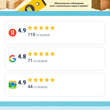
4.9
118
отзывов
4.8
71
отзывов
4.9
44
отзывов