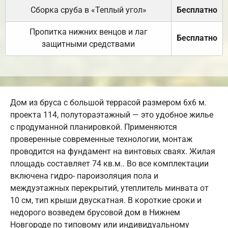
Сборка сруба в «Теплый угол»
Бесплатно
Пропитка нижних венцов и лаг
Бесплатно
защитными средствами
Дом из бруса с большой террасой размером 6х6 м.
проекта 114, полутораэтажный — это удобное жилье
с продуманной планировкой. Применяются
проверенные современные технологии, монтаж
проводится на фундамент на винтовых сваях. Жилая
площадь составляет 74 кв.м.. Во все комплектации
включена гидро- пароизоляция пола и
междуэтажных перекрытий, утеплитель минвата от
10 см, тип крыши двускатная. В короткие сроки и
недорого возведем брусовой дом в Нижнем
Новгороде по типовому или индивидуальному