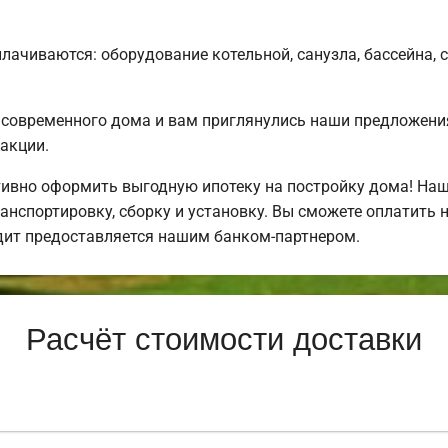
плачиваются: оборудование котельной, санузла, бассейна, 
 современного дома и вам приглянулись наши предложени
акции.
ивно оформить выгодную ипотеку на постройку дома! Наш
нспортировку, сборку и установку. Вы сможете оплатить н
едит предоставляется нашим банком-партнером.
Расчёт стоимости доставки