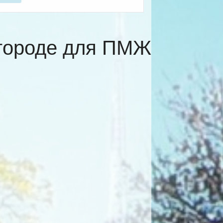
вгороде для ПМЖ