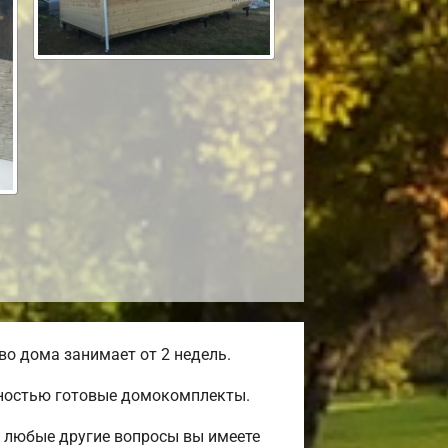
о дома занимает от 2 недель.
лностью готовые домокомплекты.
и любые другие вопросы вы имеете