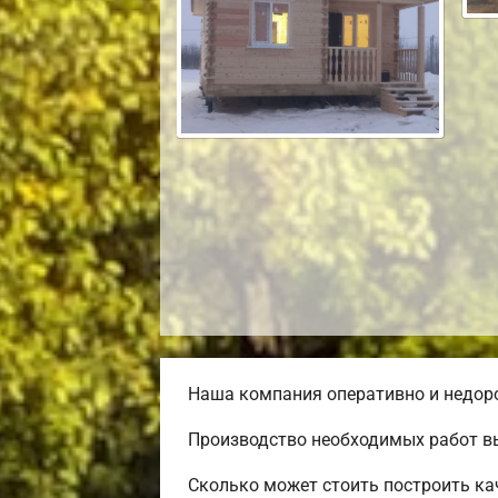
Наша компания оперативно и недоро
Производство необходимых работ вы
Сколько может стоить построить ка