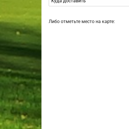
Либо отметьте место на карте: