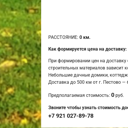
РАССТОЯНИЕ:
0
км.
Как формируется цена на доставку:
При формировании цен на доставку 
строительных материалов зависит к
Небольшие дачные домики, коттедж
Доставка до 500 км от г. Пестово —
0
Предполагаемая стоимость:
руб.
Звоните чтобы узнать стоимость до
+7 921 027-89-78