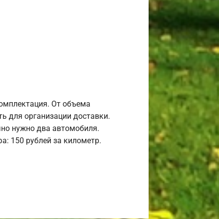
комплектация. От объема
ь для организации доставки.
но нужно два автомобиля.
а: 150 рублей за километр.