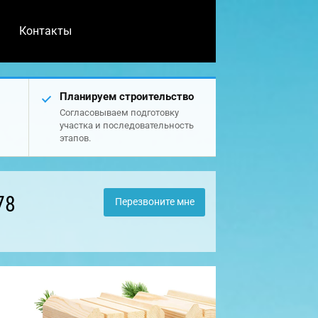
Контакты
Планируем строительство
Согласовываем подготовку
участка и последовательность
этапов.
78
Перезвоните мне