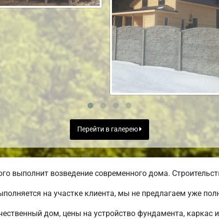
Перейти в галерею
го выполнит возведение современного дома. Строительств
полняется на участке клиента, мы не предлагаем уже по
чественный дом, цены на устройство фундамента, каркас 