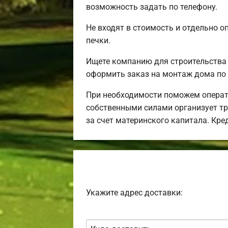
возможность задать по телефону.
Не входят в стоимость и отдельно о
печки.
Ищете компанию для строительства
оформить заказ на монтаж дома по 
При необходимости поможем операт
собственными силами организует тра
за счет материнского капитала. Кр
Укажите адрес доставки: