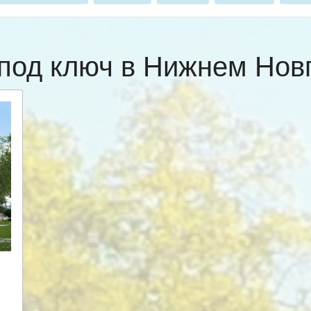
под ключ в Нижнем Но