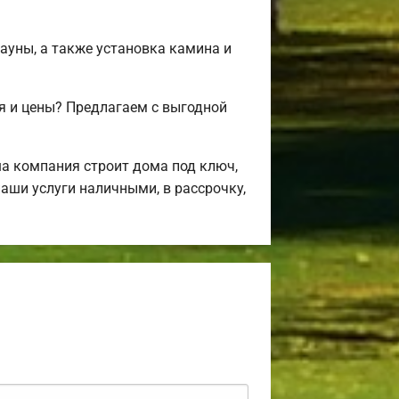
сауны, а также установка камина и
я и цены? Предлагаем с выгодной
а компания строит дома под ключ,
аши услуги наличными, в рассрочку,