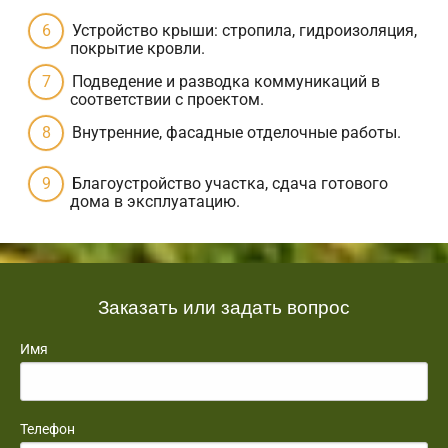
Устройство крыши: стропила, гидроизоляция,
покрытие кровли.
Подведение и разводка коммуникаций в
соответствии с проектом.
Внутренние, фасадные отделочные работы.
Благоустройство участка, сдача готового
дома в эксплуатацию.
Заказать или задать вопрос
Имя
Телефон