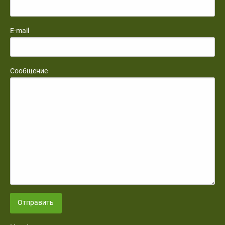
E-mail
Сообщение
Отправить