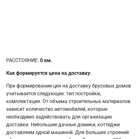
РАССТОЯНИЕ:
0
км.
Как формируется цена на доставку:
При формировании цен на доставку брусовых домов
учитывается следующее: тип постройки,
комплектация. От объема строительных материалов
зависит количество автомобилей, которые
необходимо задействовать для организации
доставки. Небольшие дачные домики, коттеджи
доставляем одной машиной. Для больших строений