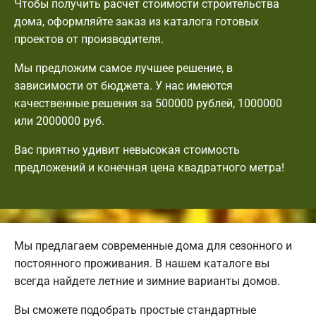
Чтобы получить расчет стоимости строительства
дома, оформляйте заказ из каталога готовых
проектов от производителя.
Мы предложим самое лучшее решение, в
зависимости от бюджета. У нас имеются
качественные решения за 500000 рублей, 1000000
или 2000000 руб.
Вас приятно удивит невысокая стоимость
предложений и конечная цена квадратного метра!
Мы предлагаем современные дома для сезонного и
постоянного проживания. В нашем каталоге вы
всегда найдете летние и зимние варианты домов.
Вы сможете подобрать простые стандартные