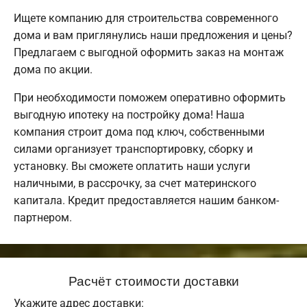
Ищете компанию для строительства современного
дома и вам приглянулись наши предложения и цены?
Предлагаем с выгодной оформить заказ на монтаж
дома по акции.
При необходимости поможем оперативно оформить
выгодную ипотеку на постройку дома! Наша
компания строит дома под ключ, собственными
силами организует транспортировку, сборку и
установку. Вы сможете оплатить наши услуги
наличными, в рассрочку, за счет материнского
капитала. Кредит предоставляется нашим банком-
партнером.
Расчёт стоимости доставки
Укажите адрес доставки: