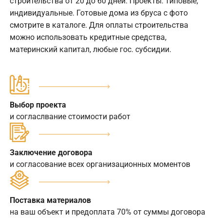
строительства от 20 до 60 дней. Проекты: типовые,
индивидуальные. Готовые дома из бруса с фото
смотрите в каталоге. Для оплаты строительства
можно использовать кредитные средства,
материнский капитал, любые гос. субсидии.
Выбор проекта
и согласлвание стоимости работ
Заключение договора
и согласование всех организационных моментов
Поставка материалов
на ваш объект и предоплата 70% от суммы договора