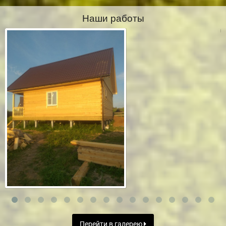
Наши работы
Перейти в галерею