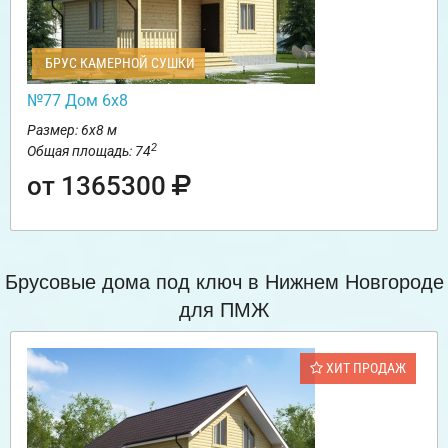
БРУС КАМЕРНОЙ СУШКИ
№77 Дом 6х8
Размер: 6х8 м
2
Общая площадь: 74
от 1365300
Брусовые дома под ключ в Нижнем Новгороде
для ПМЖ
ХИТ ПРОДАЖ