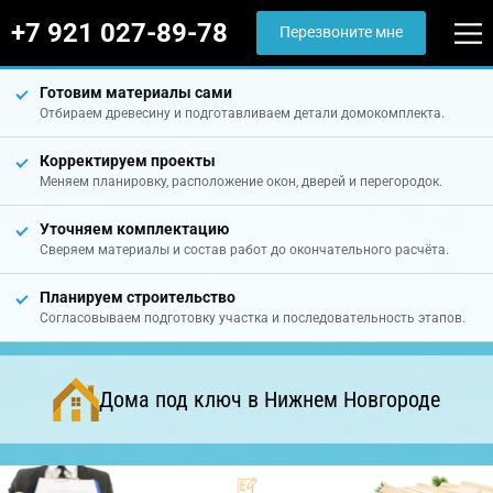
+7 921 027-89-78
Перезвоните мне
Готовим материалы сами
Отбираем древесину и подготавливаем детали домокомплекта.
Корректируем проекты
Меняем планировку, расположение окон, дверей и перегородок.
Уточняем комплектацию
Сверяем материалы и состав работ до окончательного расчёта.
Планируем строительство
Согласовываем подготовку участка и последовательность этапов.
Дома под ключ в Нижнем Новгороде