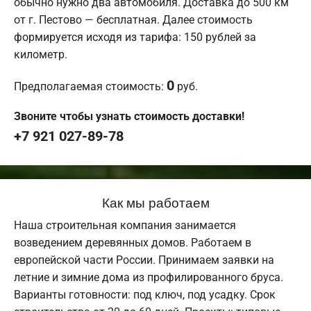
обычно нужно два автомобиля. Доставка до 500 км
от г. Пестово — бесплатная. Далее стоимость
формируется исходя из тарифа: 150 рублей за
километр.
0
Предполагаемая стоимость:
руб.
Звоните чтобы узнать стоимость доставки!
+7 921 027-89-78
Как мы работаем
Наша строительная компания занимается
возведением деревянных домов. Работаем в
европейской части России. Принимаем заявки на
летние и зимние дома из профилированного бруса.
Варианты готовности: под ключ, под усадку. Срок