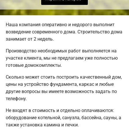
Наша компания оперативно и недорого выполнит
возведение современного дома. Строительство дома
занимает от 2 недель.
Производство необходимых работ выполняется на
участке клиента, мы не предлагаем уже полностью
готовые домокомплекты.
Сколько может стоить построить качественный дом,
цены на устройство фундамента, каркас и любые
другие вопросы вы имеете возможность задать по
телефону.
Не входят в стоимость и отдельно оплачиваются:
оборудование котельной, санузла, бассейна, сауны, а
также установка камина и печки.