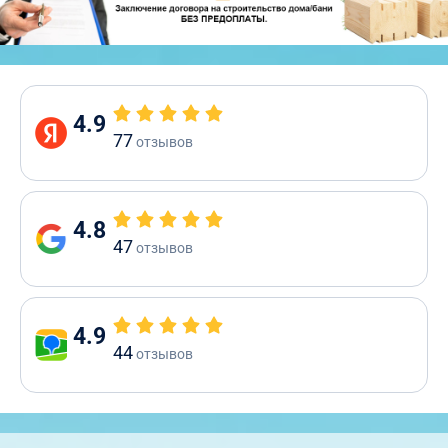
4.9
77
отзывов
4.8
47
отзывов
4.9
44
отзывов