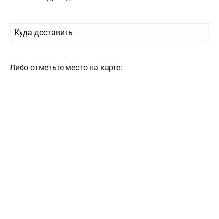
Либо отметьте место на карте: