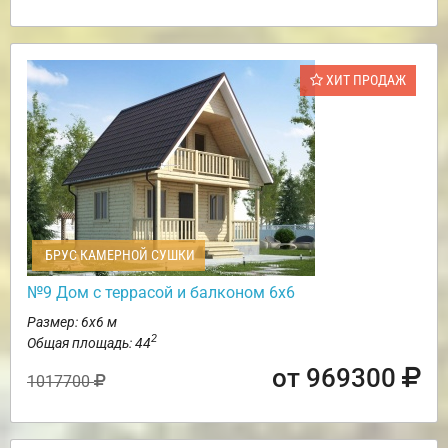
ХИТ ПРОДАЖ
БРУС КАМЕРНОЙ СУШКИ
№9 Дом с террасой и балконом 6х6
Размер: 6х6 м
2
Общая площадь: 44
от 969300
1017700