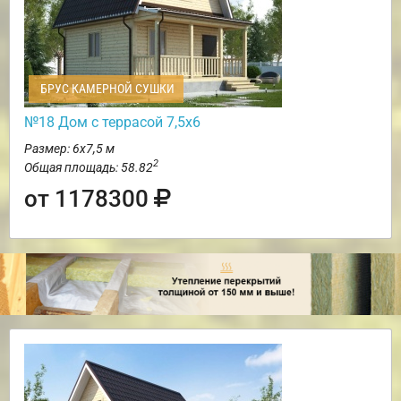
БРУС КАМЕРНОЙ СУШКИ
№18 Дом с террасой 7,5х6
Размер: 6х7,5 м
2
Общая площадь: 58.82
от 1178300