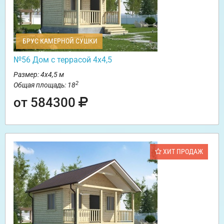
БРУС КАМЕРНОЙ СУШКИ
№56 Дом с террасой 4х4,5
Размер: 4х4,5 м
2
Общая площадь: 18
от 584300
ХИТ ПРОДАЖ