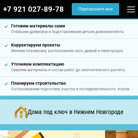
+7 921 027-89-78
Перезвоните мне
Готовим материалы сами
Отбираем древесину и подготавливаем детали домокомплекта.
Корректируем проекты
Меняем планировку, расположение окон, дверей и перегородок.
Уточняем комплектацию
Сверяем материалы и состав работ до окончательного расчёта.
Планируем строительство
Согласовываем подготовку участка и последовательность этапов.
Дома под ключ в Нижнем Новгороде