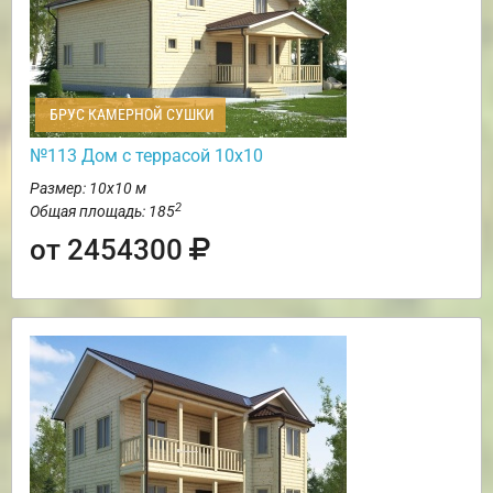
БРУС КАМЕРНОЙ СУШКИ
№113 Дом с террасой 10х10
Размер: 10х10 м
2
Общая площадь: 185
от 2454300