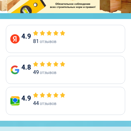
4.9
81
отзывов
4.8
49
отзывов
4.9
44
отзывов