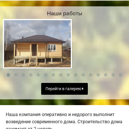
Наши работы
Перейти в галерею
Наша компания оперативно и недорого выполнит
возведение современного дома. Строительство дома
занимает от 2 недель.