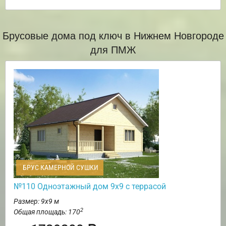
Брусовые дома под ключ в Нижнем Новгороде
для ПМЖ
БРУС КАМЕРНОЙ СУШКИ
№110 Одноэтажный дом 9х9 с террасой
Размер: 9х9 м
2
Общая площадь: 170