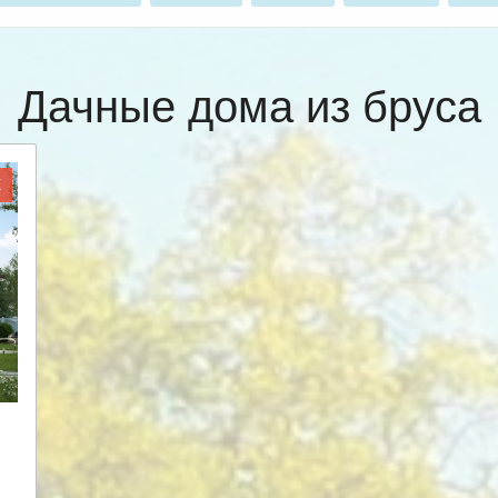
Дачные дома из бруса
Ж