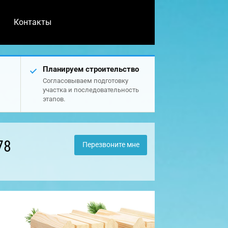
Контакты
Планируем строительство
Согласовываем подготовку
участка и последовательность
этапов.
78
Перезвоните мне