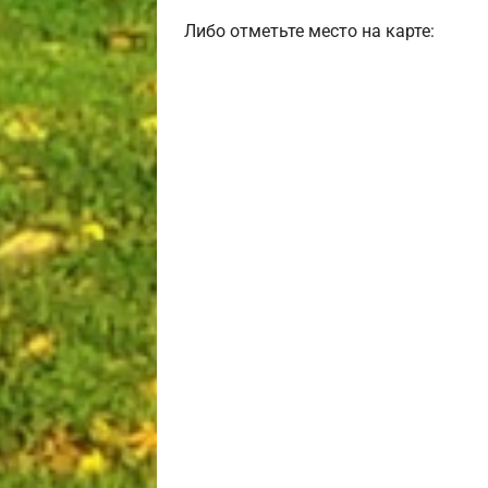
Либо отметьте место на карте: