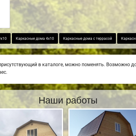
9х10
Каркасные дома 4х10
Каркасные дома с террасой
Каркасн
присутствующий в каталоге, можно поменять. Возможно доб
вес.
Наши работы