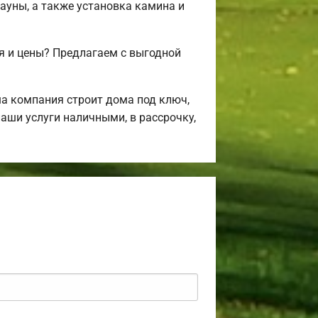
сауны, а также установка камина и
я и цены? Предлагаем с выгодной
а компания строит дома под ключ,
аши услуги наличными, в рассрочку,