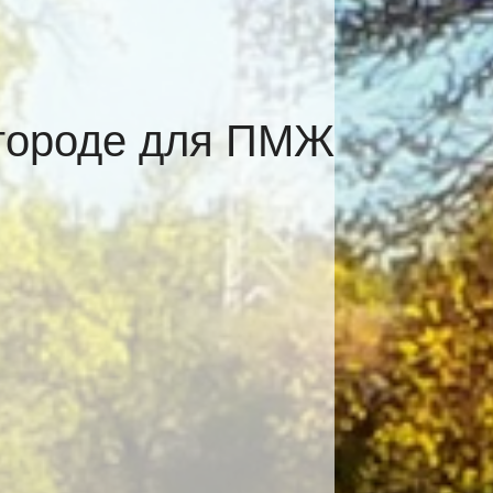
вгороде для ПМЖ