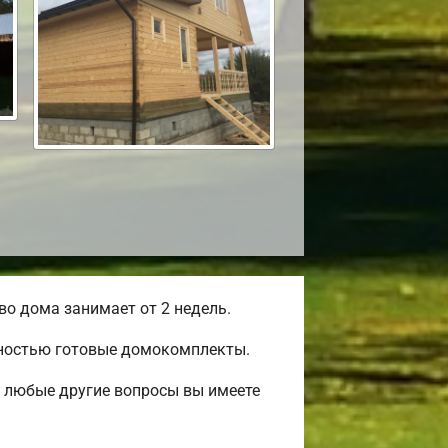
о дома занимает от 2 недель.
лностью готовые домокомплекты.
и любые другие вопросы вы имеете