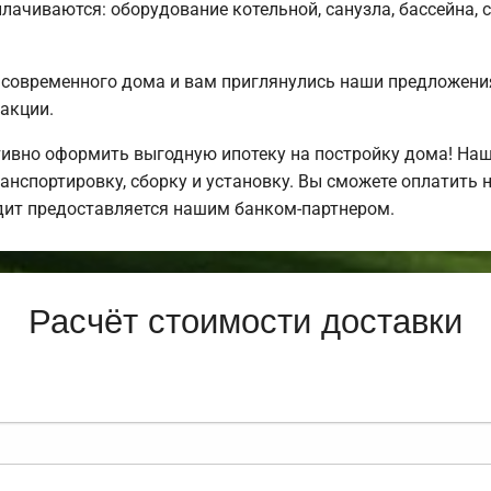
плачиваются: оборудование котельной, санузла, бассейна, 
 современного дома и вам приглянулись наши предложени
акции.
ивно оформить выгодную ипотеку на постройку дома! Наш
нспортировку, сборку и установку. Вы сможете оплатить н
едит предоставляется нашим банком-партнером.
Расчёт стоимости доставки