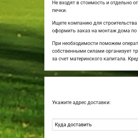
Не входят в стоимость и отдельно о
печки.
Ищете компанию для строительства
оформить заказ на монтаж дома по 
При необходимости поможем операт
собственными силами организует тра
за счет материнского капитала. Кр
Укажите адрес доставки: