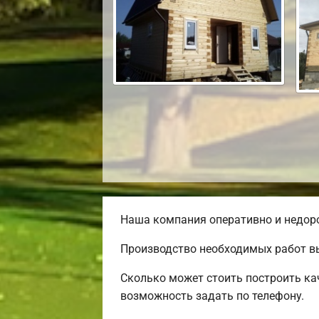
Наша компания оперативно и недоро
Производство необходимых работ вы
Сколько может стоить построить ка
возможность задать по телефону.