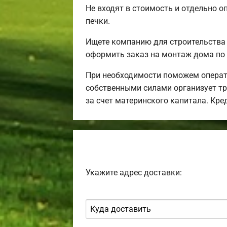
Не входят в стоимость и отдельно о
печки.
Ищете компанию для строительства
оформить заказ на монтаж дома по 
При необходимости поможем операт
собственными силами организует тра
за счет материнского капитала. Кр
Укажите адрес доставки: