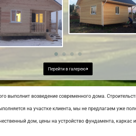
Перейти в галерею
го выполнит возведение современного дома. Строительств
полняется на участке клиента, мы не предлагаем уже по
чественный дом, цены на устройство фундамента, каркас 