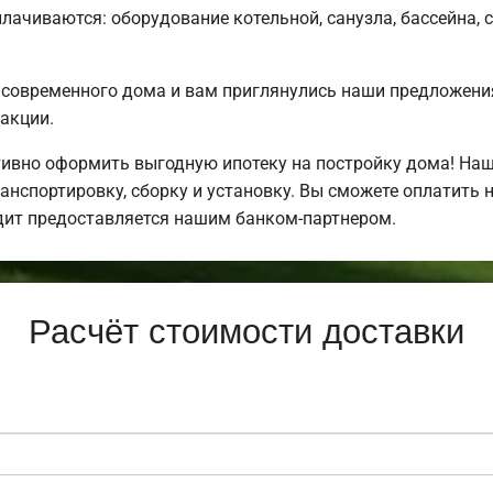
плачиваются: оборудование котельной, санузла, бассейна, 
 современного дома и вам приглянулись наши предложени
акции.
ивно оформить выгодную ипотеку на постройку дома! Наш
нспортировку, сборку и установку. Вы сможете оплатить н
едит предоставляется нашим банком-партнером.
Расчёт стоимости доставки