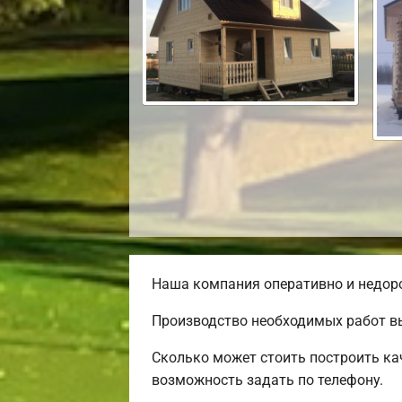
Наша компания оперативно и недоро
Производство необходимых работ вы
Сколько может стоить построить ка
возможность задать по телефону.