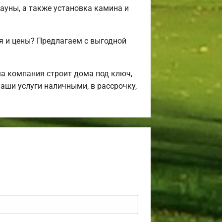
сауны, а также установка камина и
я и цены? Предлагаем с выгодной
а компания строит дома под ключ,
аши услуги наличными, в рассрочку,