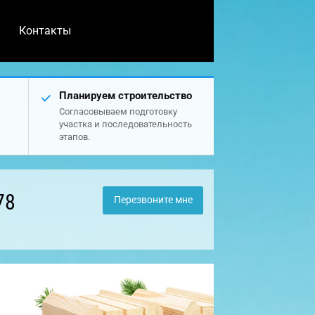
Контакты
Планируем строительство
Согласовываем подготовку
участка и последовательность
этапов.
78
Перезвоните мне