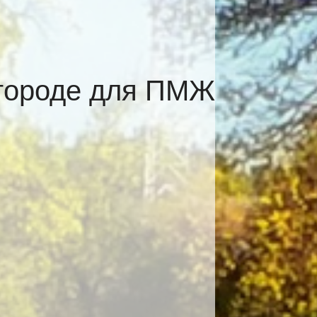
вгороде для ПМЖ