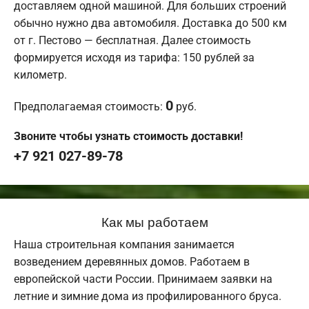
доставляем одной машиной. Для больших строений
обычно нужно два автомобиля. Доставка до 500 км
от г. Пестово — бесплатная. Далее стоимость
формируется исходя из тарифа: 150 рублей за
километр.
0
Предполагаемая стоимость:
руб.
Звоните чтобы узнать стоимость доставки!
+7 921 027-89-78
Как мы работаем
Наша строительная компания занимается
возведением деревянных домов. Работаем в
европейской части России. Принимаем заявки на
летние и зимние дома из профилированного бруса.