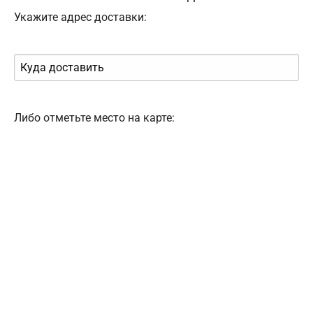
Укажите адрес доставки:
Либо отметьте место на карте: