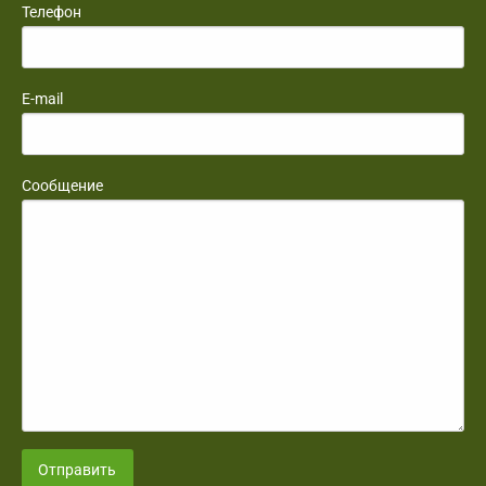
Телефон
E-mail
Сообщение
Отправить