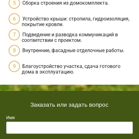
Сборка строения из домокомплекта.
Устройство крыши: стропила, гидроизоляция,
покрытие кровли.
Подведение и разводка коммуникаций в
соответствии с проектом.
Внутренние, фасадные отделочные работы.
Благоустройство участка, сдача готового
дома в эксплуатацию.
Заказать или задать вопрос
Имя