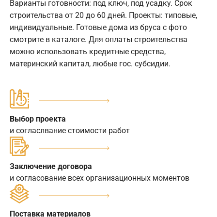
Варианты готовности: под ключ, под усадку. Срок
строительства от 20 до 60 дней. Проекты: типовые,
индивидуальные. Готовые дома из бруса с фото
смотрите в каталоге. Для оплаты строительства
можно использовать кредитные средства,
материнский капитал, любые гос. субсидии.
Выбор проекта
и согласлвание стоимости работ
Заключение договора
и согласование всех организационных моментов
Поставка материалов