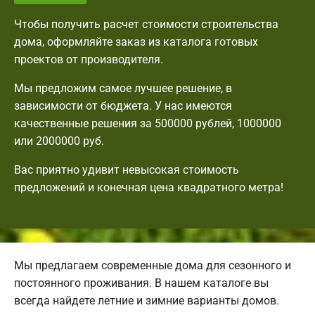
Чтобы получить расчет стоимости строительства
дома, оформляйте заказ из каталога готовых
проектов от производителя.
Мы предложим самое лучшее решение, в
зависимости от бюджета. У нас имеются
качественные решения за 500000 рублей, 1000000
или 2000000 руб.
Вас приятно удивит невысокая стоимость
предложений и конечная цена квадратного метра!
Мы предлагаем современные дома для сезонного и
постоянного проживания. В нашем каталоге вы
всегда найдете летние и зимние варианты домов.