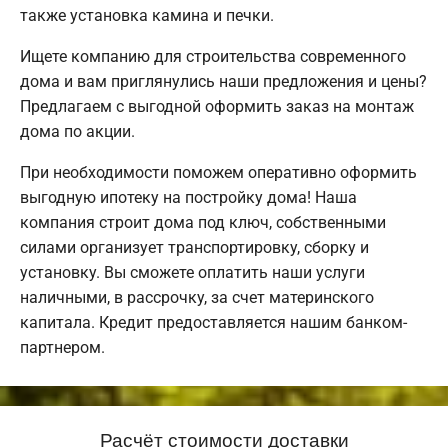
также установка камина и печки.
Ищете компанию для строительства современного
дома и вам приглянулись наши предложения и цены?
Предлагаем с выгодной оформить заказ на монтаж
дома по акции.
При необходимости поможем оперативно оформить
выгодную ипотеку на постройку дома! Наша
компания строит дома под ключ, собственными
силами организует транспортировку, сборку и
установку. Вы сможете оплатить наши услуги
наличными, в рассрочку, за счет материнского
капитала. Кредит предоставляется нашим банком-
партнером.
Расчёт стоимости доставки