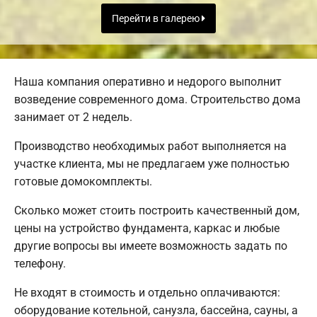
Перейти в галерею
Наша компания оперативно и недорого выполнит
возведение современного дома. Строительство дома
занимает от 2 недель.
Производство необходимых работ выполняется на
участке клиента, мы не предлагаем уже полностью
готовые домокомплекты.
Сколько может стоить построить качественный дом,
цены на устройство фундамента, каркас и любые
другие вопросы вы имеете возможность задать по
телефону.
Не входят в стоимость и отдельно оплачиваются:
оборудование котельной, санузла, бассейна, сауны, а