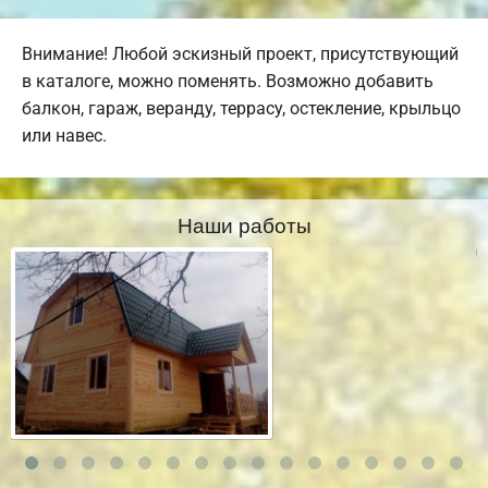
Внимание! Любой эскизный проект, присутствующий
в каталоге, можно поменять. Возможно добавить
балкон, гараж, веранду, террасу, остекление, крыльцо
или навес.
Наши работы