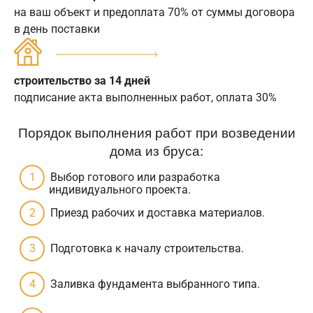
на ваш объект и предоплата 70% от суммы договора
в день поставки
строительство за 14 дней
подписание акта выполненных работ, оплата 30%
Порядок выполнения работ при возведении
дома из бруса:
Выбор готового или разработка
индивидуального проекта.
Приезд рабочих и доставка материалов.
Подготовка к началу строительства.
Заливка фундамента выбранного типа.