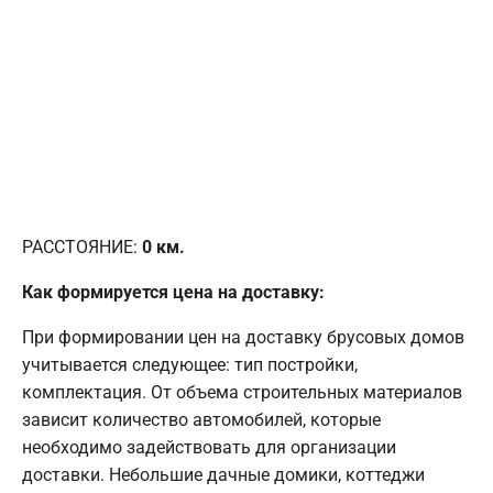
РАССТОЯНИЕ:
0
км.
Как формируется цена на доставку:
При формировании цен на доставку брусовых домов
учитывается следующее: тип постройки,
комплектация. От объема строительных материалов
зависит количество автомобилей, которые
необходимо задействовать для организации
доставки. Небольшие дачные домики, коттеджи