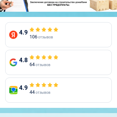
4.9
106
отзывов
4.8
64
отзывов
4.9
44
отзывов