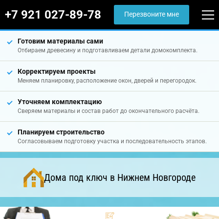
+7 921 027-89-78
Перезвоните мне
Готовим материалы сами
Отбираем древесину и подготавливаем детали домокомплекта.
Корректируем проекты
Меняем планировку, расположение окон, дверей и перегородок.
Уточняем комплектацию
Сверяем материалы и состав работ до окончательного расчёта.
Планируем строительство
Согласовываем подготовку участка и последовательность этапов.
Дома под ключ в Нижнем Новгороде