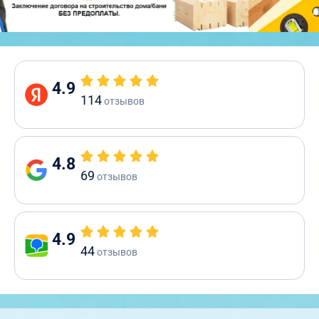
4.9
114
отзывов
4.8
69
отзывов
4.9
44
отзывов