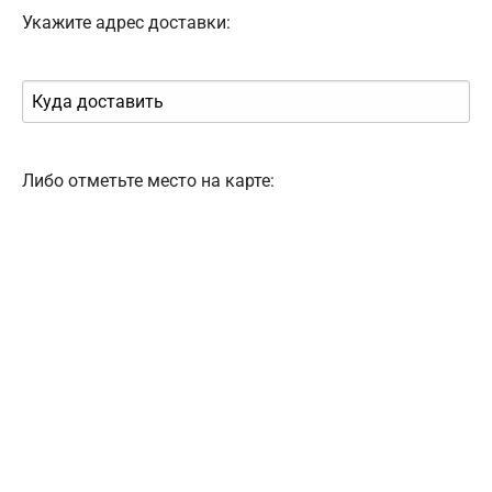
Укажите адрес доставки:
Либо отметьте место на карте: