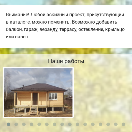
Внимание! Любой эскизный проект, присутствующий
в каталоге, можно поменять. Возможно добавить
балкон, гараж, веранду, террасу, остекление, крыльцо
или навес.
Наши работы