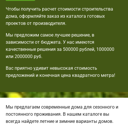
Чтобы получить расчет стоимости строительства
дома, оформляйте заказ из каталога готовых
проектов от производителя.
Мы предложим самое лучшее решение, в
зависимости от бюджета. У нас имеются
качественные решения за 500000 рублей, 1000000
или 2000000 руб.
Вас приятно удивит невысокая стоимость
предложений и конечная цена квадратного метра!
Мы предлагаем современные дома для сезонного и
постоянного проживания. В нашем каталоге вы
всегда найдете летние и зимние варианты домов.