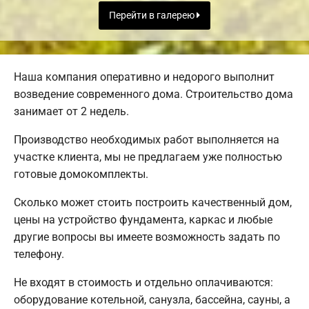
Перейти в галерею
Наша компания оперативно и недорого выполнит
возведение современного дома. Строительство дома
занимает от 2 недель.
Производство необходимых работ выполняется на
участке клиента, мы не предлагаем уже полностью
готовые домокомплекты.
Сколько может стоить построить качественный дом,
цены на устройство фундамента, каркас и любые
другие вопросы вы имеете возможность задать по
телефону.
Не входят в стоимость и отдельно оплачиваются:
оборудование котельной, санузла, бассейна, сауны, а