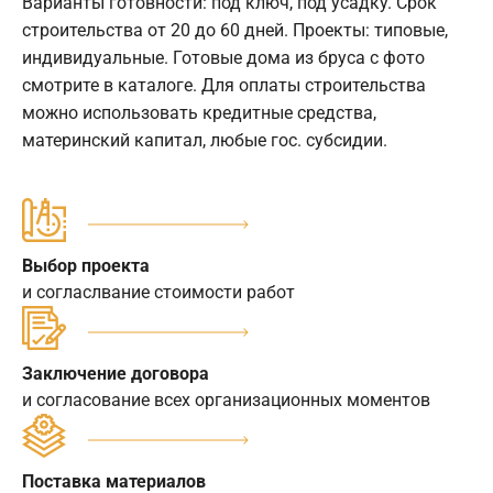
Варианты готовности: под ключ, под усадку. Срок
строительства от 20 до 60 дней. Проекты: типовые,
индивидуальные. Готовые дома из бруса с фото
смотрите в каталоге. Для оплаты строительства
можно использовать кредитные средства,
материнский капитал, любые гос. субсидии.
Выбор проекта
и согласлвание стоимости работ
Заключение договора
и согласование всех организационных моментов
Поставка материалов