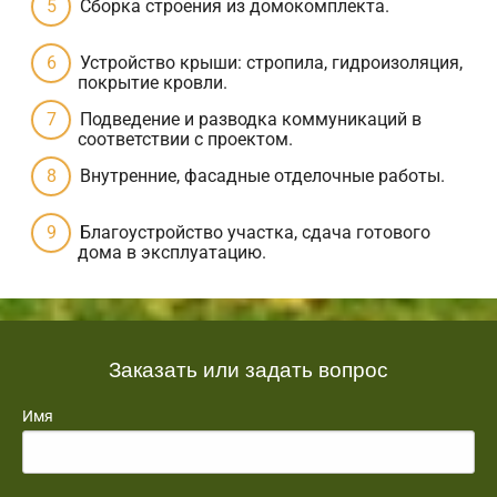
Сборка строения из домокомплекта.
Устройство крыши: стропила, гидроизоляция,
покрытие кровли.
Подведение и разводка коммуникаций в
соответствии с проектом.
Внутренние, фасадные отделочные работы.
Благоустройство участка, сдача готового
дома в эксплуатацию.
Заказать или задать вопрос
Имя