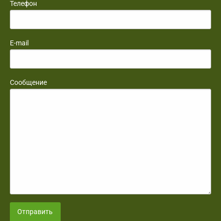
Телефон
E-mail
Сообщение
Отправить