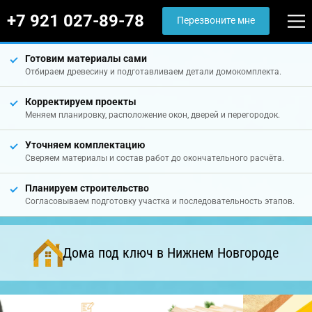
+7 921 027-89-78
Перезвоните мне
Готовим материалы сами
Отбираем древесину и подготавливаем детали домокомплекта.
Корректируем проекты
Меняем планировку, расположение окон, дверей и перегородок.
Уточняем комплектацию
Сверяем материалы и состав работ до окончательного расчёта.
Планируем строительство
Согласовываем подготовку участка и последовательность этапов.
Дома под ключ в Нижнем Новгороде