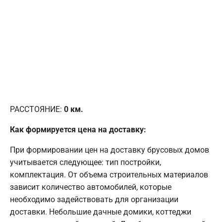
РАССТОЯНИЕ:
0
км.
Как формируется цена на доставку:
При формировании цен на доставку брусовых домов
учитывается следующее: тип постройки,
комплектация. От объема строительных материалов
зависит количество автомобилей, которые
необходимо задействовать для организации
доставки. Небольшие дачные домики, коттеджи