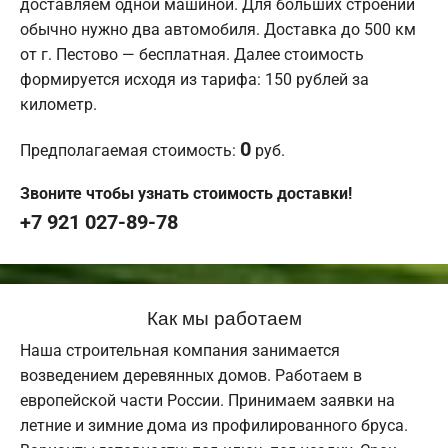
доставляем одной машиной. Для больших строений
обычно нужно два автомобиля. Доставка до 500 км
от г. Пестово — бесплатная. Далее стоимость
формируется исходя из тарифа: 150 рублей за
километр.
0
Предполагаемая стоимость:
руб.
Звоните чтобы узнать стоимость доставки!
+7 921 027-89-78
Как мы работаем
Наша строительная компания занимается
возведением деревянных домов. Работаем в
европейской части России. Принимаем заявки на
летние и зимние дома из профилированного бруса.