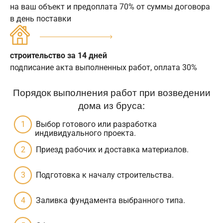
на ваш объект и предоплата 70% от суммы договора
в день поставки
строительство за 14 дней
подписание акта выполненных работ, оплата 30%
Порядок выполнения работ при возведении
дома из бруса:
Выбор готового или разработка
индивидуального проекта.
Приезд рабочих и доставка материалов.
Подготовка к началу строительства.
Заливка фундамента выбранного типа.