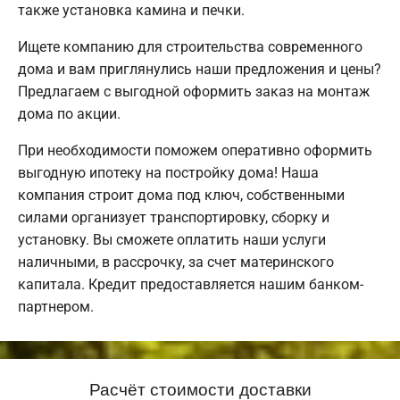
также установка камина и печки.
Ищете компанию для строительства современного
дома и вам приглянулись наши предложения и цены?
Предлагаем с выгодной оформить заказ на монтаж
дома по акции.
При необходимости поможем оперативно оформить
выгодную ипотеку на постройку дома! Наша
компания строит дома под ключ, собственными
силами организует транспортировку, сборку и
установку. Вы сможете оплатить наши услуги
наличными, в рассрочку, за счет материнского
капитала. Кредит предоставляется нашим банком-
партнером.
Расчёт стоимости доставки