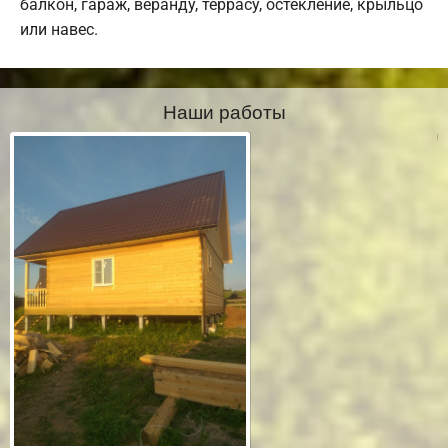
балкон, гараж, веранду, террасу, остекление, крыльцо
или навес.
Наши работы