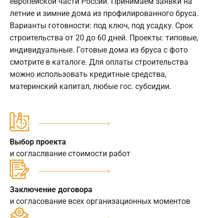
европейской части России. Принимаем заявки на
летние и зимние дома из профилированного бруса.
Варианты готовности: под ключ, под усадку. Срок
строительства от 20 до 60 дней. Проекты: типовые,
индивидуальные. Готовые дома из бруса с фото
смотрите в каталоге. Для оплаты строительства
можно использовать кредитные средства,
материнский капитал, любые гос. субсидии.
Выбор проекта
и согласлвание стоимости работ
Заключение договора
и согласование всех организационных моментов