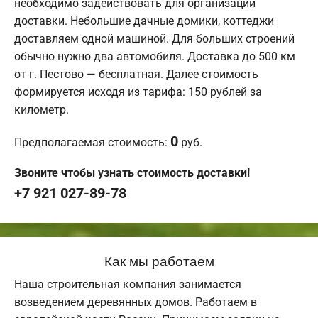
необходимо задействовать для организации
доставки. Небольшие дачные домики, коттеджи
доставляем одной машиной. Для больших строений
обычно нужно два автомобиля. Доставка до 500 км
от г. Пестово — бесплатная. Далее стоимость
формируется исходя из тарифа: 150 рублей за
километр.
0
Предполагаемая стоимость:
руб.
Звоните чтобы узнать стоимость доставки!
+7 921 027-89-78
Как мы работаем
Наша строительная компания занимается
возведением деревянных домов. Работаем в