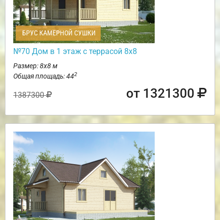
БРУС КАМЕРНОЙ СУШКИ
№70 Дом в 1 этаж с террасой 8х8
Размер: 8х8 м
2
Общая площадь: 44
от 1321300
1387300