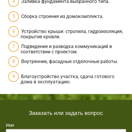
Заливка фундамента выбранного типа.
Сборка строения из домокомплекта.
Устройство крыши: стропила, гидроизоляция,
покрытие кровли.
Подведение и разводка коммуникаций в
соответствии с проектом.
Внутренние, фасадные отделочные работы.
Благоустройство участка, сдача готового
дома в эксплуатацию.
Заказать или задать вопрос
Имя