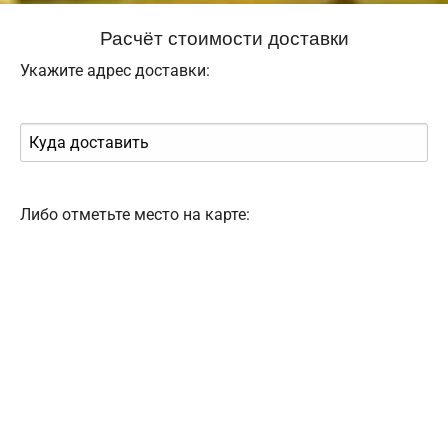
Расчёт стоимости доставки
Укажите адрес доставки:
Либо отметьте место на карте: