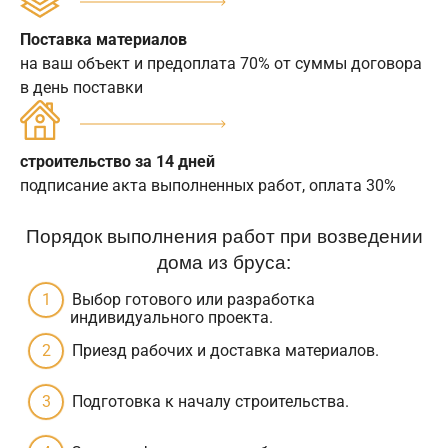
Поставка материалов
на ваш объект и предоплата 70% от суммы договора
в день поставки
строительство за 14 дней
подписание акта выполненных работ, оплата 30%
Порядок выполнения работ при возведении
дома из бруса:
Выбор готового или разработка
индивидуального проекта.
Приезд рабочих и доставка материалов.
Подготовка к началу строительства.