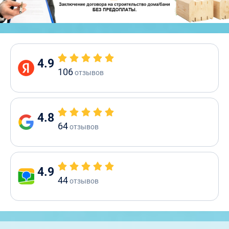
4.9
106
отзывов
4.8
64
отзывов
4.9
44
отзывов