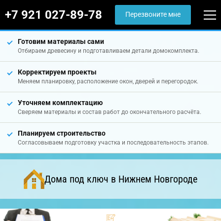
+7 921 027-89-78
Перезвоните мне
Готовим материалы сами
Отбираем древесину и подготавливаем детали домокомплекта.
Корректируем проекты
Меняем планировку, расположение окон, дверей и перегородок.
Уточняем комплектацию
Сверяем материалы и состав работ до окончательного расчёта.
Планируем строительство
Согласовываем подготовку участка и последовательность этапов.
Дома под ключ в Нижнем Новгороде