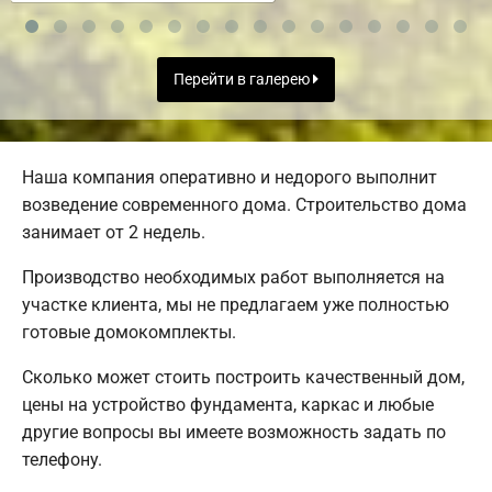
Перейти в галерею
Наша компания оперативно и недорого выполнит
возведение современного дома. Строительство дома
занимает от 2 недель.
Производство необходимых работ выполняется на
участке клиента, мы не предлагаем уже полностью
готовые домокомплекты.
Сколько может стоить построить качественный дом,
цены на устройство фундамента, каркас и любые
другие вопросы вы имеете возможность задать по
телефону.