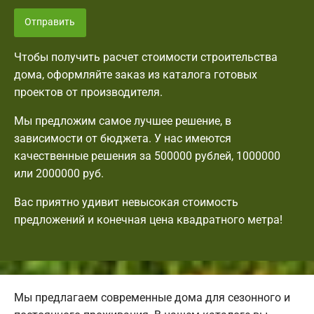
Отправить
Чтобы получить расчет стоимости строительства
дома, оформляйте заказ из каталога готовых
проектов от производителя.
Мы предложим самое лучшее решение, в
зависимости от бюджета. У нас имеются
качественные решения за 500000 рублей, 1000000
или 2000000 руб.
Вас приятно удивит невысокая стоимость
предложений и конечная цена квадратного метра!
Мы предлагаем современные дома для сезонного и