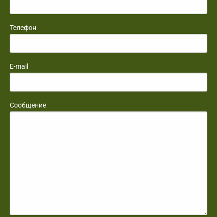
Телефон
E-mail
Сообщение