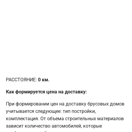
РАССТОЯНИЕ:
0
км.
Как формируется цена на доставку:
При формировании цен на доставку брусовых домов
учитывается следующее: тип постройки,
комплектация. От объема строительных материалов
зависит количество автомобилей, которые