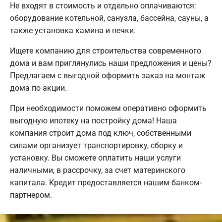
Не входят в стоимость и отдельно оплачиваются:
оборудование котельной, санузла, бассейна, сауны, а
также установка камина и печки.
Ищете компанию для строительства современного
дома и вам приглянулись наши предложения и цены?
Предлагаем с выгодной оформить заказ на монтаж
дома по акции.
При необходимости поможем оперативно оформить
выгодную ипотеку на постройку дома! Наша
компания строит дома под ключ, собственными
силами организует транспортировку, сборку и
установку. Вы сможете оплатить наши услуги
наличными, в рассрочку, за счет материнского
капитала. Кредит предоставляется нашим банком-
партнером.