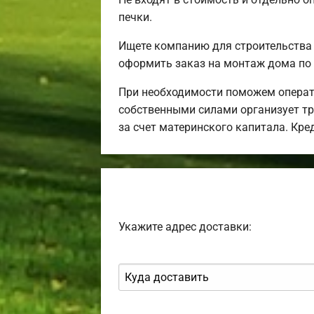
печки.
Ищете компанию для строительства
оформить заказ на монтаж дома по 
При необходимости поможем операт
собственными силами организует тра
за счет материнского капитала. Кр
Укажите адрес доставки: