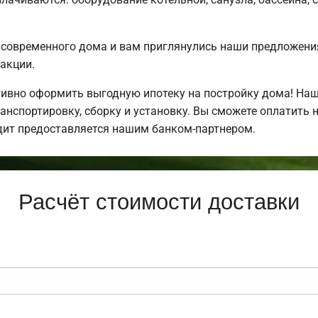
 современного дома и вам приглянулись наши предложени
акции.
ивно оформить выгодную ипотеку на постройку дома! Наш
нспортировку, сборку и установку. Вы сможете оплатить н
едит предоставляется нашим банком-партнером.
Расчёт стоимости доставки