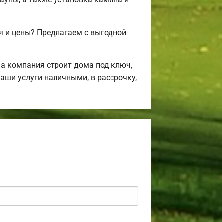
я и цены? Предлагаем с выгодной
а компания строит дома под ключ,
аши услуги наличными, в рассрочку,