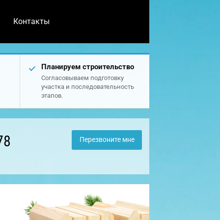
Контакты
Планируем строительство
Согласовываем подготовку
участка и последовательность
этапов.
78
Перезвоните мне