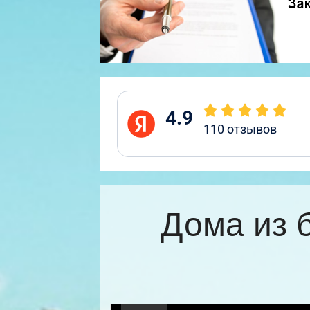
4.9
110
отзывов
Дома из 