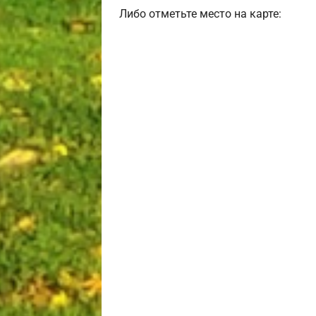
Либо отметьте место на карте: