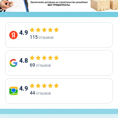
4.9
115
отзывов
4.8
69
отзывов
4.9
44
отзывов