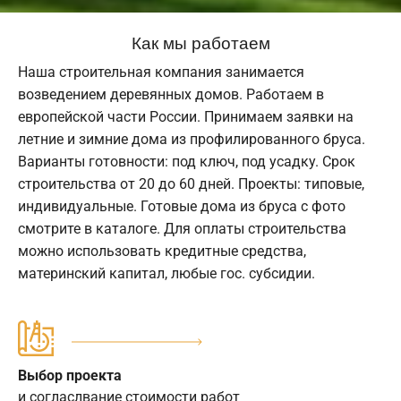
Как мы работаем
Наша строительная компания занимается
возведением деревянных домов. Работаем в
европейской части России. Принимаем заявки на
летние и зимние дома из профилированного бруса.
Варианты готовности: под ключ, под усадку. Срок
строительства от 20 до 60 дней. Проекты: типовые,
индивидуальные. Готовые дома из бруса с фото
смотрите в каталоге. Для оплаты строительства
можно использовать кредитные средства,
материнский капитал, любые гос. субсидии.
Выбор проекта
и согласлвание стоимости работ