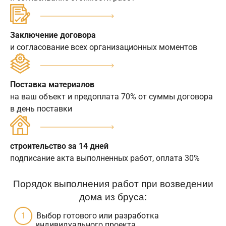
Заключение договора
и согласование всех организационных моментов
Поставка материалов
на ваш объект и предоплата 70% от суммы договора
в день поставки
строительство за 14 дней
подписание акта выполненных работ, оплата 30%
Порядок выполнения работ при возведении
дома из бруса:
Выбор готового или разработка
индивидуального проекта.