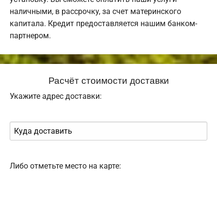
наличными, в рассрочку, за счет материнского
капитала. Кредит предоставляется нашим банком-
партнером.
Расчёт стоимости доставки
Укажите адрес доставки:
Либо отметьте место на карте: