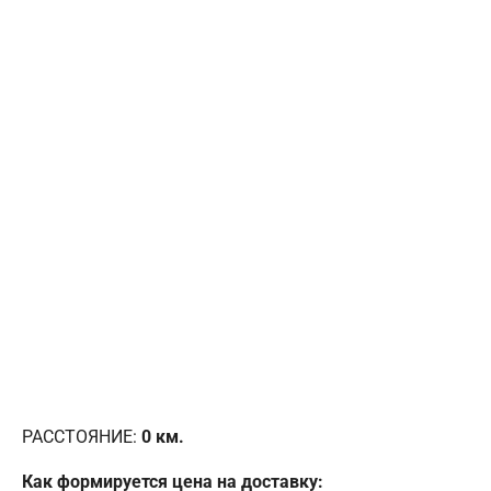
РАССТОЯНИЕ:
0
км.
Как формируется цена на доставку: