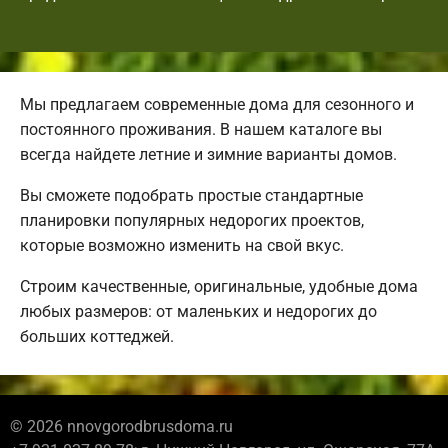
Мы предлагаем современные дома для сезонного и
постоянного проживания. В нашем каталоге вы
всегда найдете летние и зимние варианты домов.
Вы сможете подобрать простые стандартные
планировки популярных недорогих проектов,
которые возможно изменить на свой вкус.
Строим качественные, оригинальные, удобные дома
любых размеров: от маленьких и недорогих до
больших коттеджей.
© 2026 nnovgorodbrusdoma.ru