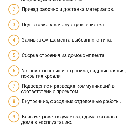
Приезд рабочих и доставка материалов.
Подготовка к началу строительства.
Заливка фундамента выбранного типа.
Сборка строения из домокомплекта.
Устройство крыши: стропила, гидроизоляция,
покрытие кровли.
Подведение и разводка коммуникаций в
соответствии с проектом.
Внутренние, фасадные отделочные работы.
Благоустройство участка, сдача готового
дома в эксплуатацию.