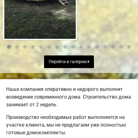
Перейти в галерею
Наша компания оперативно и недорого выполнит
возведение современного дома. Строительство дома
занимает от 2 недель.
Производство необходимых работ выполняется на
участке клиента, мы не предлагаем уже полностью
готовые домокомплекты.