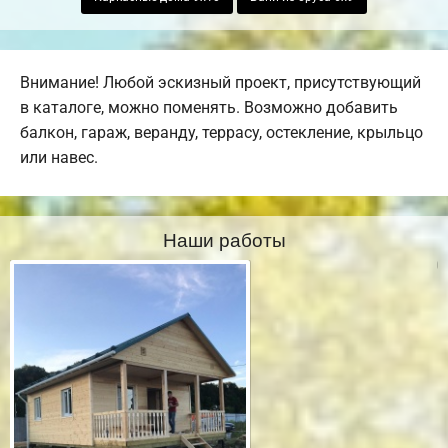
Внимание! Любой эскизный проект, присутствующий
в каталоге, можно поменять. Возможно добавить
балкон, гараж, веранду, террасу, остекление, крыльцо
или навес.
Наши работы