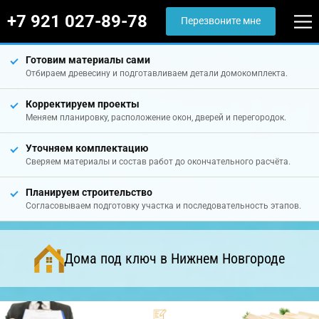
+7 921 027-89-78
Перезвоните мне
Готовим материалы сами
Отбираем древесину и подготавливаем детали домокомплекта.
Корректируем проекты
Меняем планировку, расположение окон, дверей и перегородок.
Уточняем комплектацию
Сверяем материалы и состав работ до окончательного расчёта.
Планируем строительство
Согласовываем подготовку участка и последовательность этапов.
Дома под ключ в Нижнем Новгороде