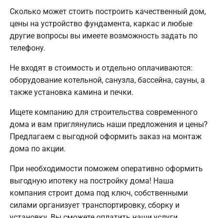
Сколько может стоить построить качественный дом,
цены на устройство фундамента, каркас и любые
другие вопросы вы имеете возможность задать по
телефону.
Не входят в стоимость и отдельно оплачиваются:
оборудование котельной, санузла, бассейна, сауны, а
также установка камина и печки.
Ищете компанию для строительства современного
дома и вам приглянулись наши предложения и цены?
Предлагаем с выгодной оформить заказ на монтаж
дома по акции.
При необходимости поможем оперативно оформить
выгодную ипотеку на постройку дома! Наша
компания строит дома под ключ, собственными
силами организует транспортировку, сборку и
установку. Вы сможете оплатить наши услуги