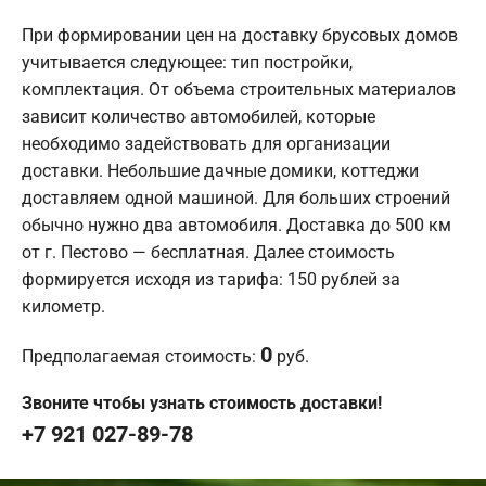
При формировании цен на доставку брусовых домов
учитывается следующее: тип постройки,
комплектация. От объема строительных материалов
зависит количество автомобилей, которые
необходимо задействовать для организации
доставки. Небольшие дачные домики, коттеджи
доставляем одной машиной. Для больших строений
обычно нужно два автомобиля. Доставка до 500 км
от г. Пестово — бесплатная. Далее стоимость
формируется исходя из тарифа: 150 рублей за
километр.
0
Предполагаемая стоимость:
руб.
Звоните чтобы узнать стоимость доставки!
+7 921 027-89-78