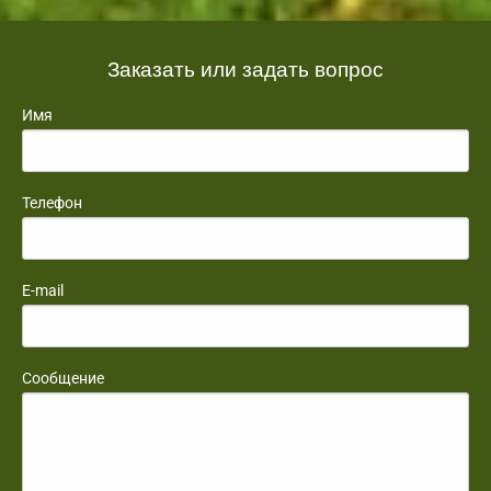
Заказать или задать вопрос
Имя
Телефон
E-mail
Сообщение