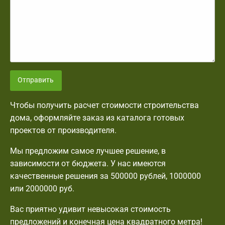
Отправить
Чтобы получить расчет стоимости строительства
дома, оформляйте заказ из каталога готовых
проектов от производителя.
Мы предложим самое лучшее решение, в
зависимости от бюджета. У нас имеются
качественные решения за 500000 рублей, 1000000
или 2000000 руб.
Вас приятно удивит невысокая стоимость
предложений и конечная цена квадратного метра!