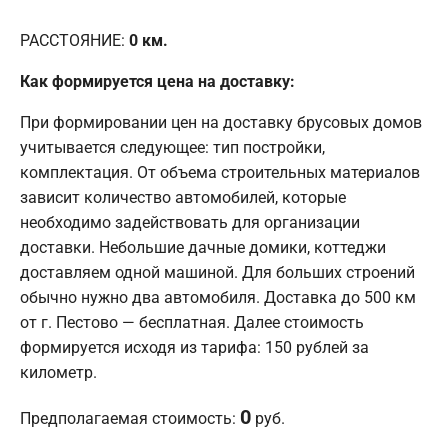
РАССТОЯНИЕ:
0
км.
Как формируется цена на доставку:
При формировании цен на доставку брусовых домов
учитывается следующее: тип постройки,
комплектация. От объема строительных материалов
зависит количество автомобилей, которые
необходимо задействовать для организации
доставки. Небольшие дачные домики, коттеджи
доставляем одной машиной. Для больших строений
обычно нужно два автомобиля. Доставка до 500 км
от г. Пестово — бесплатная. Далее стоимость
формируется исходя из тарифа: 150 рублей за
километр.
0
Предполагаемая стоимость:
руб.