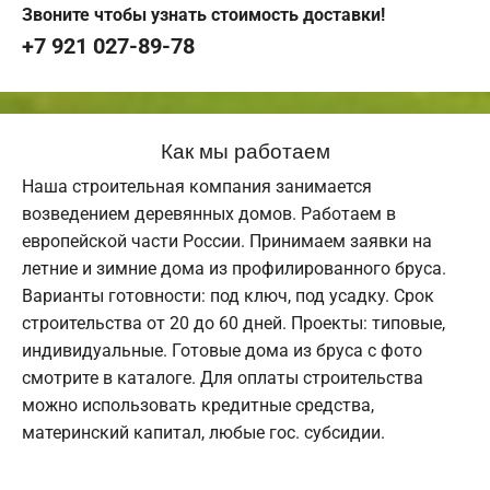
Звоните чтобы узнать стоимость доставки!
+7 921 027-89-78
Как мы работаем
Наша строительная компания занимается
возведением деревянных домов. Работаем в
европейской части России. Принимаем заявки на
летние и зимние дома из профилированного бруса.
Варианты готовности: под ключ, под усадку. Срок
строительства от 20 до 60 дней. Проекты: типовые,
индивидуальные. Готовые дома из бруса с фото
смотрите в каталоге. Для оплаты строительства
можно использовать кредитные средства,
материнский капитал, любые гос. субсидии.