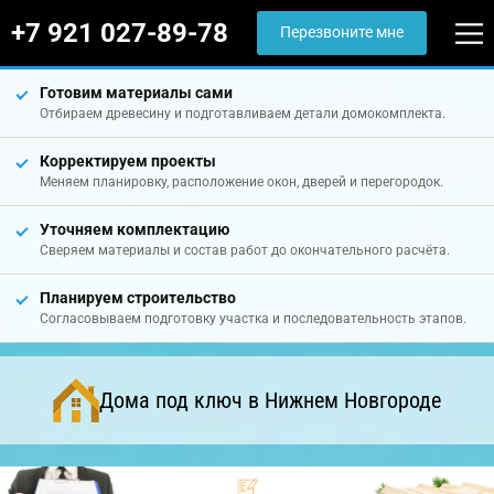
+7 921 027-89-78
Перезвоните мне
Готовим материалы сами
Отбираем древесину и подготавливаем детали домокомплекта.
Корректируем проекты
Меняем планировку, расположение окон, дверей и перегородок.
Уточняем комплектацию
Сверяем материалы и состав работ до окончательного расчёта.
Планируем строительство
Согласовываем подготовку участка и последовательность этапов.
Дома под ключ в Нижнем Новгороде