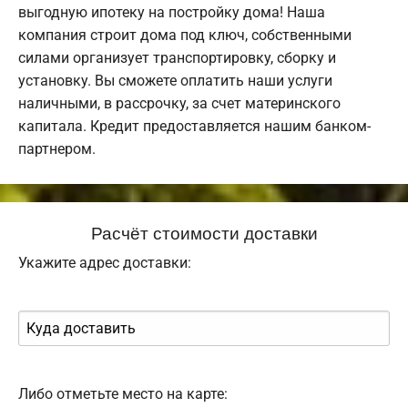
выгодную ипотеку на постройку дома! Наша
компания строит дома под ключ, собственными
силами организует транспортировку, сборку и
установку. Вы сможете оплатить наши услуги
наличными, в рассрочку, за счет материнского
капитала. Кредит предоставляется нашим банком-
партнером.
Расчёт стоимости доставки
Укажите адрес доставки:
Либо отметьте место на карте: