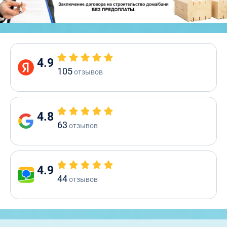
4.9
105
отзывов
4.8
63
отзывов
4.9
44
отзывов