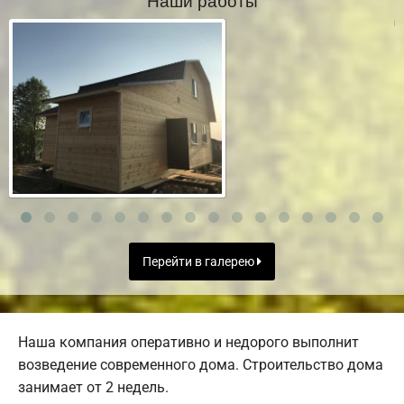
Перейти в галерею
Наша компания оперативно и недорого выполнит
возведение современного дома. Строительство дома
занимает от 2 недель.