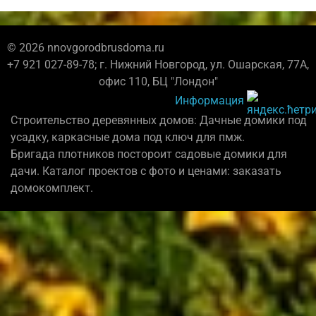
© 2026 nnovgorodbrusdoma.ru
+7 921 027-89-78; г. Нижний Новгород, ул. Ошарская, 77А,
офис 110, БЦ "Лондон"
Информация
Строительство деревянных домов: Дачные домики под
усадку, каркасные дома под ключ для пмж.
Бригада плотников постороит садовые домики для
дачи. Каталог проектов с фото и ценами: заказать
домокомплект.