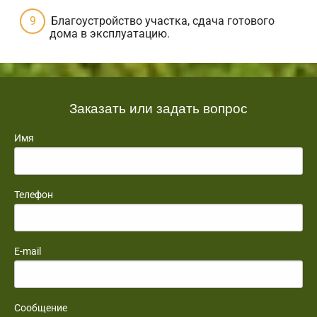
Благоустройство участка, сдача готового
дома в эксплуатацию.
Заказать или задать вопрос
Имя
Телефон
E-mail
Сообщение