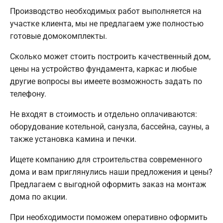
Производство необходимых работ выполняется на
участке клиента, мы не предлагаем уже полностью
готовые домокомплекты.
Сколько может стоить построить качественный дом,
цены на устройство фундамента, каркас и любые
другие вопросы вы имеете возможность задать по
телефону.
Не входят в стоимость и отдельно оплачиваются:
оборудование котельной, санузла, бассейна, сауны, а
также установка камина и печки.
Ищете компанию для строительства современного
дома и вам приглянулись наши предложения и цены?
Предлагаем с выгодной оформить заказ на монтаж
дома по акции.
При необходимости поможем оперативно оформить