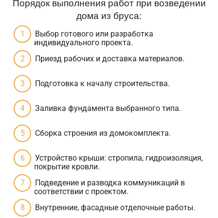
Порядок выполнения работ при возведении
дома из бруса:
Выбор готового или разработка
индивидуального проекта.
Приезд рабочих и доставка материалов.
Подготовка к началу строительства.
Заливка фундамента выбранного типа.
Сборка строения из домокомплекта.
Устройство крыши: стропила, гидроизоляция,
покрытие кровли.
Подведение и разводка коммуникаций в
соответствии с проектом.
Внутренние, фасадные отделочные работы.