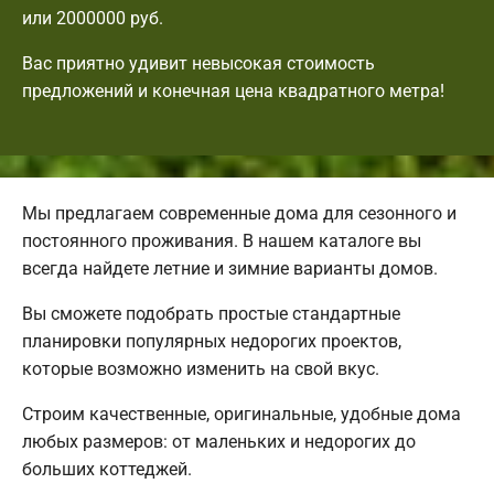
или 2000000 руб.
Вас приятно удивит невысокая стоимость
предложений и конечная цена квадратного метра!
Мы предлагаем современные дома для сезонного и
постоянного проживания. В нашем каталоге вы
всегда найдете летние и зимние варианты домов.
Вы сможете подобрать простые стандартные
планировки популярных недорогих проектов,
которые возможно изменить на свой вкус.
Строим качественные, оригинальные, удобные дома
любых размеров: от маленьких и недорогих до
больших коттеджей.