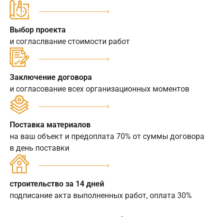
Выбор проекта
и согласлвание стоимости работ
Заключение договора
и согласование всех организационных моментов
Поставка материалов
на ваш объект и предоплата 70% от суммы договора
в день поставки
строительство за 14 дней
подписание акта выполненных работ, оплата 30%