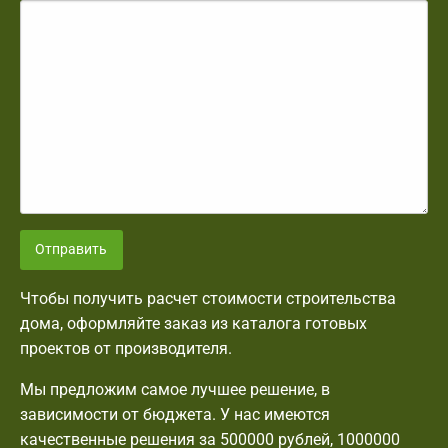
Отправить
Чтобы получить расчет стоимости строительства
дома, оформляйте заказ из каталога готовых
проектов от производителя.
Мы предложим самое лучшее решение, в
зависимости от бюджета. У нас имеются
качественные решения за 500000 рублей, 1000000