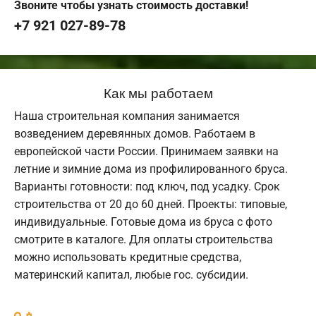
Звоните чтобы узнать стоимость доставки!
+7 921 027-89-78
Как мы работаем
Наша строительная компания занимается
возведением деревянных домов. Работаем в
европейской части России. Принимаем заявки на
летние и зимние дома из профилированного бруса.
Варианты готовности: под ключ, под усадку. Срок
строительства от 20 до 60 дней. Проекты: типовые,
индивидуальные. Готовые дома из бруса с фото
смотрите в каталоге. Для оплаты строительства
можно использовать кредитные средства,
материнский капитал, любые гос. субсидии.