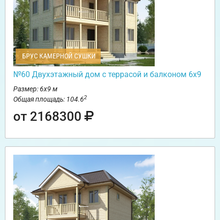
БРУС КАМЕРНОЙ СУШКИ
№60 Двухэтажный дом с террасой и балконом 6х9
Размер: 6х9 м
2
Общая площадь: 104.6
от 2168300