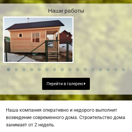
Наши работы
Перейти в галерею
Наша компания оперативно и недорого выполнит
возведение современного дома. Строительство дома
занимает от 2 недель.