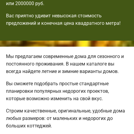
или 2000000 руб.
Вас приятно удивит невысокая стоимость
предложений и конечная цена квадратного метра!
Мы предлагаем современные дома для сезонного и
постоянного проживания. В нашем каталоге вы
всегда найдете летние и зимние варианты домов.
Вы сможете подобрать простые стандартные
планировки популярных недорогих проектов,
которые возможно изменить на свой вкус.
Строим качественные, оригинальные, удобные дома
любых размеров: от маленьких и недорогих до
больших коттеджей.