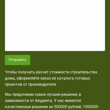
Отправить
Чтобы получить расчет стоимости строительства
дома, оформляйте заказ из каталога готовых
проектов от производителя.
Мы предложим самое лучшее решение, в
зависимости от бюджета. У нас имеются
качественные решения за 500000 рублей, 1000000