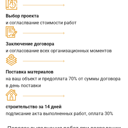
Выбор проекта
и согласлвание стоимости работ
Заключение договора
и согласование всех организационных моментов
Поставка материалов
на ваш объект и предоплата 70% от суммы договора
в день поставки
строительство за 14 дней
подписание акта выполненных работ, оплата 30%
Порядок выполнения работ при возведении