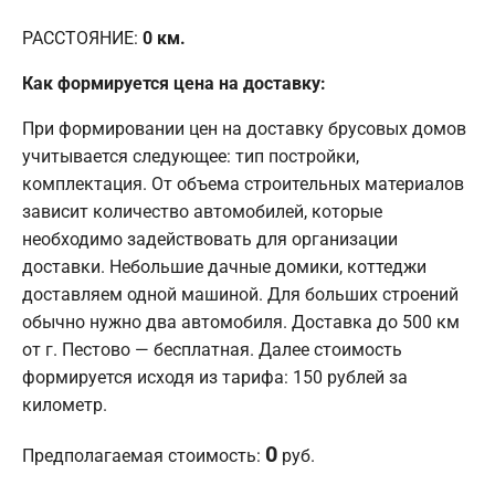
РАССТОЯНИЕ:
0
км.
Как формируется цена на доставку:
При формировании цен на доставку брусовых домов
учитывается следующее: тип постройки,
комплектация. От объема строительных материалов
зависит количество автомобилей, которые
необходимо задействовать для организации
доставки. Небольшие дачные домики, коттеджи
доставляем одной машиной. Для больших строений
обычно нужно два автомобиля. Доставка до 500 км
от г. Пестово — бесплатная. Далее стоимость
формируется исходя из тарифа: 150 рублей за
километр.
0
Предполагаемая стоимость:
руб.