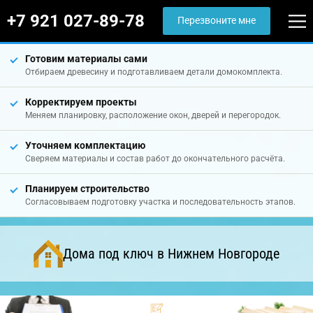
+7 921 027-89-78
Перезвоните мне
Готовим материалы сами
Отбираем древесину и подготавливаем детали домокомплекта.
Корректируем проекты
Меняем планировку, расположение окон, дверей и перегородок.
Уточняем комплектацию
Сверяем материалы и состав работ до окончательного расчёта.
Планируем строительство
Согласовываем подготовку участка и последовательность этапов.
Дома под ключ в Нижнем Новгороде