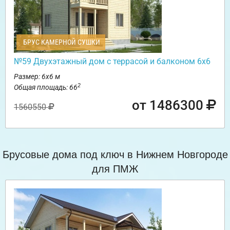
БРУС КАМЕРНОЙ СУШКИ
№59 Двухэтажный дом с террасой и балконом 6х6
Размер: 6х6 м
2
Общая площадь: 66
от 1486300
1560550
Брусовые дома под ключ в Нижнем Новгороде
для ПМЖ