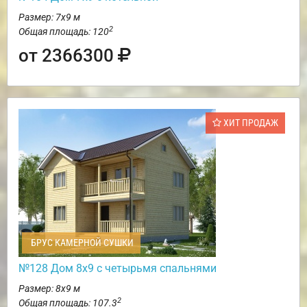
Размер: 7х9 м
2
Общая площадь: 120
от 2366300
ХИТ ПРОДАЖ
БРУС КАМЕРНОЙ СУШКИ
№128 Дом 8х9 с четырьмя спальнями
Размер: 8х9 м
2
Общая площадь: 107.3