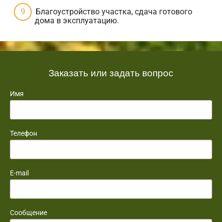
Благоустройство участка, сдача готового
дома в эксплуатацию.
Заказать или задать вопрос
Имя
Телефон
E-mail
Сообщение