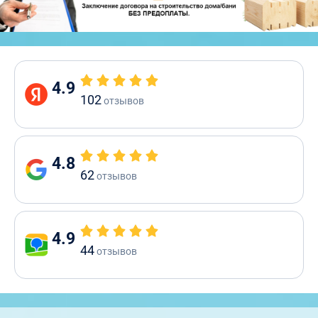
4.9
102
отзывов
4.8
62
отзывов
4.9
44
отзывов