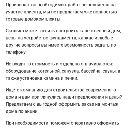
Производство необходимых работ выполняется на
участке клиента, мы не предлагаем уже полностью
готовые домокомплекты.
Сколько может стоить построить качественный дом,
цены на устройство фундамента, каркас и любые
другие вопросы вы имеете возможность задать по
телефону.
Не входят в стоимость и отдельно оплачиваются:
оборудование котельной, санузла, бассейна, сауны, а
также установка камина и печки.
Ищете компанию для строительства современного
дома и вам приглянулись наши предложения и цены?
Предлагаем с выгодной оформить заказ на монтаж
дома по акции.
При необходимости поможем оперативно оформить