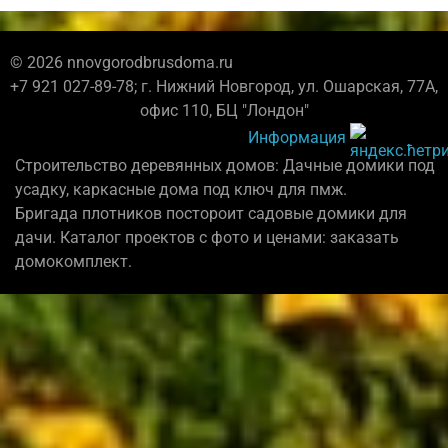
© 2026 nnovgorodbrusdoma.ru
+7 921 027-89-78; г. Нижний Новгород, ул. Ошарская, 77А,
офис 110, БЦ "Лондон"
Информация
Строительство деревянных домов: Дачные домики под
усадку, каркасные дома под ключ для пмж.
Бригада плотников постороит садовые домики для
дачи. Каталог проектов с фото и ценами: заказать
домокомплект.