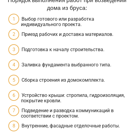
дома из бруса:
Выбор готового или разработка
индивидуального проекта.
Приезд рабочих и доставка материалов.
Подготовка к началу строительства.
Заливка фундамента выбранного типа.
Сборка строения из домокомплекта.
Устройство крыши: стропила, гидроизоляция,
покрытие кровли.
Подведение и разводка коммуникаций в
соответствии с проектом.
Внутренние, фасадные отделочные работы.