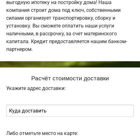
выгодную ипотеку на постройку дома! Наша
компания строит дома под ключ, собственными
силами организует транспортировку, сборку и
установку. Вы сможете оплатить наши услуги
наличными, в рассрочку, за счет материнского
капитала. Кредит предоставляется нашим банком-
партнером.
Расчёт стоимости доставки
Укажите адрес доставки:
Либо отметьте место на карте: