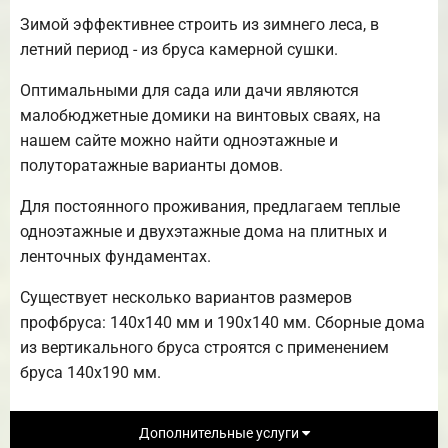
Зимой эффективнее строить из зимнего леса, в
летний период - из бруса камерной сушки.
Оптимальными для сада или дачи являются
малобюджетные домики на винтовых сваях, на
нашем сайте можно найти одноэтажные и
полуторатажные варианты домов.
Для постоянного проживания, предлагаем теплые
одноэтажные и двухэтажные дома на плитных и
ленточных фундаментах.
Существует несколько вариантов размеров
профбруса: 140х140 мм и 190х140 мм. Сборные дома
из вертикального бруса строятся с применением
бруса 140х190 мм.
Дополнительные услуги