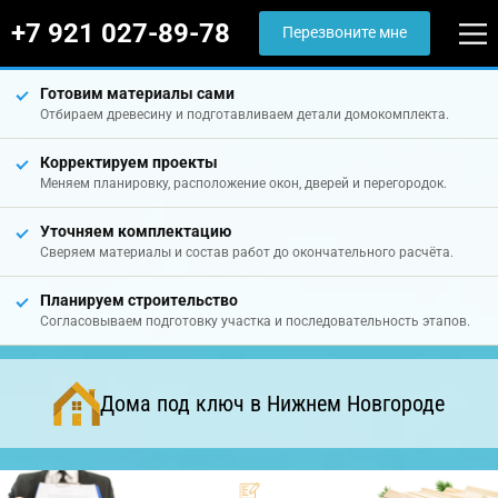
+7 921 027-89-78
Перезвоните мне
Готовим материалы сами
Отбираем древесину и подготавливаем детали домокомплекта.
Корректируем проекты
Меняем планировку, расположение окон, дверей и перегородок.
Уточняем комплектацию
Сверяем материалы и состав работ до окончательного расчёта.
Планируем строительство
Согласовываем подготовку участка и последовательность этапов.
Дома под ключ в Нижнем Новгороде