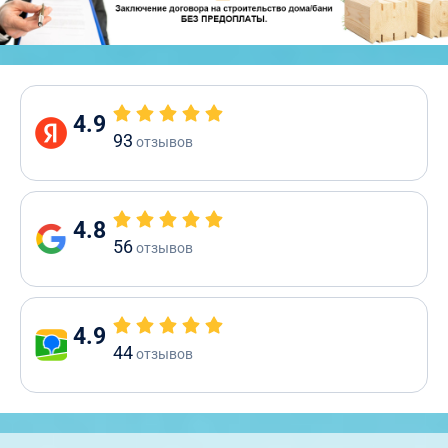
4.9
93
отзывов
4.8
56
отзывов
4.9
44
отзывов