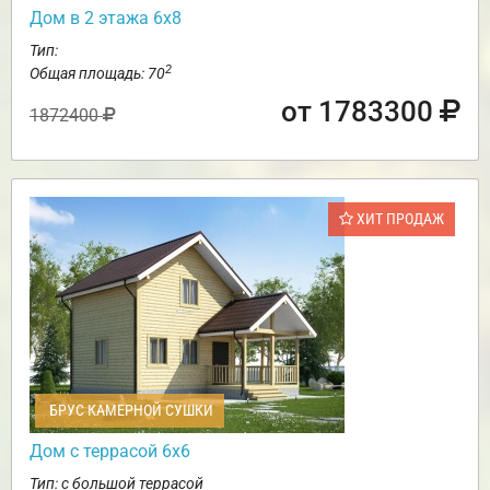
Дом в 2 этажа 6х8
Тип:
2
Общая площадь: 70
от 1783300
1872400
ХИТ ПРОДАЖ
БРУС КАМЕРНОЙ СУШКИ
Дом с террасой 6х6
Тип: с большой террасой