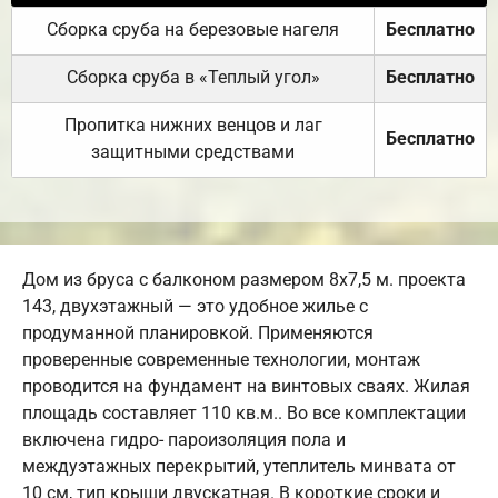
Сборка сруба на березовые нагеля
Бесплатно
Сборка сруба в «Теплый угол»
Бесплатно
Пропитка нижних венцов и лаг
Бесплатно
защитными средствами
Дом из бруса с балконом размером 8х7,5 м. проекта
143, двухэтажный — это удобное жилье с
продуманной планировкой. Применяются
проверенные современные технологии, монтаж
проводится на фундамент на винтовых сваях. Жилая
площадь составляет 110 кв.м.. Во все комплектации
включена гидро- пароизоляция пола и
междуэтажных перекрытий, утеплитель минвата от
10 см, тип крыши двускатная. В короткие сроки и