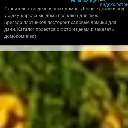
Информация
Строительство деревянных домов: Дачные домики под
усадку, каркасные дома под ключ для пмж.
Бригада плотников постороит садовые домики для
дачи. Каталог проектов с фото и ценами: заказать
домокомплект.